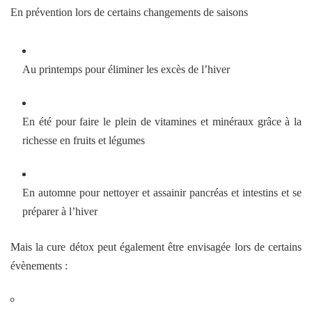
En prévention lors de certains changements de saisons
Au printemps pour éliminer les excès de l’hiver
En été pour faire le plein de vitamines et minéraux grâce à la
richesse en fruits et légumes
En automne pour nettoyer et assainir pancréas et intestins et se
préparer à l’hiver
Mais la cure détox peut également être envisagée lors de certains
évènements :