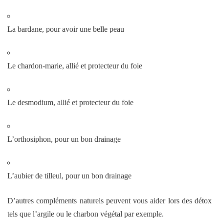
La bardane, pour avoir une belle peau
Le chardon-marie, allié et protecteur du foie
Le desmodium, allié et protecteur du foie
L’orthosiphon, pour un bon drainage
L’aubier de tilleul, pour un bon drainage
D’autres compléments naturels peuvent vous aider lors des détox
tels que l’argile ou le charbon végétal par exemple.