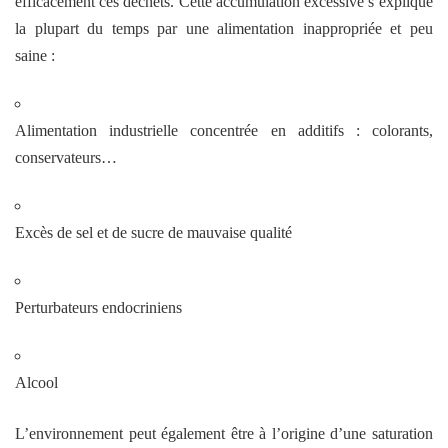
efficacement ces déchets. Cette accumulation excessive s’explique
la plupart du temps par une alimentation inappropriée et peu
saine :
Alimentation industrielle concentrée en additifs : colorants,
conservateurs…
Excès de sel et de sucre de mauvaise qualité
Perturbateurs endocriniens
Alcool
L’environnement peut également être à l’origine d’une saturation