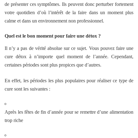
de présenter ces symptômes. Ils peuvent donc perturber fortement
votre quotidien d’où l’intérêt de la faire dans un moment plus
calme et dans un environnement non professionnel.
Quel est le bon moment pour faire une détox ?
Il n’y a pas de vérité absolue sur ce sujet. Vous pouvez faire une
cure détox à n’importe quel moment de l’année. Cependant,
certaines périodes sont plus propices que d’autres.
En effet, les périodes les plus populaires pour réaliser ce type de
cure sont les suivantes :
Après les fêtes de fin d’année pour se remettre d’une alimentation
trop riche