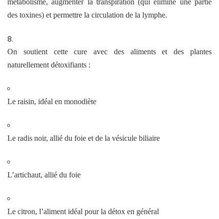
métabolisme, augmenter la transpiration (qui élimine une partie
des toxines) et permettre la circulation de la lymphe.
On soutient cette cure avec des aliments et des plantes
naturellement détoxifiants :
Le raisin, idéal en monodiète
Le radis noir, allié du foie et de la vésicule biliaire
L’artichaut, allié du foie
Le citron, l’aliment idéal pour la détox en général