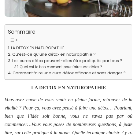
Sommaire
LA DETOX EN NATUROPATHIE
Qu’est-ce qu’une détox en naturopathie ?
Les cures détox peuvent-elles être pratiqués par tous ?
Quel est le bon moment pour faire une détox ?
Comment faire une cure détox efficace et sans danger ?
LA DETOX EN NATUROPATHIE
Vous avez envie de vous sentir en pleine forme, retrouver de la
vitalité ? Pour ça, vous avez pensé à faire une détox… Pourtant,
bien que l’idée soit bonne, vous ne savez pas par où
commencer…Vous vous posez de nombreuses questions, à juste
titre, sur cette pratique à la mode. Quelle technique choisir ? y a-