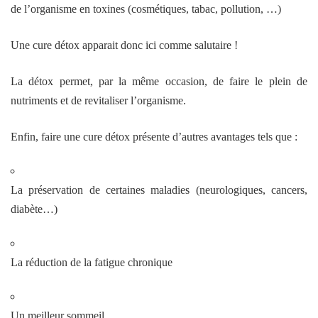
de l’organisme en toxines (cosmétiques, tabac, pollution, …)
Une cure détox apparait donc ici comme salutaire !
La détox permet, par la même occasion, de faire le plein de
nutriments et de revitaliser l’organisme.
Enfin, faire une cure détox présente d’autres avantages tels que :
La préservation de certaines maladies (neurologiques, cancers,
diabète…)
La réduction de la fatigue chronique
Un meilleur sommeil