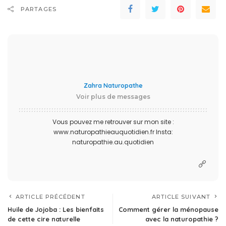
PARTAGES
Zahra Naturopathe
Voir plus de messages
Vous pouvez me retrouver sur mon site :
www.naturopathieauquotidien.fr Insta:
naturopathie.au.quotidien
ARTICLE PRÉCÉDENT
ARTICLE SUIVANT
Huile de Jojoba : Les bienfaits
Comment gérer la ménopause
de cette cire naturelle
avec la naturopathie ?