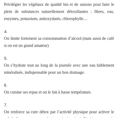
Privilégier les végétaux de qualité bio et de saisons pour faire le
plein de substances naturellement détoxifiantes : fibres, eau,
enzymes, potassium, antioxydants, chlorophylle…
On limite fortement sa consommation d’alcool (mais aussi de café
si on est un grand amateur)
On s’hydrate tout au long de la journée avec une eau faiblement
minéralisée, indispensable pour un bon drainage.
On cuisine ses repas et on le fait à basse température.
On renforce sa cure détox par l’activité physique pour activer le