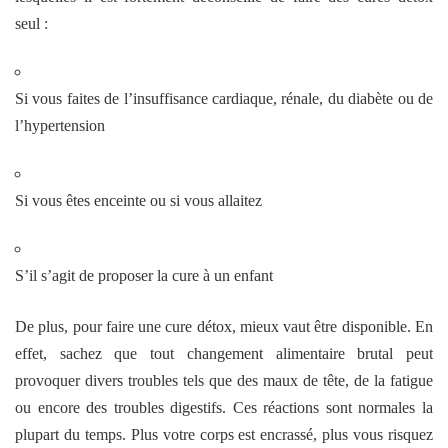
seul :
Si vous faites de l’insuffisance cardiaque, rénale, du diabète ou de
l’hypertension
Si vous êtes enceinte ou si vous allaitez
S’il s’agit de proposer la cure à un enfant
De plus, pour faire une cure détox, mieux vaut être disponible. En
effet, sachez que tout changement alimentaire brutal peut
provoquer divers troubles tels que des maux de tête, de la fatigue
ou encore des troubles digestifs. Ces réactions sont normales la
plupart du temps. Plus votre corps est encrassé, plus vous risquez