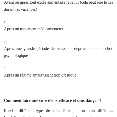
Avant ou après tout excès alimentaire répétitif (cela peut être le cas
durant les vacances)
Apres un traitement médicamenteux
Apres une grande période de stress, de dépression ou de choc
psychologique
Apres un régime amaigrissant trop drastique
Comment faire une cure détox efficace et sans danger ?
Il existe différents types de cures détox plus ou moins difficiles.