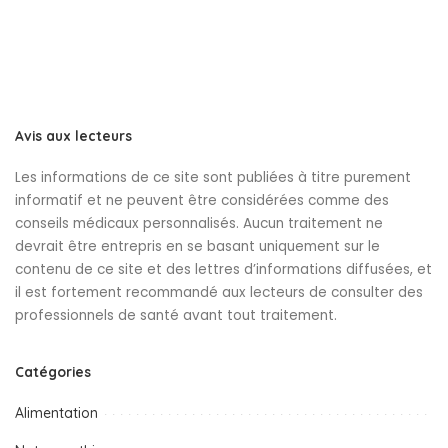
Avis aux lecteurs
Les informations de ce site sont publiées à titre purement
informatif et ne peuvent être considérées comme des
conseils médicaux personnalisés. Aucun traitement ne
devrait être entrepris en se basant uniquement sur le
contenu de ce site et des lettres d’informations diffusées, et
il est fortement recommandé aux lecteurs de consulter des
professionnels de santé avant tout traitement.
Catégories
Alimentation