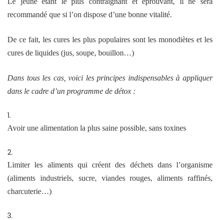
Le jeûne étant le plus contraignant et éprouvant, il ne sera
recommandé que si l’on dispose d’une bonne vitalité.
De ce fait, les cures les plus populaires sont les monodiètes et les
cures de liquides (jus, soupe, bouillon…)
Dans tous les cas, voici les principes indispensables à appliquer
dans le cadre d’un programme de détox :
Avoir une alimentation la plus saine possible, sans toxines
Limiter les aliments qui créent des déchets dans l’organisme
(aliments industriels, sucre, viandes rouges, aliments raffinés,
charcuterie…)