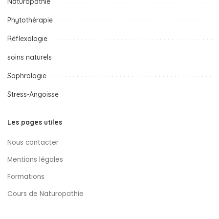
Naturopathie
Phytothérapie
Réflexologie
soins naturels
Sophrologie
Stress-Angoisse
Les pages utiles
Nous contacter
Mentions légales
Formations
Cours de Naturopathie