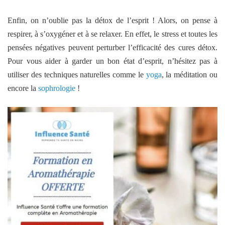
Enfin, on n’oublie pas la détox de l’esprit ! Alors, on pense à
respirer, à s’oxygéner et à se relaxer. En effet, le stress et toutes les
pensées négatives peuvent perturber l’efficacité des cures détox.
Pour vous aider à garder un bon état d’esprit, n’hésitez pas à
utiliser des techniques naturelles comme le
yoga
, la méditation ou
encore la
sophrologie
!