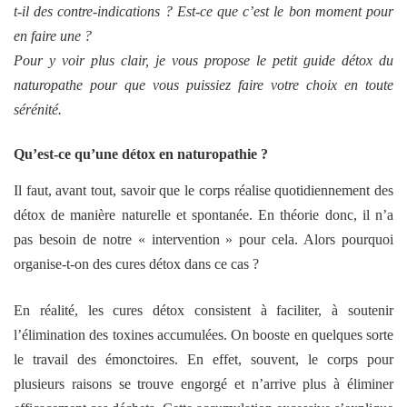
t-il des contre-indications ? Est-ce que c’est le bon moment pour
en faire une ?
Pour y voir plus clair, je vous propose le petit guide détox du
naturopathe pour que vous puissiez faire votre choix en toute
sérénité.
Qu’est-ce qu’une détox en naturopathie ?
Il faut, avant tout, savoir que le corps réalise quotidiennement des
détox de manière naturelle et spontanée. En théorie donc, il n’a
pas besoin de notre « intervention » pour cela. Alors pourquoi
organise-t-on des cures détox dans ce cas ?
En réalité, les cures détox consistent à faciliter, à soutenir
l’élimination des toxines accumulées. On booste en quelques sorte
le travail des émonctoires. En effet, souvent, le corps pour
plusieurs raisons se trouve engorgé et n’arrive plus à éliminer