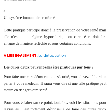
Un système immunitaire renforcé
Cette pratique participe donc à la préservation de votre santé mais
elle n’est ni un régime hypocalorique ou carencé et doit être
entamé de manière réfléchie et sous certaines conditions.
A LIRE EGALEMENT:
La détoxication
Les cures détox peuvent-elles être pratiqués par tous ?
Pour faire une cure détox en toute sécurité, vous devez d’abord en
parler à votre médecin. Il saura vous dire si une telle pratique peut
mettre en danger votre santé.
Pour vous éclairer sur ce point, toutefois, voici les situations pour
lesquelles il est fortement déconseillé de faire des cures détox