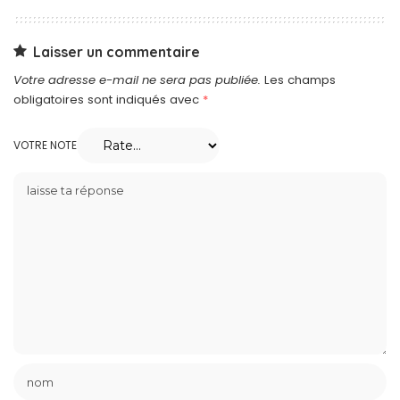
Laisser un commentaire
Votre adresse e-mail ne sera pas publiée.
Les champs
obligatoires sont indiqués avec
*
VOTRE NOTE