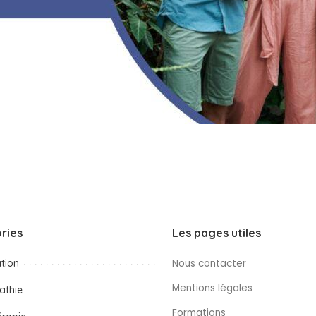
ries
Les pages utiles
tion
Nous contacter
Mentions légales
athie
Formations