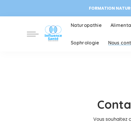
FORMATION NATURO
Naturopathie
Alimenta
Sophrologie
Nous con
Conta
Vous souhaitez c