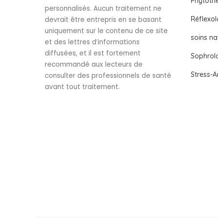
Phytoth
personnalisés. Aucun traitement ne
Réflexol
devrait être entrepris en se basant
uniquement sur le contenu de ce site
soins na
et des lettres d’informations
diffusées, et il est fortement
Sophrol
recommandé aux lecteurs de
Stress-A
consulter des professionnels de santé
avant tout traitement.