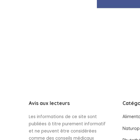
Avis aux lecteurs
Catégo
Les informations de ce site sont
Alimenta
publiées à titre purement informatif
Naturop
et ne peuvent être considérées
comme des conseils médicaux