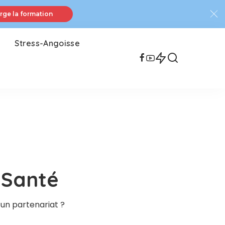
rge la formation
Stress-Angoisse
 Santé
 un partenariat ?