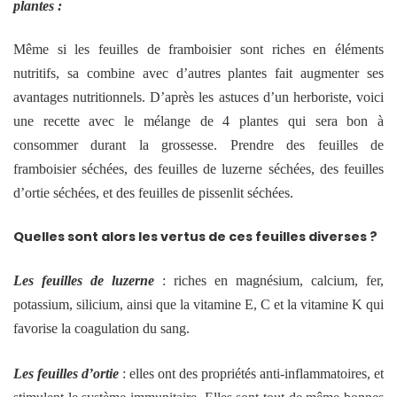
plantes :
Même si les feuilles de framboisier sont riches en éléments
nutritifs, sa combine avec d’autres plantes fait augmenter ses
avantages nutritionnels. D’après les astuces d’un herboriste, voici
une recette avec le mélange de 4 plantes qui sera bon à
consommer durant la grossesse. Prendre des feuilles de
framboisier séchées, des feuilles de luzerne séchées, des feuilles
d’ortie séchées, et des feuilles de pissenlit séchées.
Quelles sont alors les vertus de ces feuilles diverses ?
Les feuilles de luzerne
: riches en magnésium, calcium, fer,
potassium, silicium, ainsi que la vitamine E, C et la vitamine K qui
favorise la coagulation du sang.
Les feuilles d’ortie
: elles ont des propriétés anti-inflammatoires, et