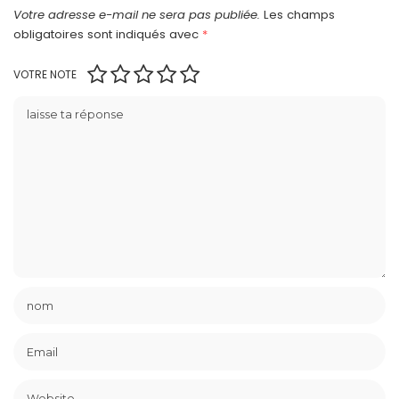
Votre adresse e-mail ne sera pas publiée.
Les champs
obligatoires sont indiqués avec
*
VOTRE NOTE