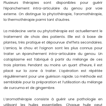
Plusieurs thérapies sont disponibles pour guérir
l’épanchement intra-articulaire du genou par voie
externe. On distingue la phytothérapie, l’aromathérapie,
la thermothérapie parmi tant d’autres.
La médecine verte ou phytothérapie est actuellement le
traitement de choix des patients. Elle est à base de
plantes, très pratique et dépourvue d’effets secondaires.
L’arnica, le chou et l’oignon sont les plus connus pour
traiter un épanchement intra-articulaire du genou. Un
cataplasme est fabriqué à partir du mélange de ces
trois plantes. Pendant au moins un quart d’heure, il est
placé sur la zone à traiter. L’opération est répétée
régulièrement pour une guérison rapide. La méthode est
semblable pour la préparation et l’utilisation du mélange
de curcuma et de gingembre.
L’aromathérapie consiste à guérir une pathologie en
utilisant les huiles essentielles. Chaque huile peut