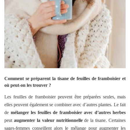
Comment se préparent la tisane de feuilles de framboisier et
où peut-on les trouver ?
Les feuilles de framboisier peuvent être préparées seules, mais
elles peuvent également se combiner avec d’autres plantes. Le fait
de
mélanger les feuilles de framboisier avec d’autres herbes
peut
augmenter la valeur nutritionnelle
de la tisane. Certaines
sages-femmes conseillent alors le mélange pour augmenter les