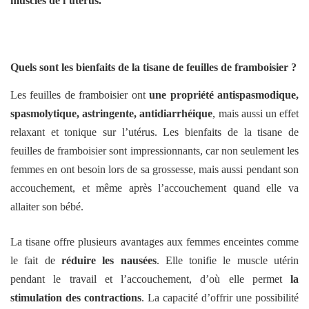
muscles de l’utérus.
Quels sont les bienfaits de la tisane de feuilles de framboisier ?
Les feuilles de framboisier ont
une propriété antispasmodique,
spasmolytique, astringente, antidiarrhéique
, mais aussi un effet
relaxant et tonique sur l’utérus. Les bienfaits de la tisane de
feuilles de framboisier sont impressionnants, car non seulement les
femmes en ont besoin lors de sa grossesse, mais aussi pendant son
accouchement, et même après l’accouchement quand elle va
allaiter son bébé.
La tisane offre plusieurs avantages aux femmes enceintes comme
le fait de
réduire les nausées
. Elle tonifie le muscle utérin
pendant le travail et l’accouchement, d’où elle permet
la
stimulation des contractions
. La capacité d’offrir une possibilité