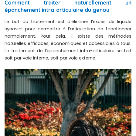
Comment traiter naturellement un
épanchement intra-articulaire du genou
Le but du traitement est d’éliminer l’excès de liquide
synovial pour permettre à l’articulation de fonctionner
normalement. Pour cela, il existe des méthodes
naturelles efficaces, économiques et accessibles à tous.
Le traitement de l’épanchement intra-articulaire se fait
soit par voie interne, soit par voie externe.