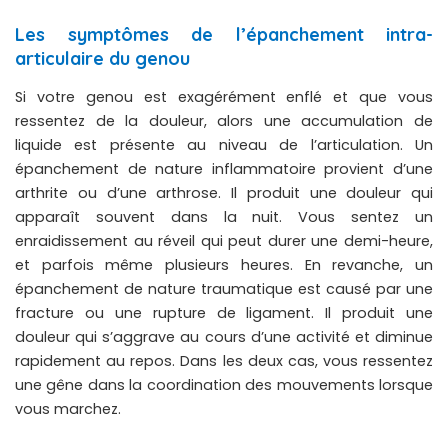
Les symptômes de l’épanchement intra-
articulaire du genou
Si votre genou est exagérément enflé et que vous
ressentez de la douleur, alors une accumulation de
liquide est présente au niveau de l’articulation. Un
épanchement de nature inflammatoire provient d’une
arthrite ou d’une arthrose. Il produit une douleur qui
apparaît souvent dans la nuit. Vous sentez un
enraidissement au réveil qui peut durer une demi-heure,
et parfois même plusieurs heures. En revanche, un
épanchement de nature traumatique est causé par une
fracture ou une rupture de ligament. Il produit une
douleur qui s’aggrave au cours d’une activité et diminue
rapidement au repos. Dans les deux cas, vous ressentez
une gêne dans la coordination des mouvements lorsque
vous marchez.