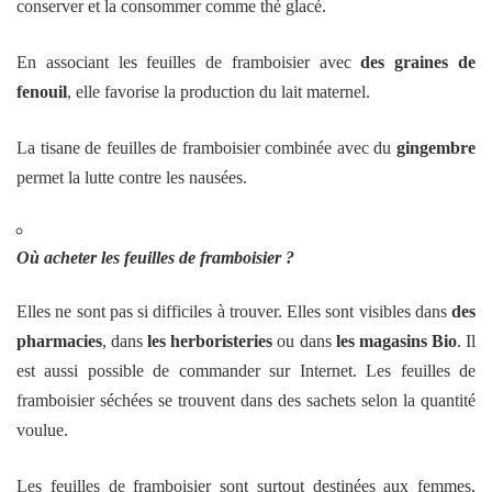
conserver et la consommer comme thé glacé.
En associant les feuilles de framboisier avec
des graines de
fenouil
, elle favorise la production du lait maternel.
La tisane de feuilles de framboisier combinée avec du
gingembre
permet la lutte contre les nausées.
Où acheter les feuilles de framboisier ?
Elles ne sont pas si difficiles à trouver. Elles sont visibles dans
des
pharmacies
, dans
les herboristeries
ou dans
les magasins Bio
. Il
est aussi possible de commander sur Internet. Les feuilles de
framboisier séchées se trouvent dans des sachets selon la quantité
voulue.
Les feuilles de framboisier sont surtout destinées aux femmes,