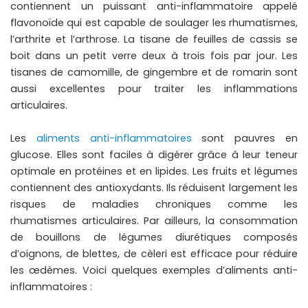
contiennent un puissant anti-inflammatoire appelé
flavonoïde qui est capable de soulager les rhumatismes,
l’arthrite et l’arthrose. La tisane de feuilles de cassis se
boit dans un petit verre deux à trois fois par jour. Les
tisanes de camomille, de gingembre et de romarin sont
aussi excellentes pour traiter les inflammations
articulaires.
Les
aliments anti-inflammatoires
sont pauvres en
glucose. Elles sont faciles à digérer grâce à leur teneur
optimale en protéines et en lipides. Les fruits et légumes
contiennent des antioxydants. Ils réduisent largement les
risques de maladies chroniques comme les
rhumatismes articulaires. Par ailleurs, la consommation
de bouillons de légumes diurétiques composés
d’oignons, de blettes, de cèleri est efficace pour réduire
les œdèmes. Voici quelques exemples d’aliments anti-
inflammatoires :