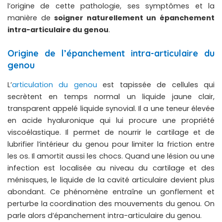
l’origine de cette pathologie, ses symptômes et la
manière de
soigner naturellement un épanchement
intra-articulaire du genou
.
Origine de l’épanchement intra-articulaire du
genou
L’
articulation du genou
est tapissée de cellules qui
secrètent en temps normal un liquide jaune clair,
transparent appelé liquide synovial. Il a une teneur élevée
en acide hyaluronique qui lui procure une propriété
viscoélastique. Il permet de nourrir le cartilage et de
lubrifier l’intérieur du genou pour limiter la friction entre
les os. Il amortit aussi les chocs. Quand une lésion ou une
infection est localisée au niveau du cartilage et des
ménisques, le liquide de la cavité articulaire devient plus
abondant. Ce phénomène entraîne un gonflement et
perturbe la coordination des mouvements du genou. On
parle alors d’épanchement intra-articulaire du genou.