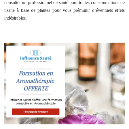
consulter un professionnel de santé pour toutes consommations de
tisane à base de plantes pour vous prémunir d’éventuels effets
indésirables.