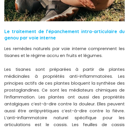
Le traitement de l’épanchement intra-articulaire du
genou par voie interne
Les remèdes naturels par voie interne comprennent les
tisanes et le régime accru en fruits et légumes.
Les tisanes sont préparées à partir de plantes
médicinales à propriétés anti-inflammatoires. Les
principes actifs de ces plantes bloquent la synthèse des
prostaglandines. Ce sont les médiateurs chimiques de
l’inflammation. Les plantes ont aussi des propriétés
antalgiques c’est-à-dire contre la douleur. Elles peuvent
aussi être antipyrétiques c’est-à-dire contre la fièvre.
L’anti-inflammatoire naturel spécifique pour les
articulations est le cassis. Les feuilles de cassis