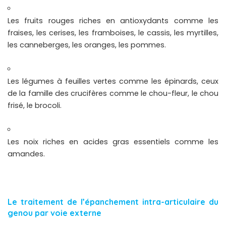
Les fruits rouges riches en antioxydants comme les
fraises, les cerises, les framboises, le cassis, les myrtilles,
les canneberges, les oranges, les pommes.
Les légumes à feuilles vertes comme les épinards, ceux
de la famille des crucifères comme le chou-fleur, le chou
frisé, le brocoli.
Les noix riches en acides gras essentiels comme les
amandes.
Le traitement de l’épanchement intra-articulaire du
genou par voie externe