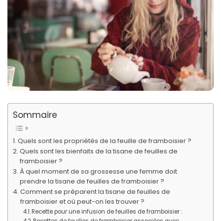
Sommaire
Quels sont les propriétés de la feuille de framboisier ?
Quels sont les bienfaits de la tisane de feuilles de
framboisier ?
À quel moment de sa grossesse une femme doit
prendre la tisane de feuilles de framboisier ?
Comment se préparent la tisane de feuilles de
framboisier et où peut-on les trouver ?
Recette pour une infusion de feuilles de framboisier :