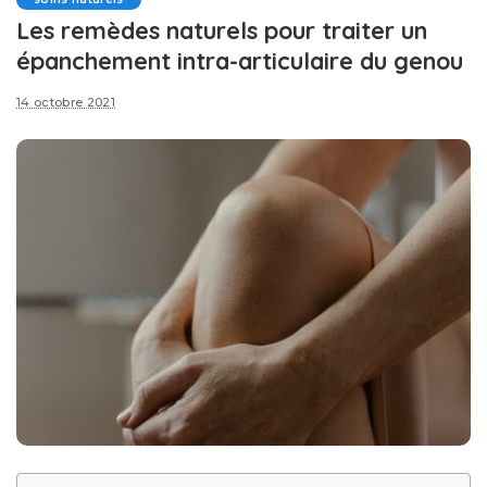
Les remèdes naturels pour traiter un
épanchement intra-articulaire du genou
14 octobre 2021