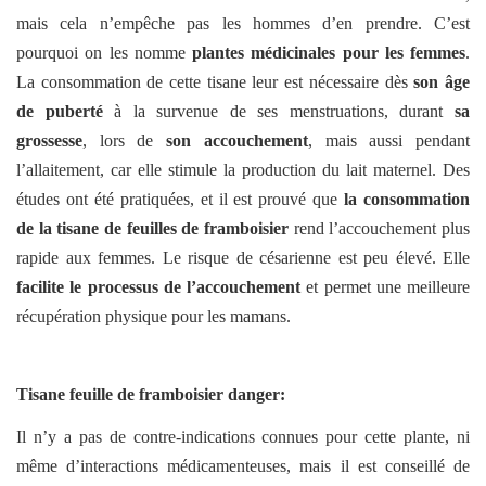
mais cela n’empêche pas les hommes d’en prendre. C’est
pourquoi on les nomme
plantes médicinales pour les femmes
.
La consommation de cette tisane leur est nécessaire dès
son âge
de puberté
à la survenue de ses menstruations, durant
sa
grossesse
, lors de
son accouchement
, mais aussi pendant
l’allaitement, car elle stimule la production du lait maternel. Des
études ont été pratiquées, et il est prouvé que
la consommation
de la tisane de feuilles de framboisier
rend l’accouchement plus
rapide aux femmes. Le risque de césarienne est peu élevé. Elle
facilite le processus de l’accouchement
et permet une meilleure
récupération physique pour les mamans.
Tisane feuille de framboisier danger:
Il n’y a pas de contre-indications connues pour cette plante, ni
même d’interactions médicamenteuses, mais il est conseillé de