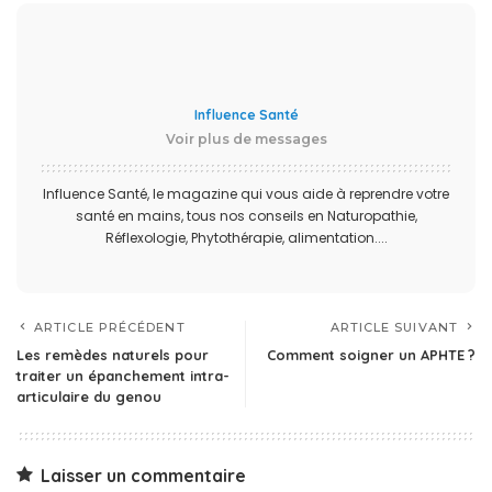
Influence Santé
Voir plus de messages
Influence Santé, le magazine qui vous aide à reprendre votre
santé en mains, tous nos conseils en Naturopathie,
Réflexologie, Phytothérapie, alimentation....
ARTICLE PRÉCÉDENT
ARTICLE SUIVANT
Les remèdes naturels pour
Comment soigner un APHTE ?
traiter un épanchement intra-
articulaire du genou
Laisser un commentaire