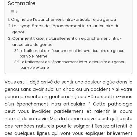
Sommaire
Origine de l’épanchement intra-articulaire du genou
Les symptômes de l’épanchement intra-articulaire du
genou
Comment traiter naturellement un épanchement intra-
articulaire du genou
Le traitement de l’épanchement intra-articulaire du genou
par voie interne
Le traitement de l’épanchement intra-articulaire du genou
par voie externe
Vous est-il déjà arrivé de sentir une douleur aigüe dans le
genou sans avoir subi un choc ou un accident ? Si votre
genou présente un gonflement, peut-être souffrez-vous
d’un épanchement intra-articulaire ? Cette pathologie
peut vous invalider partiellement et ralentir le cours
normal de votre vie. Mais la bonne nouvelle est qu’il existe
des remèdes naturels pour le soigner ! Restez attentif à
ces quelques lignes qui vont vous expliquer brièvement