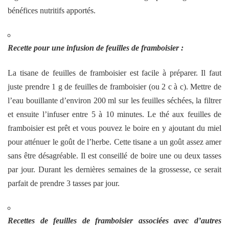
bénéfices nutritifs apportés.
Recette pour une infusion de feuilles de framboisier :
La tisane de feuilles de framboisier est facile à préparer. Il faut
juste prendre 1 g de feuilles de framboisier (ou 2 c à c). Mettre de
l’eau bouillante d’environ 200 ml sur les feuilles séchées, la filtrer
et ensuite l’infuser entre 5 à 10 minutes. Le thé aux feuilles de
framboisier est prêt et vous pouvez le boire en y ajoutant du miel
pour atténuer le goût de l’herbe. Cette tisane a un goût assez amer
sans être désagréable. Il est conseillé de boire une ou deux tasses
par jour. Durant les dernières semaines de la grossesse, ce serait
parfait de prendre 3 tasses par jour.
Recettes de feuilles de framboisier associées avec d’autres