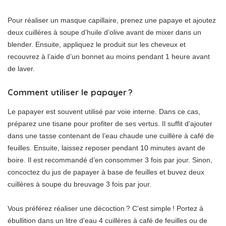
Pour réaliser un masque capillaire, prenez une papaye et ajoutez
deux cuillères à soupe d’huile d’olive avant de mixer dans un
blender. Ensuite, appliquez le produit sur les cheveux et
recouvrez à l’aide d’un bonnet au moins pendant 1 heure avant
de laver.
Comment utiliser le papayer ?
Le papayer est souvent utilisé par voie interne. Dans ce cas,
préparez une tisane pour profiter de ses vertus. Il suffit d’ajouter
dans une tasse contenant de l’eau chaude une cuillère à café de
feuilles. Ensuite, laissez reposer pendant 10 minutes avant de
boire. Il est recommandé d’en consommer 3 fois par jour. Sinon,
concoctez du jus de papayer à base de feuilles et buvez deux
cuillères à soupe du breuvage 3 fois par jour.
Vous préférez réaliser une décoction ? C’est simple ! Portez à
ébullition dans un litre d’eau 4 cuillères à café de feuilles ou de