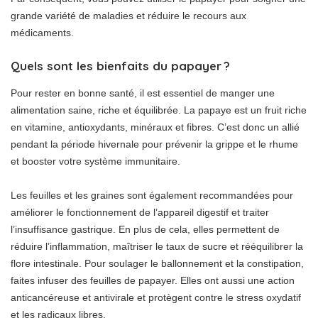
grande variété de maladies et réduire le recours aux
médicaments.
Quels sont les bienfaits du papayer ?
Pour rester en bonne santé, il est essentiel de manger une
alimentation saine, riche et équilibrée. La papaye est un fruit riche
en vitamine, antioxydants, minéraux et fibres. C’est donc un allié
pendant la période hivernale pour prévenir la grippe et le rhume
et booster votre système immunitaire.
Les feuilles et les graines sont également recommandées pour
améliorer le fonctionnement de l’appareil digestif et traiter
l’insuffisance gastrique. En plus de cela, elles permettent de
réduire l’inflammation, maîtriser le taux de sucre et rééquilibrer la
flore intestinale. Pour soulager le ballonnement et la constipation,
faites infuser des feuilles de papayer. Elles ont aussi une action
anticancéreuse et antivirale et protègent contre le stress oxydatif
et les radicaux libres.