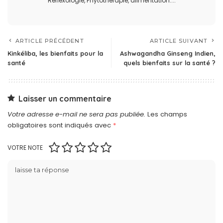
Réflexologie, Phytothérapie, alimentation....
ARTICLE PRÉCÉDENT
ARTICLE SUIVANT
Kinkéliba, les bienfaits pour la
Ashwagandha Ginseng Indien,
santé
quels bienfaits sur la santé ?
Laisser un commentaire
Votre adresse e-mail ne sera pas publiée.
Les champs
obligatoires sont indiqués avec
*
VOTRE NOTE