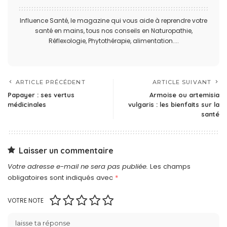
Influence Santé, le magazine qui vous aide à reprendre votre
santé en mains, tous nos conseils en Naturopathie,
Réflexologie, Phytothérapie, alimentation....
ARTICLE PRÉCÉDENT
ARTICLE SUIVANT
Papayer : ses vertus
Armoise ou artemisia
médicinales
vulgaris : les bienfaits sur la
santé
Laisser un commentaire
Votre adresse e-mail ne sera pas publiée.
Les champs
obligatoires sont indiqués avec
*
VOTRE NOTE