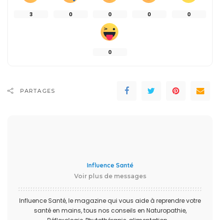
3
0
0
0
0
0
PARTAGES
Influence Santé
Voir plus de messages
Influence Santé, le magazine qui vous aide à reprendre votre
santé en mains, tous nos conseils en Naturopathie,