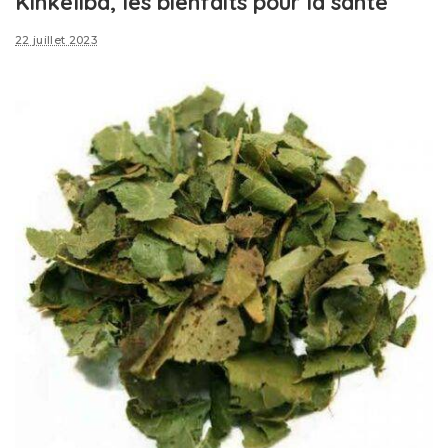
Kinkéliba, les bienfaits pour la santé
22 juillet 2023