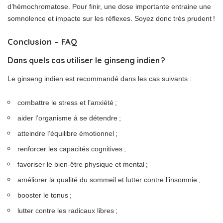
d’hémochromatose. Pour finir, une dose importante entraine une
somnolence et impacte sur les réflexes. Soyez donc très prudent !
Conclusion – FAQ
Dans quels cas utiliser le ginseng indien ?
Le ginseng indien est recommandé dans les cas suivants :
combattre le stress et l’anxiété ;
aider l’organisme à se détendre ;
atteindre l’équilibre émotionnel ;
renforcer les capacités cognitives ;
favoriser le bien-être physique et mental ;
améliorer la qualité du sommeil et lutter contre l’insomnie ;
booster le tonus ;
lutter contre les radicaux libres ;