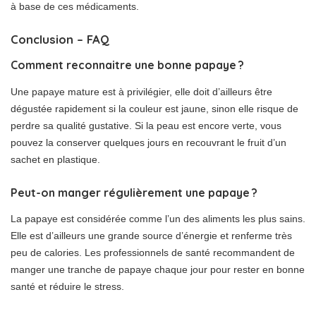
à base de ces médicaments.
Conclusion – FAQ
Comment reconnaitre une bonne papaye ?
Une papaye mature est à privilégier, elle doit d’ailleurs être
dégustée rapidement si la couleur est jaune, sinon elle risque de
perdre sa qualité gustative. Si la peau est encore verte, vous
pouvez la conserver quelques jours en recouvrant le fruit d’un
sachet en plastique.
Peut-on manger régulièrement une papaye ?
La papaye est considérée comme l’un des aliments les plus sains.
Elle est d’ailleurs une grande source d’énergie et renferme très
peu de calories. Les professionnels de santé recommandent de
manger une tranche de papaye chaque jour pour rester en bonne
santé et réduire le stress.