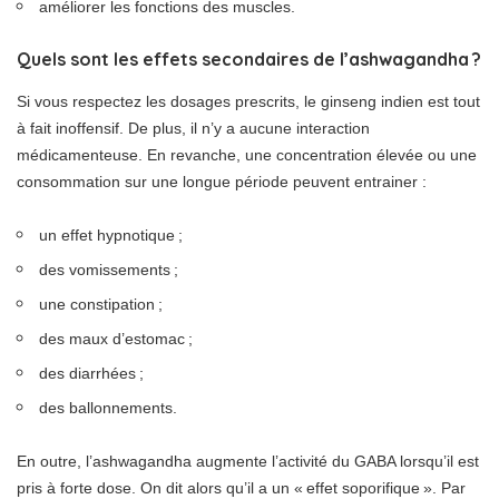
améliorer les fonctions des muscles.
Quels sont les effets secondaires de l’ashwagandha ?
Si vous respectez les dosages prescrits, le ginseng indien est tout
à fait inoffensif. De plus, il n’y a aucune interaction
médicamenteuse. En revanche, une concentration élevée ou une
consommation sur une longue période peuvent entrainer :
un effet hypnotique ;
des vomissements ;
une constipation ;
des maux d’estomac ;
des diarrhées ;
des ballonnements.
En outre, l’ashwagandha augmente l’activité du GABA lorsqu’il est
pris à forte dose. On dit alors qu’il a un « effet soporifique ». Par