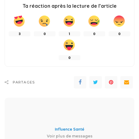
Ta réaction après la lecture de l’article
3
0
1
0
0
0
PARTAGES
Influence Santé
Voir plus de messages