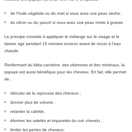
de l’huile végétale ou du miel si vous avez une peau sèche ;
du citron ou du yaourt si vous avez une peau mixte à grasse.
Le principe consiste à appliquer le mélange sur le visage et le
laisser agir pendant 15 minutes environ avant de rincer à l’eau
chaude.
Renfermant du bêta-carotène, des vitamines et des minéraux, la
papaye est aussi bénéfique pour les cheveux. En fait, elle permet
de :
stimuler de la repousse des cheveux ;
donner plus de volume ;
retarder la calvitie ;
éliminer les saletés et impuretés du cuir chevelu ;
limiter les pertes de cheveux.