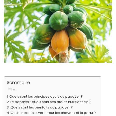
Sommaire
Quels sont les principes actifs du papayer ?
Le papayer : quels sont ses atouts nutritionnels ?
Quels sont les bienfaits du papayer ?
Quelles sont les vertus sur les cheveux et la peau ?