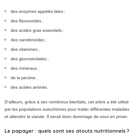
des enzymes appelés latex ;
des flavonoïdes ;
des acides gras essentiels ;
des caroténoïdes ;
des vitamines ;
des glucosinolates ;
des minéraux ;
de la pectine ;
des acides aminés.
D’ailleurs, grâce à ses nombreux bienfaits, cet arbre a été utilisé
par les populations autochtones pour traiter différentes maladies
et attendrir la viande. Il serait donc dommage de vous en priver.
Le papayer : quels sont ses atouts nutritionnels ?