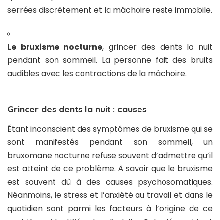
serrées discrètement et la mâchoire reste immobile.
Le bruxisme nocturne
, grincer des dents la nuit
pendant son sommeil. La personne fait des bruits
audibles avec les contractions de la mâchoire.
Grincer des dents la nuit : causes
Étant inconscient des symptômes de bruxisme qui se
sont manifestés pendant son sommeil, un
bruxomane nocturne refuse souvent d’admettre qu’il
est atteint de ce problème. À savoir que le bruxisme
est souvent dû à des causes psychosomatiques.
Néanmoins, le stress et l’anxiété au travail et dans le
quotidien sont parmi les facteurs à l’origine de ce