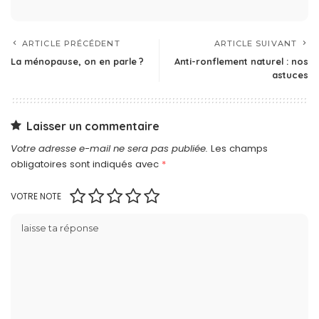
ARTICLE PRÉCÉDENT
ARTICLE SUIVANT
La ménopause, on en parle ?
Anti-ronflement naturel : nos
astuces
Laisser un commentaire
Votre adresse e-mail ne sera pas publiée.
Les champs
obligatoires sont indiqués avec
*
VOTRE NOTE