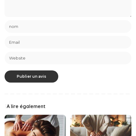
A lire également