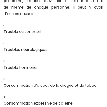
problème, identifiés chez l’adulte. Cela dépend tout
de même de chaque personne. Il peut y avoir
d’autres causes :
Trouble du sommeil
Troubles neurologiques
Trouble hormonal
Consommation d’alcool, de la drogue et du tabac
Consommation excessive de caféine