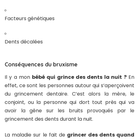
Facteurs génétiques
Dents décalées
Conséquences du bruxisme
Il y a mon
bébé qui grince des dents la nuit ?
En
effet, ce sont les personnes autour qui s’aperçoivent
du grincement dentaire. C’est alors la mère, le
conjoint, ou la personne qui dort tout près qui va
avoir la gêne sur les bruits provoqués par le
grincement des dents durant la nuit.
La maladie sur le fait de
grincer des dents quand