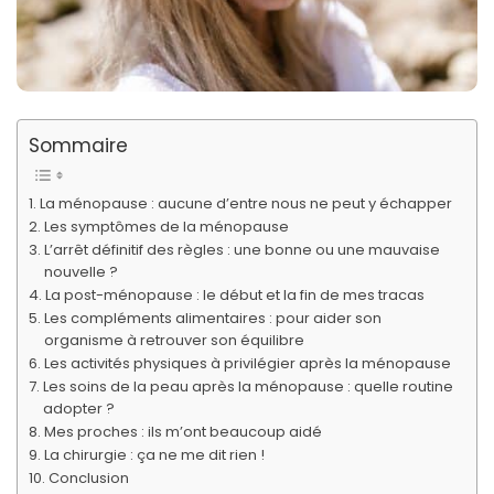
Sommaire
La ménopause : aucune d’entre nous ne peut y échapper
Les symptômes de la ménopause
L’arrêt définitif des règles : une bonne ou une mauvaise
nouvelle ?
La post-ménopause : le début et la fin de mes tracas
Les compléments alimentaires : pour aider son
organisme à retrouver son équilibre
Les activités physiques à privilégier après la ménopause
Les soins de la peau après la ménopause : quelle routine
adopter ?
Mes proches : ils m’ont beaucoup aidé
La chirurgie : ça ne me dit rien !
Conclusion