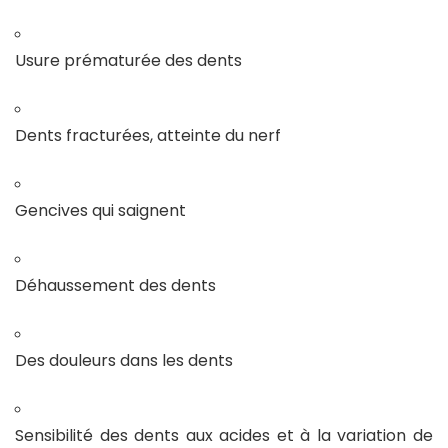
Usure prématurée des dents
Dents fracturées, atteinte du nerf
Gencives qui saignent
Déhaussement des dents
Des douleurs dans les dents
Sensibilité des dents aux acides et à la variation de