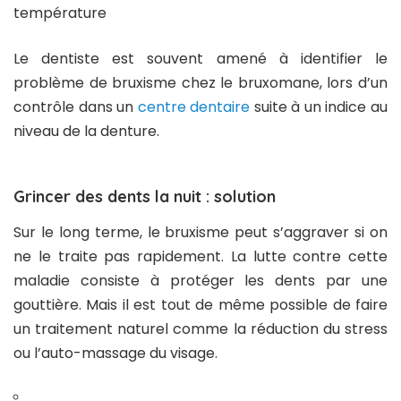
température
Le dentiste est souvent amené à identifier le
problème de bruxisme chez le bruxomane, lors d’un
contrôle dans un
centre dentaire
suite à un indice au
niveau de la denture.
Grincer des dents la nuit : solution
Sur le long terme, le bruxisme peut s’aggraver si on
ne le traite pas rapidement. La lutte contre cette
maladie consiste à protéger les dents par une
gouttière. Mais il est tout de même possible de faire
un traitement naturel comme la réduction du stress
ou l’auto-massage du visage.