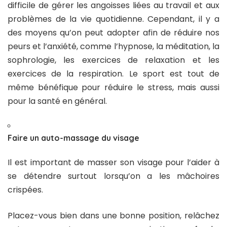
difficile de gérer les angoisses liées au travail et aux
problèmes de la vie quotidienne. Cependant, il y a
des moyens qu’on peut adopter afin de réduire nos
peurs et l’anxiété, comme l’hypnose, la méditation, la
sophrologie, les exercices de relaxation et les
exercices de la respiration. Le sport est tout de
même bénéfique pour réduire le stress, mais aussi
pour la santé en général.
Faire un auto-massage du visage
Il est important de masser son visage pour l’aider à
se détendre surtout lorsqu’on a les mâchoires
crispées.
Placez-vous bien dans une bonne position, relâchez