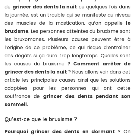
de
grincer des dents la nuit
ou quelques fois dans
la journée, est un trouble qui se manifeste au niveau
des muscles de la mastication, qu’on appelle
le
bruxisme
. Les personnes atteintes du bruxisme sont
les bruxomanes. Plusieurs causes peuvent être à
l’origine de ce problème, ce qui risque d’entraîner
des dégâts si ça dure trop longtemps. Quelles sont
les causes du bruxisme ?
Comment arrêter de
grincer des dents la nuit
? Nous allons voir dans cet
article les principales causes ainsi que les solutions
adaptées pour les personnes qui ont cette
souffrance de
grincer des dents pendant son
sommeil.
Qu’est-ce que le bruxisme ?
Pourquoi grincer des dents en dormant
? On