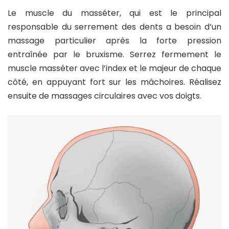
Le muscle du masséter, qui est le principal
responsable du serrement des dents a besoin d’un
massage particulier après la forte pression
entraînée par le bruxisme. Serrez fermement le
muscle masséter avec l’index et le majeur de chaque
côté, en appuyant fort sur les mâchoires. Réalisez
ensuite de massages circulaires avec vos doigts.