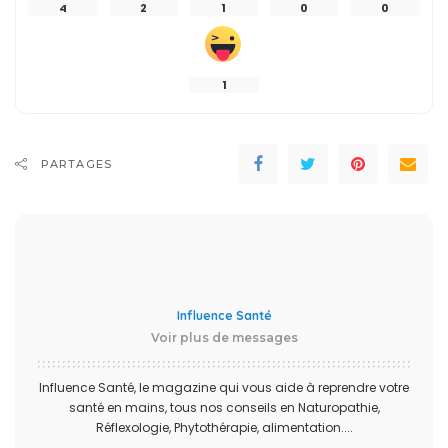
4
2
1
0
0
1
PARTAGES
Influence Santé
Voir plus de messages
Influence Santé, le magazine qui vous aide à reprendre votre
santé en mains, tous nos conseils en Naturopathie,
Réflexologie, Phytothérapie, alimentation....