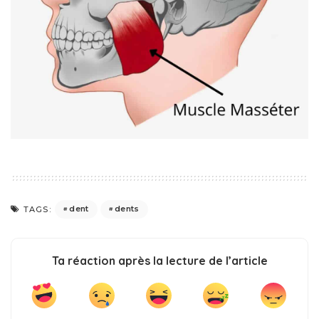
dent
dents
TAGS:
Ta réaction après la lecture de l’article