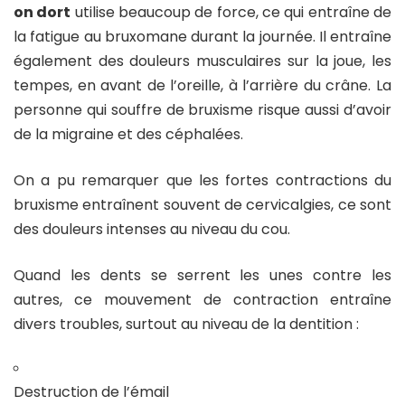
on dort
utilise beaucoup de force, ce qui entraîne de
la fatigue au bruxomane durant la journée. Il entraîne
également des douleurs musculaires sur la joue, les
tempes, en avant de l’oreille, à l’arrière du crâne. La
personne qui souffre de bruxisme risque aussi d’avoir
de la migraine et des céphalées.
On a pu remarquer que les fortes contractions du
bruxisme entraînent souvent de cervicalgies, ce sont
des douleurs intenses au niveau du cou.
Quand les dents se serrent les unes contre les
autres, ce mouvement de contraction entraîne
divers troubles, surtout au niveau de la dentition :
Destruction de l’émail