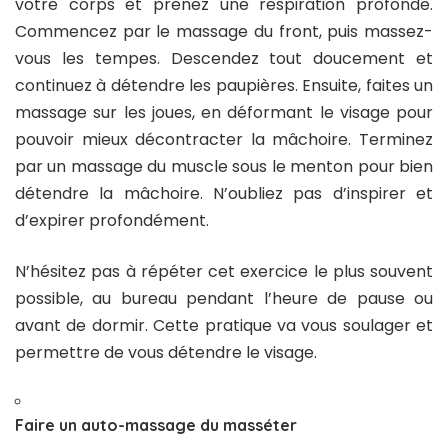
votre corps et prenez une respiration profonde.
Commencez par le massage du front, puis massez-
vous les tempes. Descendez tout doucement et
continuez à détendre les paupières. Ensuite, faites un
massage sur les joues, en déformant le visage pour
pouvoir mieux décontracter la mâchoire. Terminez
par un massage du muscle sous le menton pour bien
détendre la mâchoire. N’oubliez pas d’inspirer et
d’expirer profondément.
N’hésitez pas à répéter cet exercice le plus souvent
possible, au bureau pendant l’heure de pause ou
avant de dormir. Cette pratique va vous soulager et
permettre de vous détendre le visage.
Faire un auto-massage du masséter