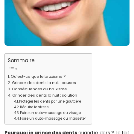
Sommaire
Qu’est-ce que le bruxisme ?
Grincer des dents la nuit : causes
Conséquences du bruxisme
Grincer des dents la nuit : solution
Protéger les dents par une gouttière
Réduire le stress
Faire un auto-massage du visage
Faire un auto-massage du masséter
Pourquoi je grince des dents
quand je dors ? Le fait