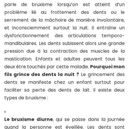
parle de bruxisme lorsqu’on est atteint d’un
problème lié au frottement des dents ou le
serrement de la mâchoire de manière involontaire,
et inconsciemment surtout la nuit. Il entraîne un
dysfonctionnement des articulations temporo-
mandibulaires. Les dents subissent alors une grande
pression due à la contraction des muscles de la
mastication. Enfants et adultes peuvent tous les
deux être touchés par cette maladie.
Pourquoi mon
fils grince des dents la nuit ?
Le grincement des
dents se manifeste chez un enfant surtout pour
faciliter sa perte des dents de lait. Il existe deux
types de bruxisme :
Le bruxisme diurne
, qui se passe dans la journée
quand la personne est éveillée. Les dents sont