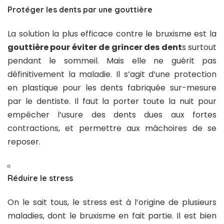
Protéger les dents par une gouttière
La solution la plus efficace contre le bruxisme est la
gouttière pour éviter de grincer des dent
s surtout
pendant le sommeil. Mais elle ne guérit pas
définitivement la maladie. Il s’agit d’une protection
en plastique pour les dents fabriquée sur-mesure
par le dentiste. Il faut la porter toute la nuit pour
empêcher l’usure des dents dues aux fortes
contractions, et permettre aux mâchoires de se
reposer.
Réduire le stress
On le sait tous, le stress est à l’origine de plusieurs
maladies, dont le bruxisme en fait partie. Il est bien