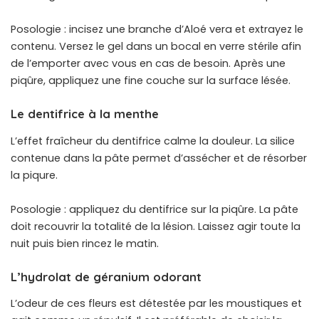
Posologie : incisez une branche d’Aloé vera et extrayez le
contenu. Versez le gel dans un bocal en verre stérile afin
de l’emporter avec vous en cas de besoin. Après une
piqûre, appliquez une fine couche sur la surface lésée.
Le dentifrice à la menthe
L’effet fraîcheur du dentifrice calme la douleur. La silice
contenue dans la pâte permet d’assécher et de résorber
la piqure.
Posologie : appliquez du dentifrice sur la piqûre. La pâte
doit recouvrir la totalité de la lésion. Laissez agir toute la
nuit puis bien rincez le matin.
L’hydrolat de géranium odorant
L’odeur de ces fleurs est détestée par les moustiques et