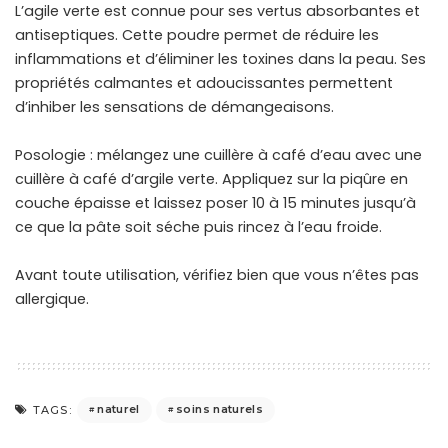
L’agile verte est connue pour ses vertus absorbantes et
antiseptiques. Cette poudre permet de réduire les
inflammations et d’éliminer les toxines dans la peau. Ses
propriétés calmantes et adoucissantes permettent
d’inhiber les sensations de démangeaisons.
Posologie : mélangez une cuillère à café d’eau avec une
cuillère à café d’argile verte. Appliquez sur la piqûre en
couche épaisse et laissez poser 10 à 15 minutes jusqu’à
ce que la pâte soit séche puis rincez à l’eau froide.
Avant toute utilisation, vérifiez bien que vous n’êtes pas
allergique.
naturel
soins naturels
TAGS: