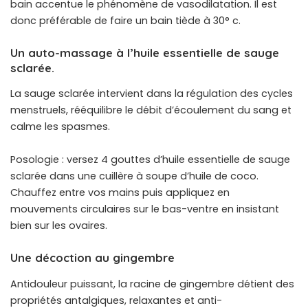
bain accentue le phénomène de vasodilatation. Il est
donc préférable de faire un bain tiède à 30° c.
Un auto-massage à l’huile essentielle de sauge
sclarée.
La sauge sclarée intervient dans la régulation des cycles
menstruels, rééquilibre le débit d’écoulement du sang et
calme les spasmes.
Posologie : versez 4 gouttes d’huile essentielle de sauge
sclarée dans une cuillère à soupe d’huile de coco.
Chauffez entre vos mains puis appliquez en
mouvements circulaires sur le bas-ventre en insistant
bien sur les ovaires.
Une décoction au gingembre
Antidouleur puissant, la racine de gingembre détient des
propriétés antalgiques, relaxantes et anti-