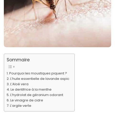
Sommaire
Pourquoi les moustiques piquent ?
L’huile essentielle de lavande aspic
L’Aloé vera
Le dentifrice à la menthe
L’hydrolat de géranium odorant
Le vinaigre de cidre
L’argile verte