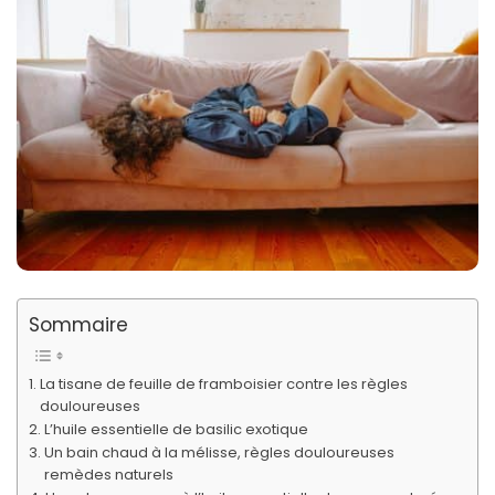
Sommaire
La tisane de feuille de framboisier contre les règles
douloureuses
L’huile essentielle de basilic exotique
Un bain chaud à la mélisse, règles douloureuses
remèdes naturels