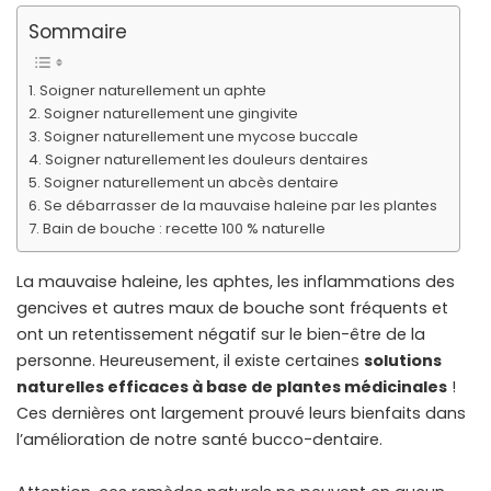
Sommaire
Soigner naturellement un aphte
Soigner naturellement une gingivite
Soigner naturellement une mycose buccale
Soigner naturellement les douleurs dentaires
Soigner naturellement un abcès dentaire
Se débarrasser de la mauvaise haleine par les plantes
Bain de bouche : recette 100 % naturelle
La mauvaise haleine, les aphtes, les inflammations des
gencives et autres maux de bouche sont fréquents et
ont un retentissement négatif sur le bien-être de la
personne. Heureusement, il existe certaines
solutions
naturelles efficaces à base de plantes médicinales
!
Ces dernières ont largement prouvé leurs bienfaits dans
l’amélioration de notre santé bucco-dentaire.