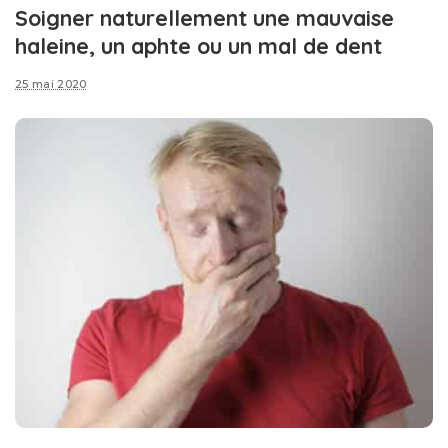
Soigner naturellement une mauvaise
haleine, un aphte ou un mal de dent
25 mai 2020