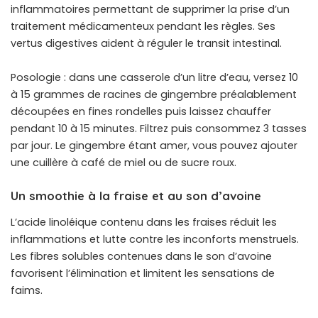
inflammatoires permettant de supprimer la prise d’un
traitement médicamenteux pendant les règles. Ses
vertus digestives aident à réguler le transit intestinal.
Posologie : dans une casserole d’un litre d’eau, versez 10
à 15 grammes de racines de gingembre préalablement
découpées en fines rondelles puis laissez chauffer
pendant 10 à 15 minutes. Filtrez puis consommez 3 tasses
par jour. Le gingembre étant amer, vous pouvez ajouter
une cuillère à café de miel ou de sucre roux.
Un smoothie à la fraise et au son d’avoine
L’acide linoléique contenu dans les fraises réduit les
inflammations et lutte contre les inconforts menstruels.
Les fibres solubles contenues dans le son d’avoine
favorisent l’élimination et limitent les sensations de
faims.