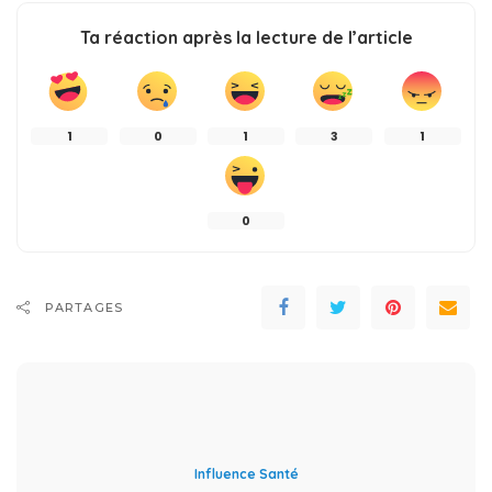
Ta réaction après la lecture de l’article
1
0
1
3
1
0
PARTAGES
Influence Santé