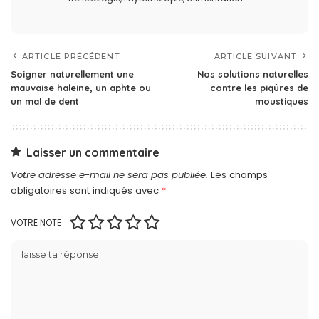
ARTICLE PRÉCÉDENT
ARTICLE SUIVANT
Soigner naturellement une
Nos solutions naturelles
mauvaise haleine, un aphte ou
contre les piqûres de
un mal de dent
moustiques
Laisser un commentaire
Votre adresse e-mail ne sera pas publiée.
Les champs
obligatoires sont indiqués avec
*
VOTRE NOTE