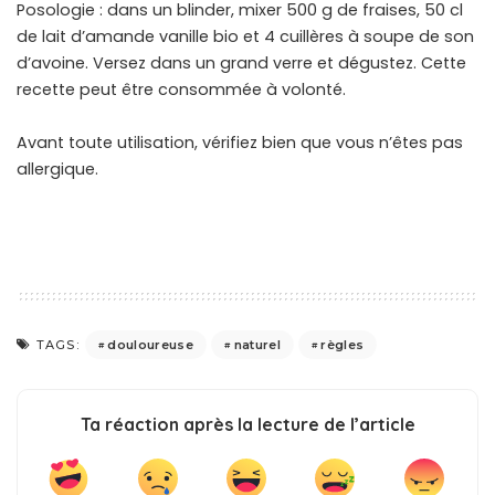
Posologie : dans un blinder, mixer 500 g de fraises, 50 cl
de lait d’amande vanille bio et 4 cuillères à soupe de son
d’avoine. Versez dans un grand verre et dégustez. Cette
recette peut être consommée à volonté.
Avant toute utilisation, vérifiez bien que vous n’êtes pas
allergique.
règles douloureuses remèdes naturels
douloureuse
naturel
règles
TAGS:
Ta réaction après la lecture de l’article