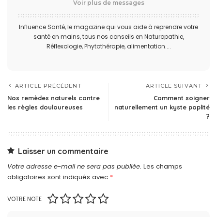
Voir plus de messages
Influence Santé, le magazine qui vous aide à reprendre votre
santé en mains, tous nos conseils en Naturopathie,
Réflexologie, Phytothérapie, alimentation....
ARTICLE PRÉCÉDENT
ARTICLE SUIVANT
Nos remèdes naturels contre
Comment soigner
les règles douloureuses
naturellement un kyste poplité
?
Laisser un commentaire
Votre adresse e-mail ne sera pas publiée.
Les champs
obligatoires sont indiqués avec
*
VOTRE NOTE