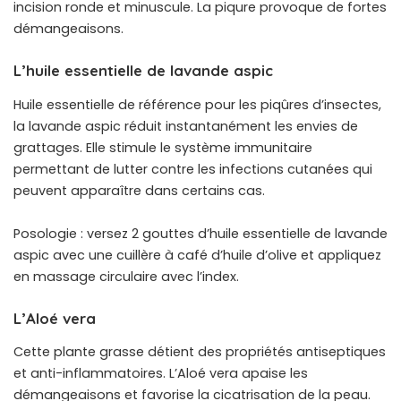
incision ronde et minuscule. La piqure provoque de fortes
démangeaisons.
L’huile essentielle de lavande aspic
Huile essentielle de référence pour les piqûres d’insectes,
la lavande aspic réduit instantanément les envies de
grattages. Elle stimule le système immunitaire
permettant de lutter contre les infections cutanées qui
peuvent apparaître dans certains cas.
Posologie : versez 2 gouttes d’huile essentielle de lavande
aspic avec une cuillère à café d’huile d’olive et appliquez
en massage circulaire avec l’index.
L’Aloé vera
Cette plante grasse détient des propriétés antiseptiques
et anti-inflammatoires. L’Aloé vera apaise les
démangeaisons et favorise la cicatrisation de la peau.