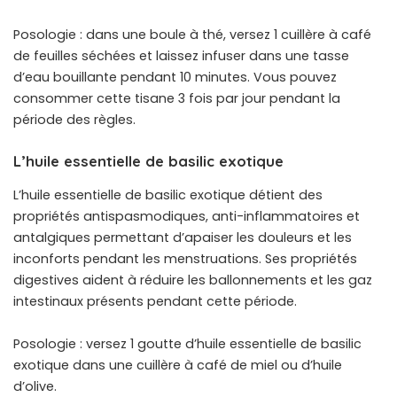
Posologie : dans une boule à thé, versez 1 cuillère
à café
de feuilles séchées et laissez infuser dans une tasse
d’eau bouillante pendant 10 minutes. Vous pouvez
consommer cette tisane 3 fois par jour pendant la
période des règles.
L’huile essentielle de basilic exotique
L’huile essentielle de basilic exotique détient des
propriétés antispasmodiques, anti-inflammatoires et
antalgiques permettant d’apaiser les douleurs et les
inconforts pendant les menstruations. Ses propriétés
digestives aident à réduire les ballonnements et les gaz
intestinaux présents pendant cette période.
Posologie : versez 1 goutte d’huile essentielle de basilic
exotique dans une cuillère à café de miel ou d’huile
d’olive.