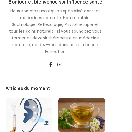
Bonjour et bienvenue sur Influence santé
Nous sommes une équipe spécialisé dans les
médecines naturelle, Naturopathie,
Sophrologie, Réflexologie, Phytothérapie et
tous les soins naturels ! si vous souhaitez vous
former et devenir thérapeute en médecine
naturelle, rendez-vous dans notre rubrique
Formation
Articles du moment