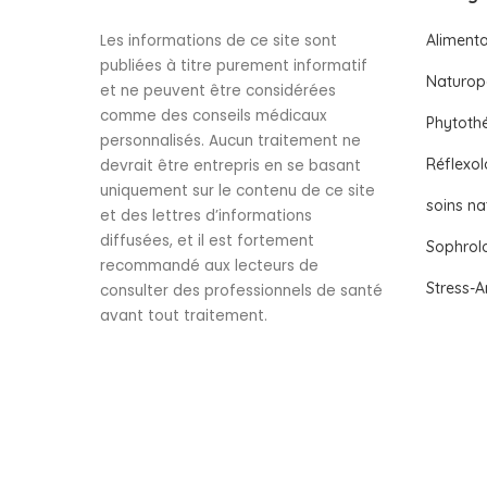
Les informations de ce site sont
Alimenta
publiées à titre purement informatif
Naturop
et ne peuvent être considérées
comme des conseils médicaux
Phytoth
personnalisés. Aucun traitement ne
Réflexol
devrait être entrepris en se basant
uniquement sur le contenu de ce site
soins na
et des lettres d’informations
diffusées, et il est fortement
Sophrol
recommandé aux lecteurs de
Stress-A
consulter des professionnels de santé
avant tout traitement.