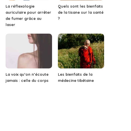
La réflexologie
Quels sont les bienfaits
auriculaire pour arrêter
de la tisane sur la santé
de fumer grâce au
?
laser
La voix qu’on n’écoute
Les bienfaits de la
jamais : celle du corps
médecine tibétaine