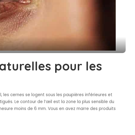
aturelles pour les
, les cernes se logent sous les paupières inférieures et
igués. Le contour de l’œil est la zone la plus sensible du
 mesure moins de 6 mm. Vous en avez marre des produits