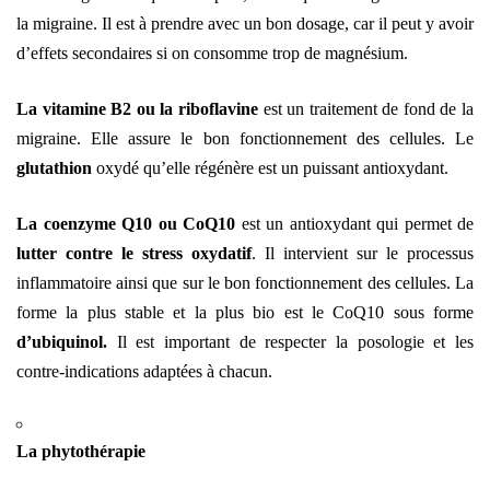
la migraine. Il est à prendre avec un bon dosage, car il peut y avoir
d’effets secondaires si on consomme trop de magnésium.
La vitamine B2 ou la riboflavine
est un traitement de fond de la
migraine. Elle assure le bon fonctionnement des cellules. Le
glutathion
oxydé qu’elle régénère est un puissant antioxydant.
La coenzyme Q10 ou CoQ10
est un antioxydant qui permet de
lutter contre le stress oxydatif
. Il intervient sur le processus
inflammatoire ainsi que sur le bon fonctionnement des cellules. La
forme la plus stable et la plus bio est le CoQ10 sous forme
d’ubiquinol.
Il est important de respecter la posologie et les
contre-indications adaptées à chacun.
La phytothérapie