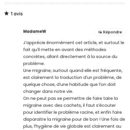
1 avis
MadameW
Répondre
J’apprécie énormément cet article, et surtout le
fait qu’il mette en avant des méthodes
concrètes, allant directement à la source du
problème.
Une migraine, surtout quand elle est fréquente,
est clairement la traduction d’un problème, de
quelque chose, d’une habitude que l’on doit
changer dans notre vie.
On ne peut pas se permettre de faire taire la
migraine avec des cachets, il faut s’écouter
pour identifier le problème racine, et enfin faire
disparaitre la migraine pour de bon ! Une fois de
plus, l’hygiène de vie globale est clairement au