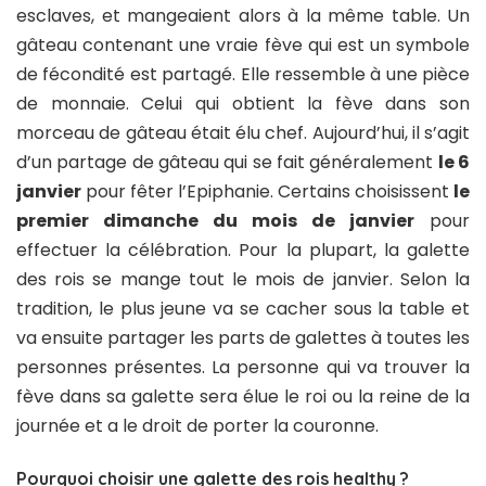
esclaves, et mangeaient alors à la même table. Un
gâteau contenant une vraie fève qui est un symbole
de fécondité est partagé. Elle ressemble à une pièce
de monnaie. Celui qui obtient la fève dans son
morceau de gâteau était élu chef. Aujourd’hui, il s’agit
d’un partage de gâteau qui se fait généralement
le 6
janvier
pour fêter l’Epiphanie. Certains choisissent
le
premier dimanche du mois de janvier
pour
effectuer la célébration. Pour la plupart, la galette
des rois se mange tout le mois de janvier. Selon la
tradition, le plus jeune va se cacher sous la table et
va ensuite partager les parts de galettes à toutes les
personnes présentes. La personne qui va trouver la
fève dans sa galette sera élue le roi ou la reine de la
journée et a le droit de porter la couronne.
Pourquoi choisir une galette des rois healthy ?