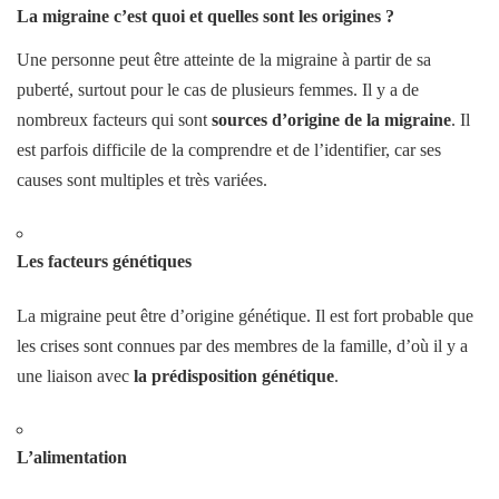
La migraine c’est quoi et quelles sont les origines ?
Une personne peut être atteinte de la migraine à partir de sa
puberté, surtout pour le cas de plusieurs femmes. Il y a de
nombreux facteurs qui sont
sources d’origine de la migraine
. Il
est parfois difficile de la comprendre et de l’identifier, car ses
causes sont multiples et très variées.
Les facteurs génétiques
La migraine peut être d’origine génétique. Il est fort probable que
les crises sont connues par des membres de la famille, d’où il y a
une liaison avec
la prédisposition génétique
.
L’alimentation