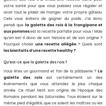
votre santé pour que vous puissiez vous régaler et
avoir tout le plaisir de manger votre propre gâteau.
Cela vous évitera de gagner du poids. J’ai donc
pensé que
la galette des rois à la frangipane et
aux pommes
est la recette parfaite pour vous ! Mais
qu’en est-il donc de son histoire et de son origine ?
Pourquoi choisir
une recette allégée
? Quels sont
les bienfaits d’une recette healthy ?
Qu’est-ce que la galette des rois ?
Vous êtes un gourmand et fan de la pâtisserie ?
La
galette des rois
est certainement un des
événements que vous attendez le plus chaque
année. Ce rituel tient son origine de l’époque des
Romains pendant les Saturnales. Tous étaient sur le
même pied d’égalité, que ce soient les maîtres ou les