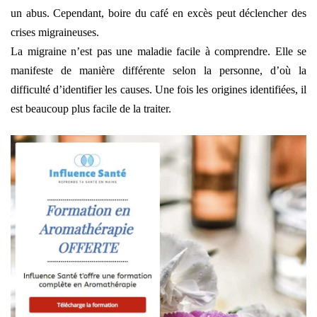
un abus. Cependant, boire du café en excès peut déclencher des
crises migraineuses.
La migraine n’est pas une maladie facile à comprendre. Elle se
manifeste de manière différente selon la personne, d’où la
difficulté d’identifier les causes. Une fois les origines identifiées, il
est beaucoup plus facile de la traiter.