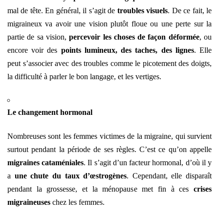
mal de tête. En général, il s’agit de
troubles visuels
. De ce fait, le
migraineux va avoir une vision plutôt floue ou une perte sur la
partie de sa vision,
percevoir les choses de façon déformée
, ou
encore voir des
points lumineux, des taches, des lignes
. Elle
peut s’associer avec des troubles comme le picotement des doigts,
la difficulté à parler le bon langage, et les vertiges.
Le changement hormonal
Nombreuses sont les femmes victimes de la migraine, qui survient
surtout pendant la période de ses règles. C’est ce qu’on appelle
migraines cataméniales
. Il s’agit d’un facteur hormonal, d’où il y
a
une chute du taux d’œstrogènes
. Cependant, elle disparaît
pendant la grossesse, et la ménopause met fin à ces
crises
migraineuses
chez les femmes.