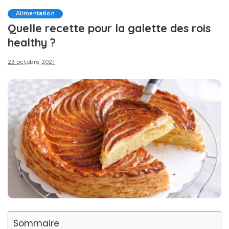
Alimentation
Quelle recette pour la galette des rois
healthy ?
23 octobre 2021
Sommaire