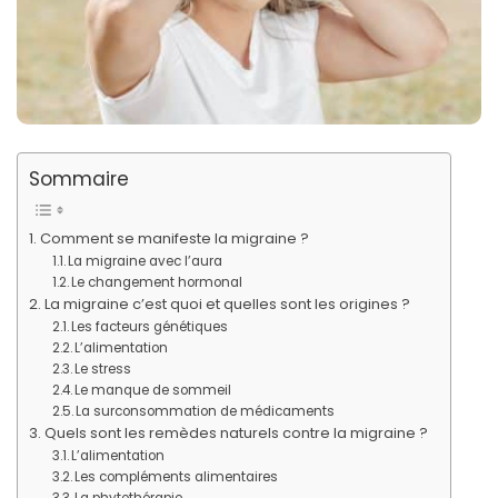
Sommaire
Comment se manifeste la migraine ?
La migraine avec l’aura
Le changement hormonal
La migraine c’est quoi et quelles sont les origines ?
Les facteurs génétiques
L’alimentation
Le stress
Le manque de sommeil
La surconsommation de médicaments
Quels sont les remèdes naturels contre la migraine ?
L’alimentation
Les compléments alimentaires
La phytothérapie