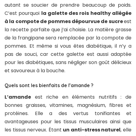
autant se soucier de prendre beaucoup de poids.
C’est pourquoi
la galette des rois healthy allégée
à la compote de pommes dépourvue de sucre
est
la recette parfaite que j’ai choisie. La matière grasse
de la frangipane sera remplacée par la compote de
pommes. Et même si vous êtes diabétique, il n’y a
pas de souci, car cette galette est aussi adaptée
pour les diabétiques, sans négliger son goût délicieux
et savoureux à la bouche.
Quels sont les bienfaits de l’amande ?
L’amande
est riche en éléments nutritifs : de
bonnes graisses, vitamines, magnésium, fibres et
protéines. Elle a des vertus tonifiantes et
avantageuses pour les tissus musculaires ainsi que
les tissus nerveux. Étant
un anti-stress naturel
, elle