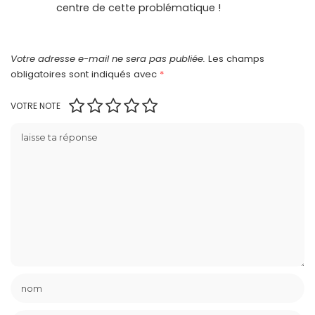
centre de cette problématique !
Votre adresse e-mail ne sera pas publiée.
Les champs
obligatoires sont indiqués avec
*
VOTRE NOTE