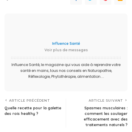
Influence Santé
Voir plus de messages
Influence Santé, le magazine qui vous aide à reprendre votre
santé en mains, tous nos conseils en Naturopathie,
Réflexologie, Phytothérapie, alimentation....
ARTICLE PRÉCÉDENT
ARTICLE SUIVANT
Quelle recette pour la galette
Spasmes musculaires :
des rois healthy ?
comment les soulager
efficacement avec des
traitements naturels ?