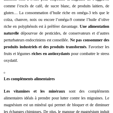
comme l’excès de café, de sucre blanc, de produits laitiers, de
gluten… La consommation d’huile riche en oméga-3 tels que le
colza, chanvre, noix ou encore l’oméga-9 comme l’huile d’olive
riche en polyphénols est à préférer davantage.
Une alimentation
naturelle
dépourvue de pesticides, de conservateurs et d’autres
perturbateurs endocriniens est conseillée.
Ne pas consommer des
produits industriels et des produits transformés
. Favoriser les
fruits et légumes
riches en antioxydants
pour combattre le stress
oxydatif.
Les compléments alimentaires
Les vitamines et les minéraux
sont des compléments
alimentaires idéals à prendre pour lutter contre les migraines. Le
magnésium est un minéral qui permet de bloquer et de diminuer
les échanges chimiques. De plus, le manque de magnésium induit