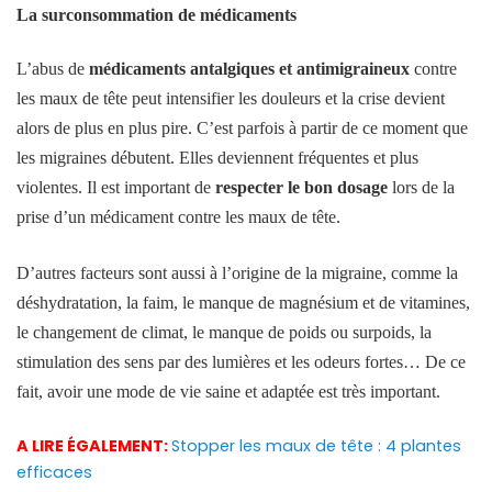
La surconsommation de médicaments
L’abus de
médicaments antalgiques et antimigraineux
contre
les maux de tête peut intensifier les douleurs et la crise devient
alors de plus en plus pire. C’est parfois à partir de ce moment que
les migraines débutent. Elles deviennent fréquentes et plus
violentes. Il est important de
respecter le bon dosage
lors de la
prise d’un médicament contre les maux de tête.
D’autres facteurs sont aussi à l’origine de la migraine, comme la
déshydratation, la faim, le manque de magnésium et de vitamines,
le changement de climat, le manque de poids ou surpoids, la
stimulation des sens par des lumières et les odeurs fortes… De ce
fait, avoir une mode de vie saine et adaptée est très important.
A LIRE ÉGALEMENT:
Stopper les maux de tête : 4 plantes
efficaces