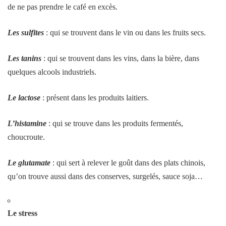
de ne pas prendre le café en excès.
Les sulfites
: qui se trouvent dans le vin ou dans les fruits secs.
Les tanins
: qui se trouvent dans les vins, dans la bière, dans
quelques alcools industriels.
Le lactose
: présent dans les produits laitiers.
L’histamine
: qui se trouve dans les produits fermentés,
choucroute.
Le glutamate
: qui sert à relever le goût dans des plats chinois,
qu’on trouve aussi dans des conserves, surgelés, sauce soja…
Le stress