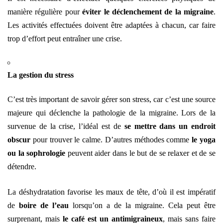
manière régulière pour
éviter le déclenchement de la migraine
.
Les activités effectuées doivent être adaptées à chacun, car faire
trop d’effort peut entraîner une crise.
La gestion du stress
C’est très important de savoir gérer son stress, car c’est une source
majeure qui déclenche la pathologie de la migraine. Lors de la
survenue de la crise, l’idéal est de
se mettre dans un endroit
obscur
pour trouver le calme. D’autres méthodes comme
le yoga
ou la sophrologie
peuvent aider dans le but de se relaxer et de se
détendre.
La déshydratation favorise les maux de tête, d’où il est impératif
de
boire de l’eau
lorsqu’on a de la migraine. Cela peut être
surprenant, mais
le café est un antimigraineux
, mais sans faire