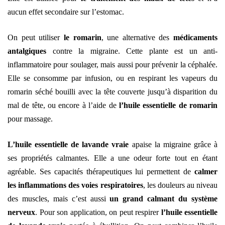
aucun effet secondaire sur l’estomac.
On peut utiliser
le romarin
, une alternative des
médicaments
antalgiques
contre la migraine. Cette plante est un anti-
inflammatoire pour soulager, mais aussi pour prévenir la céphalée.
Elle se consomme par infusion, ou en respirant les vapeurs du
romarin séché bouilli avec la tête couverte jusqu’à disparition du
mal de tête, ou encore à l’aide de
l’huile essentielle de romarin
pour massage.
L’huile essentielle de lavande vraie
apaise la migraine grâce à
ses propriétés calmantes. Elle a une odeur forte tout en étant
agréable. Ses capacités thérapeutiques lui permettent de
calmer
les inflammations des voies respiratoires
, les douleurs au niveau
des muscles, mais c’est aussi
un grand calmant du système
nerveux
. Pour son application, on peut respirer
l’huile essentielle