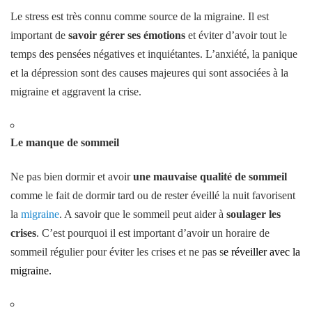
Le stress est très connu comme source de la migraine. Il est
important de
savoir gérer ses émotions
et éviter d’avoir tout le
temps des pensées négatives et inquiétantes. L’anxiété, la panique
et la dépression sont des causes majeures qui sont associées à la
migraine et aggravent la crise.
Le manque de sommeil
Ne pas bien dormir et avoir
une mauvaise qualité de sommeil
comme le fait de dormir tard ou de rester éveillé la nuit favorisent
la
migraine
. A savoir que le sommeil peut aider à
soulager les
crises
. C’est pourquoi il est important d’avoir un horaire de
sommeil régulier pour éviter les crises et ne pas s
e réveiller avec la
migraine.