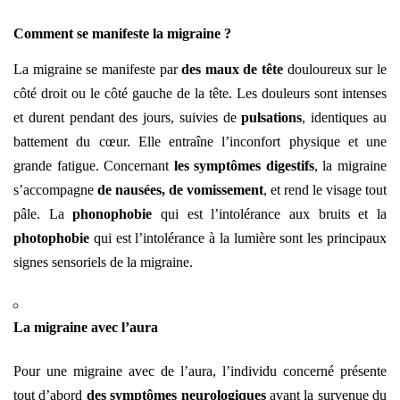
Comment se manifeste la migraine ?
La migraine se manifeste par
des maux de tête
douloureux sur le
côté droit ou le côté gauche de la tête. Les douleurs sont intenses
et durent pendant des jours, suivies de
pulsations
, identiques au
battement du cœur. Elle entraîne l’inconfort physique et une
grande fatigue. Concernant
les symptômes digestifs
, la migraine
s’accompagne
de nausées, de vomissement
, et rend le visage tout
pâle. La
phonophobie
qui est l’intolérance aux bruits et la
photophobie
qui est l’intolérance à la lumière sont les principaux
signes sensoriels de la migraine.
La migraine avec l’aura
Pour une migraine avec de l’aura, l’individu concerné présente
tout d’abord
des symptômes neurologiques
avant la survenue du