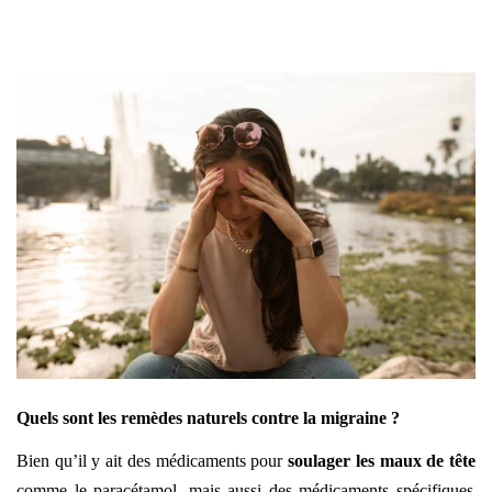
Quels sont les remèdes naturels contre la migraine ?
Bien qu’il y ait des médicaments pour
soulager les maux de tête
comme le paracétamol, mais aussi des médicaments spécifiques