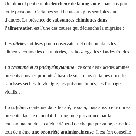
Un aliment peut être
déclencheur de la migraine
, mais pas pour
toute personne. Certaines sont beaucoup plus sensibles que
d’autres. La présence
de substances chimiques dans
l’alimentation
est l’une des causes qui déclenche la migraine :
Les
nitrites
: utilisés pour conservateur et colorant dans les
aliments comme les charcuteries, les hot-dogs, les viandes froides.
La tyramine et la phényléthylamine
: ce sont deux acides aminés
présents dans les produits à base de soja, dans certaines noix, les
saucisses sèches, le vinaigre, les poissons fumés, les fromages
vieillis…
La caféine
: contenue dans le café, le soda, mais aussi celle qui est
présente dans le chocolat. La migraine provoquée par la
consommation de la caféine dépend de chaque personne, car elle a
tout de même
une propriété antimigraineuse
. Il est fort conseillé