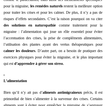
pour la migraine,
les remèdes naturels
restent la meilleure option
pour traiter les crises et pour les calmer. De plus, il n’y a pas de
risques d’effets secondaires. C’est la raison pourquoi on va citer
des solutions en naturopathie
comme traitement pour la
migraine : l’alimentation qui joue un rôle essentiel pour éviter
l’accentuation des crises, la prise de compléments alimentaires,
l’utilisation des plantes ayant des vertus thérapeutiques pour
calmer les douleurs
. D’autre part, on a besoin de pratiquer des
exercices physiques pour éviter la migraine, et le plus important
qui est
d’apprendre à gérer son stress
.
L’alimentation
Bien qu’il n’y ait pas d’
aliments antimigraineux
précis, il est
primordial de bien s’alimenter à la survenue des crises. Certains
aliments sont à éviter pour empêcher la migraine de s’aggraver