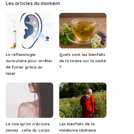
Les articles du moment
La réflexologie
Quels sont les bienfaits
auriculaire pour arrêter
de la tisane sur la santé
de fumer grâce au
?
laser
La voix qu’on n’écoute
Les bienfaits de la
jamais : celle du corps
médecine tibétaine