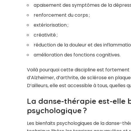
apaisement des symptômes de la dépressi
renforcement du corps ;
extériorisation ;
créativité ;
réduction de la douleur et des inflammatio
amélioration des fonctions cognitives.
Voilà pourquoi cette discipline est forteme
d’Alzheimer, d’arthrite, de sclérose en plaqu
D’ailleurs, elle est accessible à tous, quelles 
La danse-thérapie est-elle 
psychologique ?
Les bienfaits psychologiques de la danse-th