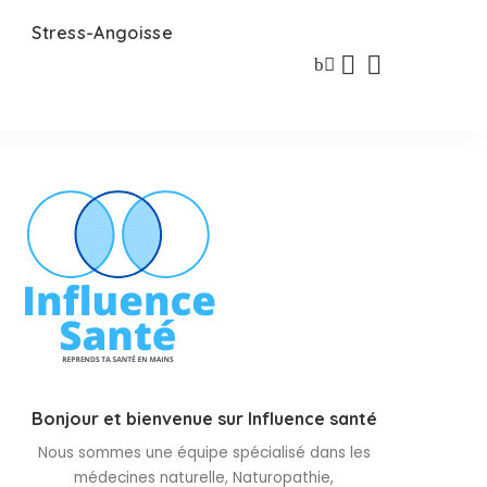
Stress-Angoisse
Bonjour et bienvenue sur Influence santé
Nous sommes une équipe spécialisé dans les
médecines naturelle, Naturopathie,