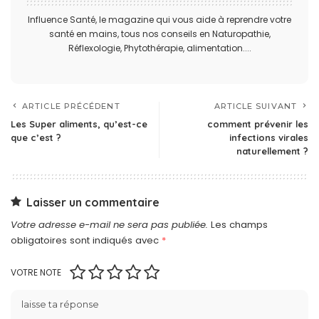
Influence Santé, le magazine qui vous aide à reprendre votre
santé en mains, tous nos conseils en Naturopathie,
Réflexologie, Phytothérapie, alimentation....
ARTICLE PRÉCÉDENT
ARTICLE SUIVANT
Les Super aliments, qu’est-ce
comment prévenir les
que c’est ?
infections virales
naturellement ?
Laisser un commentaire
Votre adresse e-mail ne sera pas publiée.
Les champs
obligatoires sont indiqués avec
*
VOTRE NOTE