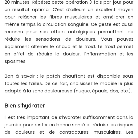
20 minutes. Répétez cette opération 3 fois par jour pour
un résultat optimal. C’est d’ailleurs un excellent moyen
pour relâcher les fibres musculaires et améliorer en
même temps la circulation sanguine. Ce geste est aussi
reconnu pour ses effets antalgiques permettant de
réduire les sensations de douleurs. Vous pouvez
également alterner le chaud et le froid. Le froid permet
en effet de réduire la douleur, l’inflammation et les
spasmes.
Bon à savoir : le patch chauffant est disponible sous
toutes les tailles. De ce fait, choisissez le modèle le plus
adapté à la zone douloureuse (nuque, épaule, dos, etc.).
Bien s’hydrater
Il est très important de s’hydrater suffisamment dans la
journée pour rester en bonne santé et réduire les risques
de douleurs et de contractures musculaires. Les