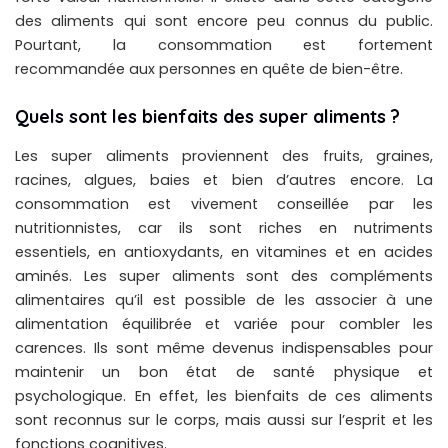
des aliments qui sont encore peu connus du public.
Pourtant, la consommation est fortement
recommandée aux personnes en quête de bien-être.
Quels sont les bienfaits des super aliments ?
Les super aliments proviennent des fruits, graines,
racines, algues, baies et bien d’autres encore. La
consommation est vivement conseillée par les
nutritionnistes, car ils sont riches en nutriments
essentiels, en antioxydants, en vitamines et en acides
aminés. Les super aliments sont des compléments
alimentaires qu’il est possible de les associer à une
alimentation équilibrée et variée pour combler les
carences. Ils sont même devenus indispensables pour
maintenir un bon état de santé physique et
psychologique. En effet, les bienfaits de ces aliments
sont reconnus sur le corps, mais aussi sur l’esprit et les
fonctions cognitives.