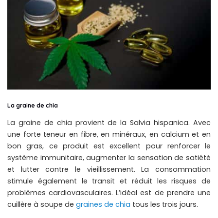
La graine de chia
La graine de chia provient de la Salvia hispanica. Avec
une forte teneur en fibre, en minéraux, en calcium et en
bon gras, ce produit est excellent pour renforcer le
système immunitaire, augmenter la sensation de satiété
et lutter contre le vieillissement. La consommation
stimule également le transit et réduit les risques de
problèmes cardiovasculaires. L’idéal est de prendre une
cuillère à soupe de
graines de chia
tous les trois jours.