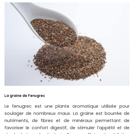
La graine de Fenugrec
Le fenugrec est une plante aromatique utilisée pour
soulager de nombreux maux. La graine est bourrée de
nutriments, de fibres et de minéraux permettant de
favoriser le confort digestif, de stimuler l’appétit et de