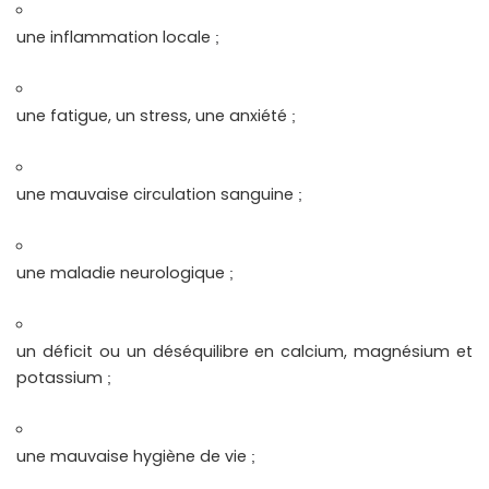
une inflammation locale
;
une fatigue, un stress, une anxiété
;
une mauvaise circulation sanguine
;
une maladie neurologique
;
un déficit ou un déséquilibre en calcium, magnésium et
potassium
;
une mauvaise hygiène de vie
;