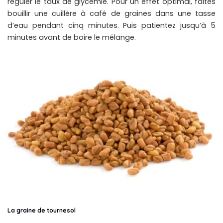
réguler le taux de glycémie. Pour un effet optimal, faites
bouillir une cuillère à café de graines dans une tasse
d’eau pendant cinq minutes. Puis patientez jusqu’à 5
minutes avant de boire le mélange.
La graine de tournesol