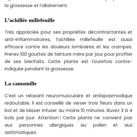
la grossesse et l’allaitement.
L’achillée millefeuille
Très appréciée pour ses propriétés décontractantes et
anti-inflammatoires, l’achillée millefeuille est aussi
efficace contre les douleurs lombaires et les crampes.
Prenez 100 gouttes de teinture mère par jour pour profiter
de ses bienfaits. Cette plante est toutefois contre-
indiquée pendant la grossesse.
La camomille
C’est un relaxant neuromusculaire et antispasmodique
redoutable. Il est conseillé de verser trois fleurs dans un
bol et de laisser infuser au moins 10 minutes. Buvez 3 à 4
bols par jour. Attention ! Cette plante ne convient pas
aux personnes allergiques au pollen et aux
asthmatiques.