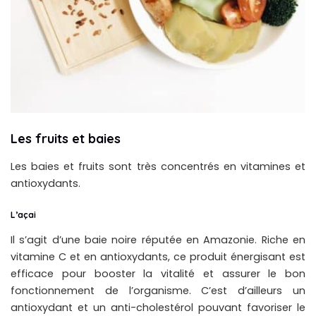
Les fruits et baies
Les baies et fruits sont très concentrés en vitamines et
antioxydants.
L’açai
Il s’agit d’une baie noire réputée en Amazonie. Riche en
vitamine C et en antioxydants, ce produit énergisant est
efficace pour booster la vitalité et assurer le bon
fonctionnement de l’organisme. C’est d’ailleurs un
antioxydant et un anti-cholestérol pouvant favoriser le