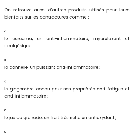
On retrouve aussi d’autres produits utilisés pour leurs
bienfaits sur les contractures comme :
le curcuma, un anti-inflammatoire, myorelaxant et
analgésique ;
la cannelle, un puissant anti-inflammatoire ;
le gingembre, connu pour ses propriétés anti-fatigue et
anti-inflammatoire ;
le jus de grenade, un fruit très riche en antioxydant ;