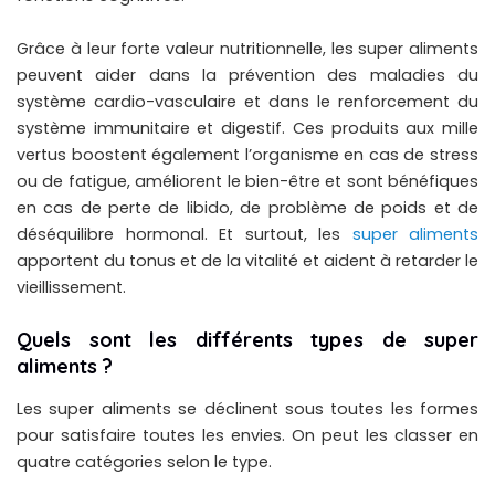
Grâce à leur forte valeur nutritionnelle, les super aliments
peuvent aider dans la prévention des maladies du
système cardio-vasculaire et dans le renforcement du
système immunitaire et digestif. Ces produits aux mille
vertus boostent également l’organisme en cas de stress
ou de fatigue, améliorent le bien-être et sont bénéfiques
en cas de perte de libido, de problème de poids et de
déséquilibre hormonal. Et surtout, les
super aliments
apportent du tonus et de la vitalité et aident à retarder le
vieillissement.
Quels sont les différents types de super
aliments ?
Les super aliments se déclinent sous toutes les formes
pour satisfaire toutes les envies. On peut les classer en
quatre catégories selon le type.