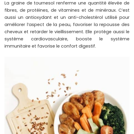
La graine de tournesol renferme une quantité élevée de
fibres, de protéines, de vitamines et de minéraux. C’est
aussi un antioxydant et un anti-cholestérol utilisé pour
améliorer l’aspect de la peau, favoriser la repousse des
cheveux et retarder le vieillissement. Elle protège aussi le
système cardiovasculaire, booste le système
immunitaire et favorise le confort digestif.