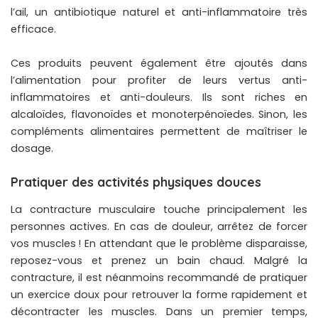
l’ail, un antibiotique naturel et anti-inflammatoire très
efficace.
Ces produits peuvent également être ajoutés dans
l’alimentation pour profiter de leurs vertus anti-
inflammatoires et anti-douleurs. Ils sont riches en
alcaloïdes, flavonoïdes et monoterpénoïedes. Sinon, les
compléments alimentaires permettent de maîtriser le
dosage.
Pratiquer des activités physiques douces
La contracture musculaire touche principalement les
personnes actives. En cas de douleur, arrêtez de forcer
vos muscles ! En attendant que le problème disparaisse,
reposez-vous et prenez un bain chaud. Malgré la
contracture, il est néanmoins recommandé de pratiquer
un exercice doux pour retrouver la forme rapidement et
décontracter les muscles. Dans un premier temps,