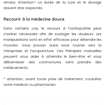
amara. Attention ! La durée de la cure et le dosage
doivent être respectés.
Recourir à la médecine douce
Dans certains cas, le recours à l’ostéopathie peut
s’avérer nécessaire afin de soulager les douleurs. Les
manipulations sont en effet efficaces pour détendre les
muscles. Vous pouvez aussi vous tourner vers la
chiropraxie et l’acupuncture. Ces thérapies manuelles
peuvent vous aider à atteindre le bien-être et vous
débarrasser des contractures sans prendre des
médicaments.
* attention, avant toute prise de traitement, consultez
votre médecin ou pharmacien.