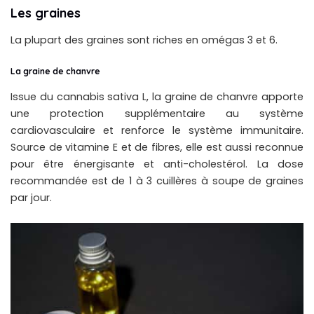
Les graines
La plupart des graines sont riches en omégas 3 et 6.
La graine de chanvre
Issue du cannabis sativa L, la graine de chanvre apporte
une protection supplémentaire au système
cardiovasculaire et renforce le système immunitaire.
Source de vitamine E et de fibres, elle est aussi reconnue
pour être énergisante et anti-cholestérol. La dose
recommandée est de 1 à 3 cuillères à soupe de graines
par jour.