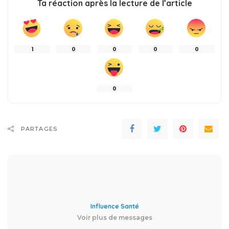
Ta réaction après la lecture de l’article
1
0
0
0
0
0
PARTAGES
Influence Santé
Voir plus de messages