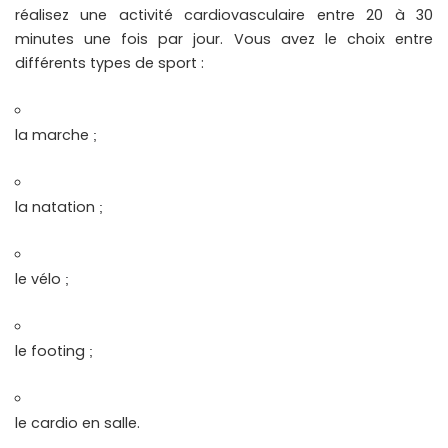
réalisez une activité cardiovasculaire entre 20 à 30
minutes une fois par jour. Vous avez le choix entre
différents types de sport :
la marche
;
la natation
;
le vélo
;
le footing
;
le cardio en salle.