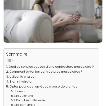
Sommaire
Quelles sont les causes d’une contracture musculaire ?
Comment éviter les contractures musculaires ?
Utiliser la chaleur
Bien s’hydrater
Opter pour des remèdes à base de plantes
L’arnica
La valériane
L’achillée millefeuille
La camomille