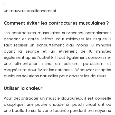
un mauvais positionnement.
Comment éviter les contractures musculaires ?
Les contractures musculaires surviennent normalement
pendant et après l’effort. Pour minimiser les risques, il
faut réaliser un échauffement d’au moins 10 minutes
avant la séance et un étirement de 10 minutes
également après l’activité. Il faut également consommer
une alimentation riche en calcium, potassium et
magnésium pour éviter les carences. Découvrez ci-après
quelques solutions naturelles pour apaiser les douleurs.
Utiliser la chaleur
Pour décontracter un muscle douloureux, il est conseillé
d’appliquer une poche chaude, un patch chauffant ou
une bouillotte sur la zone touchée pendant en moyenne