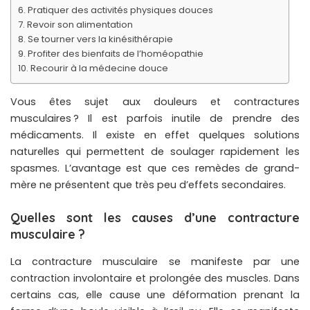
Pratiquer des activités physiques douces
Revoir son alimentation
Se tourner vers la kinésithérapie
Profiter des bienfaits de l’homéopathie
Recourir à la médecine douce
Vous êtes sujet aux douleurs et contractures
musculaires ? Il est parfois inutile de prendre des
médicaments. Il existe en effet quelques solutions
naturelles qui permettent de soulager rapidement les
spasmes. L’avantage est que ces remèdes de grand-
mère ne présentent que très peu d’effets secondaires.
Quelles sont les causes d’une contracture
musculaire ?
La contracture musculaire se manifeste par une
contraction involontaire et prolongée des muscles. Dans
certains cas, elle cause une déformation prenant la