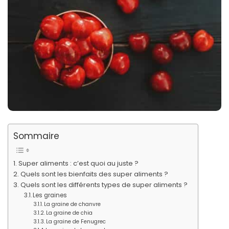
Sommaire
Super aliments : c’est quoi au juste ?
Quels sont les bienfaits des super aliments ?
Quels sont les différents types de super aliments ?
Les graines
La graine de chanvre
La graine de chia
La graine de Fenugrec