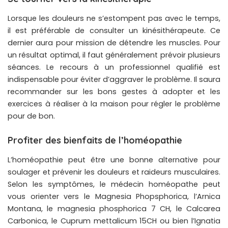
Lorsque les douleurs ne s’estompent pas avec le temps,
il est préférable de consulter un kinésithérapeute. Ce
dernier aura pour mission de détendre les muscles. Pour
un résultat optimal, il faut généralement prévoir plusieurs
séances. Le recours à un professionnel qualifié est
indispensable pour éviter d’aggraver le problème. Il saura
recommander sur les bons gestes à adopter et les
exercices à réaliser à la maison pour régler le problème
pour de bon.
Profiter des bienfaits de l’homéopathie
L’homéopathie peut être une bonne alternative pour
soulager et prévenir les douleurs et raideurs musculaires.
Selon les symptômes, le médecin homéopathe peut
vous orienter vers le Magnesia Phopsphorica, l’Arnica
Montana, le magnesia phosphorica 7 CH, le Calcarea
Carbonica, le Cuprum mettalicum 15CH ou bien l’Ignatia