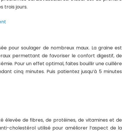
s trois jours.
isée pour soulager de nombreux maux. La graine est
raux permettant de favoriser le confort digestif, de
émie. Pour un effet optimal, faites bouillir une cuillère
dant cinq minutes. Puis patientez jusqu’à 5 minutes
é élevée de fibres, de protéines, de vitamines et de
nti-cholestérol utilisé pour améliorer l’aspect de la