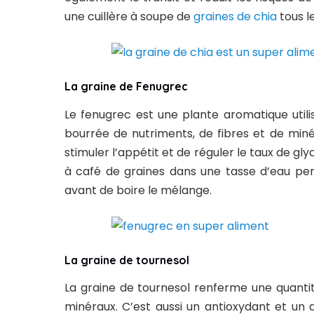
une cuillère à soupe de
graines de chia
tous le
La graine de Fenugrec
Le fenugrec est une plante aromatique util
bourrée de nutriments, de fibres et de miné
stimuler l’appétit et de réguler le taux de glyc
à café de graines dans une tasse d’eau pen
avant de boire le mélange.
La graine de tournesol
La graine de tournesol renferme une quantit
minéraux. C’est aussi un antioxydant et un a