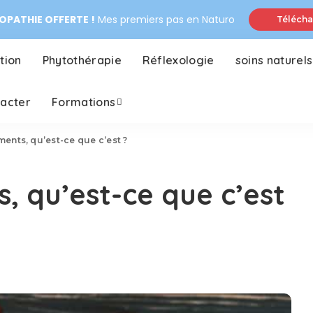
PATHIE OFFERTE !
Mes premiers pas en Naturo
Télécha
tion
Phytothérapie
Réflexologie
soins naturels
tacter
Formations
ments, qu’est-ce que c’est ?
, qu’est-ce que c’est