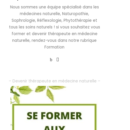
Nous sommes une équipe spécialisé dans les
médecines naturelle, Naturopathie,
Sophrologie, Réflexologie, Phytothérapie et
tous les soins naturels ! si vous souhaitez vous
former et devenir thérapeute en médecine
naturelle, rendez-vous dans notre rubrique
Formation
– Devenir thérapeute en médecine naturelle –