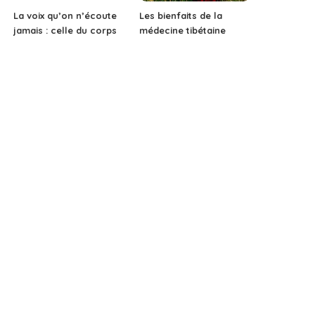
La voix qu’on n’écoute
Les bienfaits de la
jamais : celle du corps
médecine tibétaine