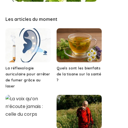
Les articles du moment
La réflexologie
Quels sont les bienfaits
auriculaire pour arrêter
de la tisane sur la santé
de fumer grâce au
?
laser