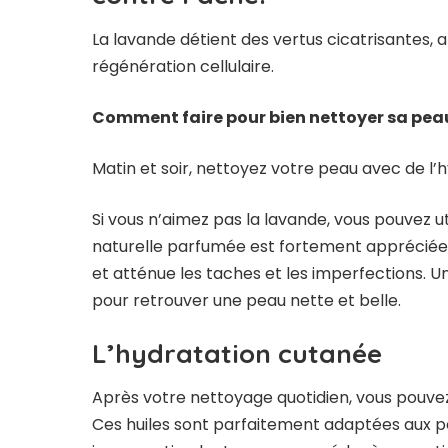
La lavande détient des vertus cicatrisantes, 
régénération cellulaire.
Comment faire pour bien nettoyer sa pea
Matin et soir, nettoyez votre peau avec de l’
Si vous n’aimez pas la lavande, vous pouvez u
naturelle parfumée est fortement appréciée d
et atténue les taches et les imperfections. 
pour retrouver une peau nette et belle.
L’hydratation cutanée
Après votre nettoyage quotidien, vous pouvez 
Ces huiles sont parfaitement adaptées aux pe