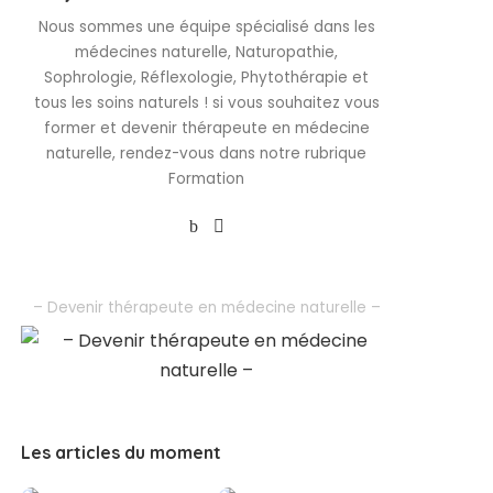
Nous sommes une équipe spécialisé dans les
médecines naturelle, Naturopathie,
Sophrologie, Réflexologie, Phytothérapie et
tous les soins naturels ! si vous souhaitez vous
former et devenir thérapeute en médecine
naturelle, rendez-vous dans notre rubrique
Formation
– Devenir thérapeute en médecine naturelle –
Les articles du moment