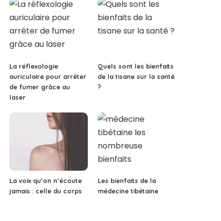
La réflexologie
Quels sont les bienfaits
auriculaire pour arrêter
de la tisane sur la santé
de fumer grâce au
?
laser
La voix qu’on n’écoute
Les bienfaits de la
jamais : celle du corps
médecine tibétaine