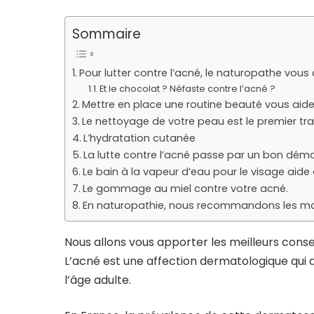
Sommaire
Pour lutter contre l’acné, le naturopathe vous
Et le chocolat ? Néfaste contre l’acné ?
Mettre en place une routine beauté vous aider
Le nettoyage de votre peau est le premier tra
L’hydratation cutanée
La lutte contre l’acné passe par un bon déma
Le bain à la vapeur d’eau pour le visage aide 
Le gommage au miel contre votre acné.
En naturopathie, nous recommandons les masqu
Nous allons vous apporter les meilleurs conse
L’acné est une affection dermatologique qui 
l’âge adulte.