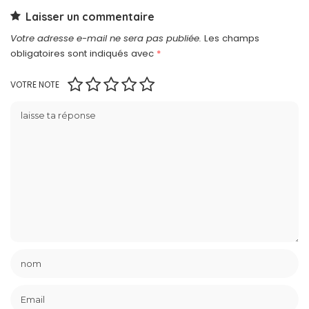
Laisser un commentaire
Votre adresse e-mail ne sera pas publiée.
Les champs
obligatoires sont indiqués avec
*
VOTRE NOTE