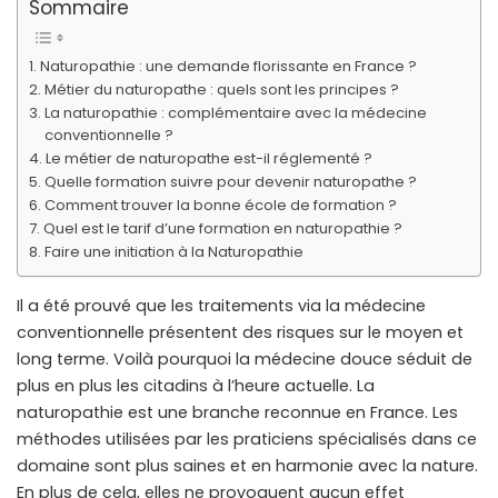
Sommaire
Naturopathie : une demande florissante en France ?
Métier du naturopathe : quels sont les principes ?
La naturopathie : complémentaire avec la médecine
conventionnelle ?
Le métier de naturopathe est-il réglementé ?
Quelle formation suivre pour devenir naturopathe ?
Comment trouver la bonne école de formation ?
Quel est le tarif d’une formation en naturopathie ?
Faire une initiation à la Naturopathie
Il a été prouvé que les traitements via la médecine
conventionnelle présentent des risques sur le moyen et
long terme. Voilà pourquoi la médecine douce séduit de
plus en plus les citadins à l’heure actuelle. La
naturopathie est une branche reconnue en France. Les
méthodes utilisées par les praticiens spécialisés dans ce
domaine sont plus saines et en harmonie avec la nature.
En plus de cela, elles ne provoquent aucun effet