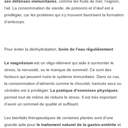
ses défenses immunitaires
, comme les fruits de mer, l’oignon,
l’ail. La consommation de viande, de poissons et d’œuf est à
privilégier, car les protéines qui s’y trouvent favorisent la formation
d’anticorps.
Pour éviter la déshydratation,
boire de l’eau régulièrement
.
Le magnésium
est un oligo-élément qui aide à surmonter le
stress, la nervosité, ou le manque de sommeil. Ce sont des
facteurs qui peuvent nuire le système immunitaire. Dans ce cas,
la consommation d’aliments comme le chocolat, haricots secs ou
céréales est à privilégier.
La pratique d’exercices physiques
permet tout de même de réduire le stress. Il est très important
d’avoir un sommeil de qualité et suffisant.
Les bienfaits thérapeutiques de certaines plantes sont d’une
grande aide pour
le traitement naturel de la gastro-entérite
et