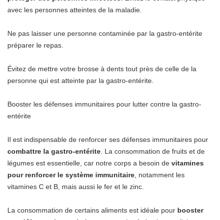
avec les personnes atteintes de la maladie.
Ne pas laisser une personne contaminée par la gastro-entérite
préparer le repas.
Évitez de mettre votre brosse à dents tout près de celle de la
personne qui est atteinte par la gastro-entérite.
Booster les défenses immunitaires pour lutter contre la gastro-
entérite
Il est indispensable de renforcer ses défenses immunitaires pour
combattre la gastro-entérite
. La consommation de fruits et de
légumes est essentielle, car notre corps a besoin de
vitamines
pour renforcer le système immunitaire
, notamment les
vitamines C et B, mais aussi le fer et le zinc.
La consommation de certains aliments est idéale pour
booster