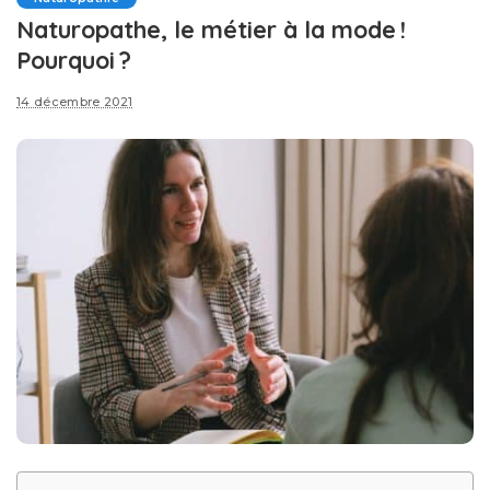
Naturopathe, le métier à la mode !
Pourquoi ?
14 décembre 2021