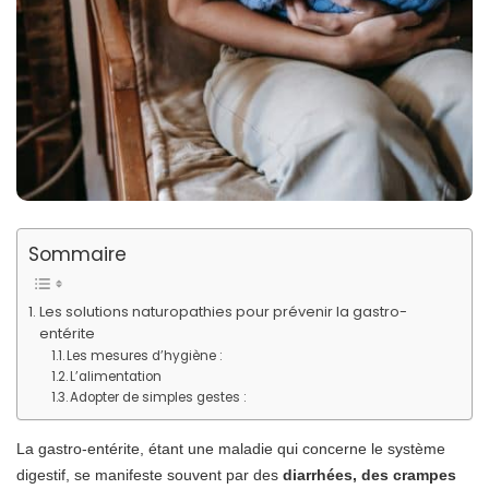
Sommaire
Les solutions naturopathies pour prévenir la gastro-
entérite
Les mesures d’hygiène :
L’alimentation
Adopter de simples gestes :
La gastro-entérite, étant une maladie qui concerne le système
digestif, se manifeste souvent par des
diarrhées, des crampes