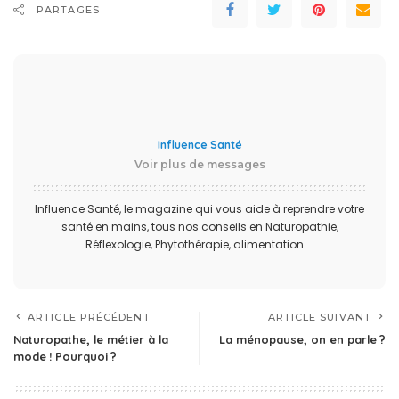
PARTAGES
Influence Santé
Voir plus de messages
Influence Santé, le magazine qui vous aide à reprendre votre
santé en mains, tous nos conseils en Naturopathie,
Réflexologie, Phytothérapie, alimentation....
ARTICLE PRÉCÉDENT
ARTICLE SUIVANT
Naturopathe, le métier à la
La ménopause, on en parle ?
mode ! Pourquoi ?