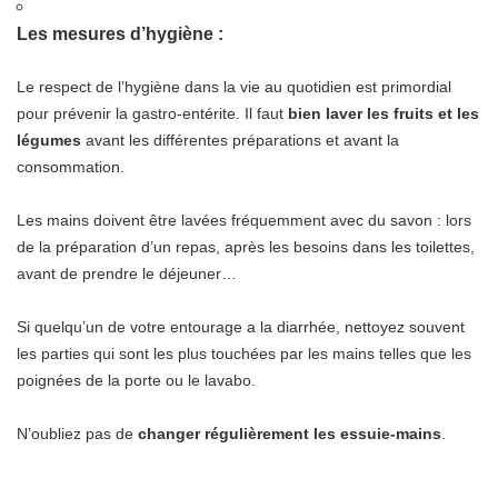
Les mesures d’hygiène :
Le respect de l’hygiène dans la vie au quotidien est primordial
pour prévenir la gastro-entérite. Il faut
bien laver les fruits et les
légumes
avant les différentes préparations et avant la
consommation.
Les mains doivent être lavées fréquemment avec du savon : lors
de la préparation d’un repas, après les besoins dans les toilettes,
avant de prendre le déjeuner…
Si quelqu’un de votre entourage a la diarrhée, nettoyez souvent
les parties qui sont les plus touchées par les mains telles que les
poignées de la porte ou le lavabo.
N’oubliez pas de
changer régulièrement les essuie-mains
.