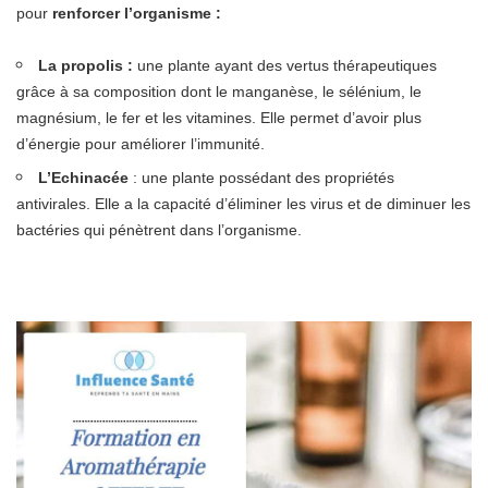
pour
renforcer l’organisme :
La propolis :
une plante ayant des vertus thérapeutiques
grâce à sa composition dont le manganèse, le sélénium, le
magnésium, le fer et les vitamines. Elle permet d’avoir plus
d’énergie pour améliorer l’immunité.
L’Echinacée
: une plante possédant des propriétés
antivirales. Elle a la capacité d’éliminer les virus et de diminuer les
bactéries qui pénètrent dans l’organisme.