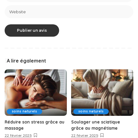
A lire également
soins naturels
soins naturels
Réduire son stress grâce au
Soulager une sciatique
massage
grâce au magnétisme
22 février 2025
22 février 2025