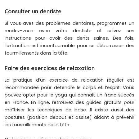
Consulter un dentiste
Si vous avez des problèmes dentaires, programmez un
rendez-vous avec votre dentiste et suivez ses
instructions pour avoir des dents saines. Des fois,
l’extraction est incontournable pour se débarrasser des
fourmillements dans la tête.
Faire des exercices de relaxation
La pratique d’un exercice de relaxation régulier est
recommandée pour détendre le corps et l’esprit. Vous
pouvez opter pour le yoga qui connait un franc succès
en France. En ligne, retrouvez des guides gratuits pour
maîtriser les techniques de base. Il existe aussi des
postures (position debout et assise) aidant à prévenir
les fourmillements de la tête.