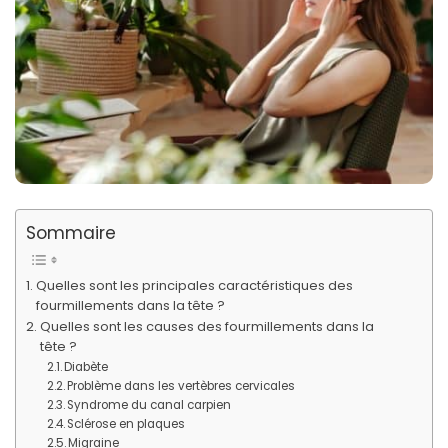
Sommaire
Quelles sont les principales caractéristiques des
fourmillements dans la tête ?
Quelles sont les causes des fourmillements dans la
tête ?
Diabète
Problème dans les vertèbres cervicales
Syndrome du canal carpien
Sclérose en plaques
Migraine