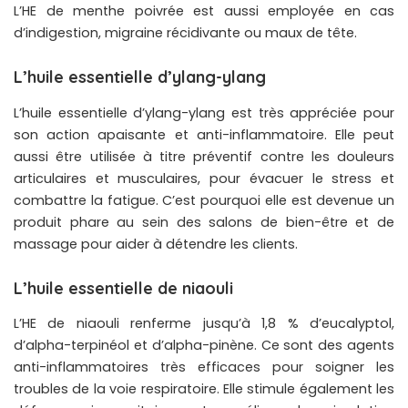
L’HE de menthe poivrée est aussi employée en cas
d’indigestion, migraine récidivante ou maux de tête.
L’huile essentielle d’ylang-ylang
L’huile essentielle d’ylang-ylang est très appréciée pour
son action apaisante et anti-inflammatoire. Elle peut
aussi être utilisée à titre préventif contre les douleurs
articulaires et musculaires, pour évacuer le stress et
combattre la fatigue. C’est pourquoi elle est devenue un
produit phare au sein des salons de bien-être et de
massage pour aider à détendre les clients.
L’huile essentielle de niaouli
L’HE de niaouli renferme jusqu’à 1,8 % d’eucalyptol,
d’alpha-terpinéol et d’alpha-pinène. Ce sont des agents
anti-inflammatoires très efficaces pour soigner les
troubles de la voie respiratoire. Elle stimule également les