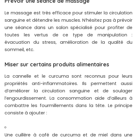
Prévoir une séance de massage
Le massage est très efficace pour stimuler la circulation
sanguine et détendre les muscles. N’hésitez pas à prévoir
une séance dans un salon spécialisé pour profiter de
toutes les vertus de ce type de manipulation :
évacuation du stress, amélioration de la qualité du
sommeil, etc.
Miser sur certains produits alimentaires
La cannelle et le curcuma sont reconnus pour leurs
propriétés anti-inflammatoires. Ils permettent aussi
d’améliorer la circulation sanguine et de soulager
l’engourdissement. La consommation aide d’ailleurs à
combattre les fourmillements dans la tête. Le principe
consiste à ajouter :
Une cuillère à café de curcuma et de miel dans une