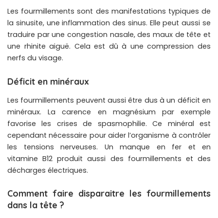
Les fourmillements sont des manifestations typiques de
la sinusite, une inflammation des sinus. Elle peut aussi se
traduire par une congestion nasale, des maux de tête et
une rhinite aiguë. Cela est dû à une compression des
nerfs du visage.
Déficit en minéraux
Les fourmillements peuvent aussi être dus à un déficit en
minéraux. La carence en magnésium par exemple
favorise les crises de spasmophilie. Ce minéral est
cependant nécessaire pour aider l’organisme à contrôler
les tensions nerveuses. Un manque en fer et en
vitamine B12 produit aussi des fourmillements et des
décharges électriques.
Comment faire disparaitre les fourmillements
dans la tête ?