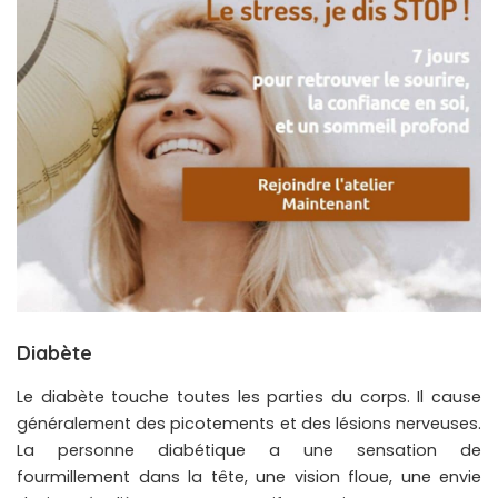
Diabète
Le diabète touche toutes les parties du corps. Il cause
généralement des picotements et des lésions nerveuses.
La personne diabétique a une sensation de
fourmillement dans la tête, une vision floue, une envie