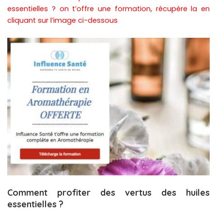
essentielles ? on t’offre une formation, récupère la en
cliquant sur l’image ci-dessous
Comment profiter des vertus des huiles
essentielles ?