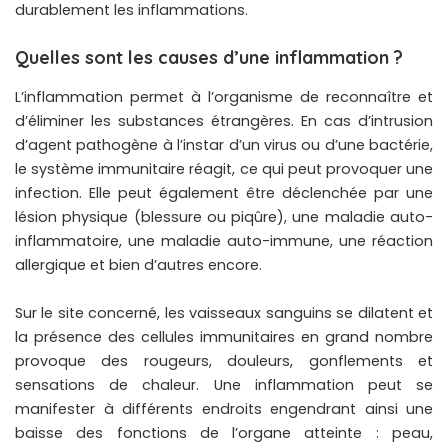
durablement les inflammations.
Quelles sont les causes d’une inflammation ?
L’inflammation permet à l’organisme de reconnaître et
d’éliminer les substances étrangères. En cas d’intrusion
d’agent pathogène à l’instar d’un virus ou d’une bactérie,
le système immunitaire réagit, ce qui peut provoquer une
infection. Elle peut également être déclenchée par une
lésion physique (blessure ou piqûre), une maladie auto-
inflammatoire, une maladie auto-immune, une réaction
allergique et bien d’autres encore.
Sur le site concerné, les vaisseaux sanguins se dilatent et
la présence des cellules immunitaires en grand nombre
provoque des rougeurs, douleurs, gonflements et
sensations de chaleur. Une inflammation peut se
manifester à différents endroits engendrant ainsi une
baisse des fonctions de l’organe atteinte : peau,