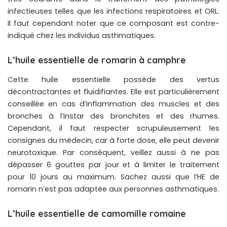
infectieuses telles que les infections respiratoires et ORL.
Il faut cependant noter que ce composant est contre-
indiqué chez les individus asthmatiques.
L’huile essentielle de romarin à camphre
Cette huile essentielle possède des vertus
décontractantes et fluidifiantes. Elle est particulièrement
conseillée en cas d’inflammation des muscles et des
bronches à l’instar des bronchites et des rhumes.
Cependant, il faut respecter scrupuleusement les
consignes du médecin, car à forte dose, elle peut devenir
neurotoxique. Par conséquent, veillez aussi à ne pas
dépasser 6 gouttes par jour et à limiter le traitement
pour 10 jours au maximum. Sachez aussi que l’HE de
romarin n’est pas adaptée aux personnes asthmatiques.
L’huile essentielle de camomille romaine