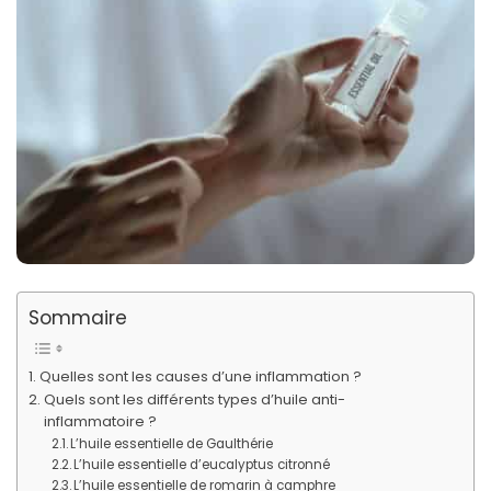
Sommaire
Quelles sont les causes d’une inflammation ?
Quels sont les différents types d’huile anti-
inflammatoire ?
L’huile essentielle de Gaulthérie
L’huile essentielle d’eucalyptus citronné
L’huile essentielle de romarin à camphre