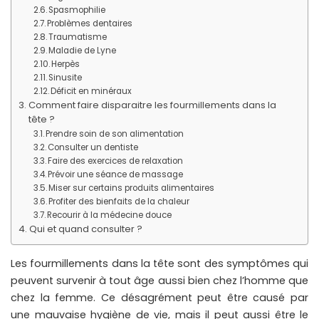
Spasmophilie
Problèmes dentaires
Traumatisme
Maladie de Lyne
Herpès
Sinusite
Déficit en minéraux
Comment faire disparaitre les fourmillements dans la
tête ?
Prendre soin de son alimentation
Consulter un dentiste
Faire des exercices de relaxation
Prévoir une séance de massage
Miser sur certains produits alimentaires
Profiter des bienfaits de la chaleur
Recourir à la médecine douce
Qui et quand consulter ?
Les fourmillements dans la tête sont des symptômes qui
peuvent survenir à tout âge aussi bien chez l’homme que
chez la femme. Ce désagrément peut être causé par
une mauvaise hygiène de vie, mais il peut aussi être le