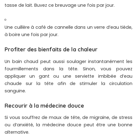
tasse de lait. Buvez ce breuvage une fois par jour.
Une cuillère à café de cannelle dans un verre d’eau tiède,
à boire une fois par jour.
Profiter des bienfaits de la chaleur
Un bain chaud peut aussi soulager instantanément les
fourmillements dans la tête. Sinon, vous pouvez
appliquer un gant ou une serviette imbibée d’eau
chaude sur la tête afin de stimuler la circulation
sanguine.
Recourir à la médecine douce
Si vous souffrez de maux de tête, de migraine, de stress
ou d’anxiété, la médecine douce peut être une bonne
alternative.