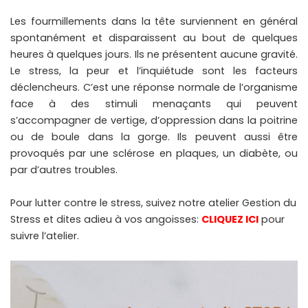
Les fourmillements dans la tête surviennent en général
spontanément et disparaissent au bout de quelques
heures à quelques jours. Ils ne présentent aucune gravité.
Le stress, la peur et l’inquiétude sont les facteurs
déclencheurs. C’est une réponse normale de l’organisme
face à des stimuli menaçants qui peuvent
s’accompagner de vertige, d’oppression dans la poitrine
ou de boule dans la gorge. Ils peuvent aussi être
provoqués par une sclérose en plaques, un diabète, ou
par d’autres troubles.
Pour lutter contre le stress, suivez notre atelier Gestion du
Stress et dites adieu à vos angoisses:
CLIQUEZ ICI
pour
suivre l’atelier.