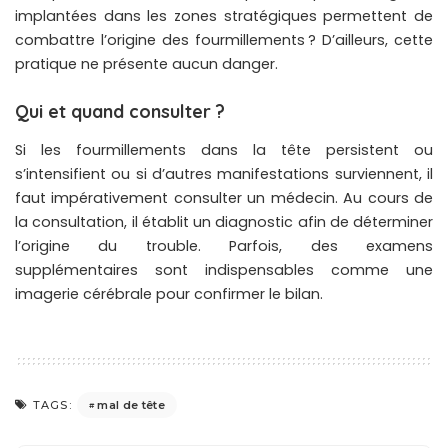
implantées dans les zones stratégiques permettent de
combattre l’origine des fourmillements ? D’ailleurs, cette
pratique ne présente aucun danger.
Qui et quand consulter ?
Si les fourmillements dans la tête persistent ou
s’intensifient ou si d’autres manifestations surviennent, il
faut impérativement consulter un médecin. Au cours de
la consultation, il établit un diagnostic afin de déterminer
l’origine du trouble. Parfois, des examens
supplémentaires sont indispensables comme une
imagerie cérébrale pour confirmer le bilan.
mal de tête
TAGS: