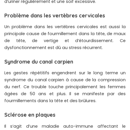
d’uriner régulièrement et une soif excessive.
Problème dans les vertèbres cervicales
Un problème dans les vertèbres cervicales est aussi la
principale cause de fourmillement dans la tête, de maux
de tête, de vertige et d’étourdissement. Ce
dysfonctionnement est dû au stress récurrent.
Syndrome du canal carpien
Les gestes répétitifs engendrent sur le long terme un
syndrome du canal carpien à cause de la compression
du nerf. Ce trouble touche principalement les femmes
âgées de 50 ans et plus. Il se manifeste par des
fourmillements dans la tête et des brûlures.
Sclérose en plaques
Il s’agit d’une maladie auto-immune affectant le