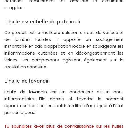
défenses immunitaires et améliore la circulation
sanguine.
L’huile essentielle de patchouli
Ce produit est la meilleure solution en cas de varices et
de jambes lourdes. Il apporte un soulagement
instantané en cas d’application locale en soulageant les
inflammations cutanées et en décongestionnant les
veines. Les composants agissent également sur la
circulation sanguine.
L’huile de lavandin
L’huile de lavandin est un antidouleur et un anti-
inflammatoire. Elle apaise et favorise le sommeil
réparateur. Il est cependant interdit de l’appliquer à l’état
pur sur la peau.
Tu souhaites avoir plus de connaissance sur les huiles