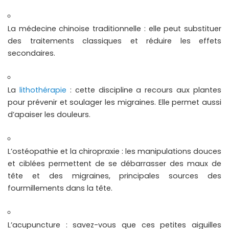
La médecine chinoise traditionnelle : elle peut substituer
des traitements classiques et réduire les effets
secondaires.
La
lithothérapie
: cette discipline a recours aux plantes
pour prévenir et soulager les migraines. Elle permet aussi
d’apaiser les douleurs.
L’ostéopathie et la chiropraxie : les manipulations douces
et ciblées permettent de se débarrasser des maux de
tête et des migraines, principales sources des
fourmillements dans la tête.
L’acupuncture : savez-vous que ces petites aiguilles