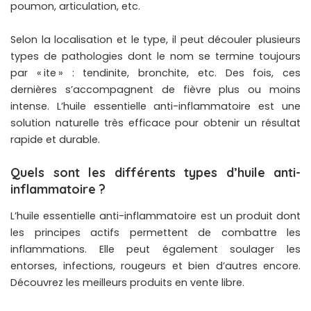
poumon, articulation, etc.
Selon la localisation et le type, il peut découler plusieurs
types de pathologies dont le nom se termine toujours
par « ite » : tendinite, bronchite, etc. Des fois, ces
dernières s’accompagnent de fièvre plus ou moins
intense. L’huile essentielle anti-inflammatoire est une
solution naturelle très efficace pour obtenir un résultat
rapide et durable.
Quels sont les différents types d’huile anti-
inflammatoire ?
L’huile essentielle anti-inflammatoire est un produit dont
les principes actifs permettent de combattre les
inflammations. Elle peut également soulager les
entorses, infections, rougeurs et bien d’autres encore.
Découvrez les meilleurs produits en vente libre.