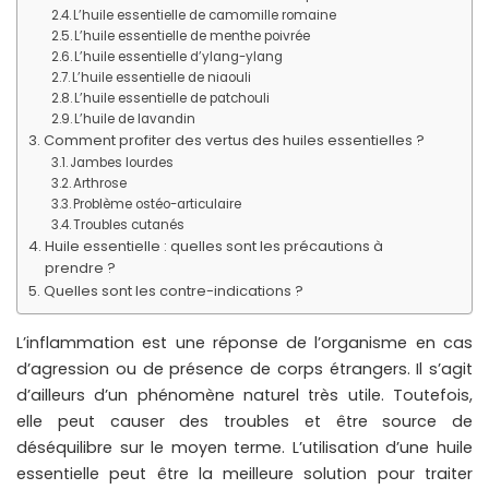
L’huile essentielle de camomille romaine
L’huile essentielle de menthe poivrée
L’huile essentielle d’ylang-ylang
L’huile essentielle de niaouli
L’huile essentielle de patchouli
L’huile de lavandin
Comment profiter des vertus des huiles essentielles ?
Jambes lourdes
Arthrose
Problème ostéo-articulaire
Troubles cutanés
Huile essentielle : quelles sont les précautions à
prendre ?
Quelles sont les contre-indications ?
L’inflammation est une réponse de l’organisme en cas
d’agression ou de présence de corps étrangers. Il s’agit
d’ailleurs d’un phénomène naturel très utile. Toutefois,
elle peut causer des troubles et être source de
déséquilibre sur le moyen terme. L’utilisation d’une huile
essentielle peut être la meilleure solution pour traiter