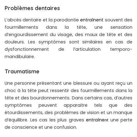
Problèmes dentaires
L’abcès dentaire et la parodontie
entraînent
souvent des
fourmillements dans la tête, une sensation
d’engourdissement du visage, des maux de tête et des
douleurs. Les symptômes sont similaires en cas de
dysfonctionnement de l’articulation temporo-
mandibulaire.
Traumatisme
Une personne présentant une blessure ou ayant reçu un
choc à la tête peut ressentir des fourmillements dans la
tête et des bourdonnements. Dans certains cas, d’autres
symptômes peuvent apparaitre tels que des
étourdissements, des problèmes de vision et un manque
d’équilibre. Les cas les plus graves
entraîne
une perte
nt
de conscience et une confusion.