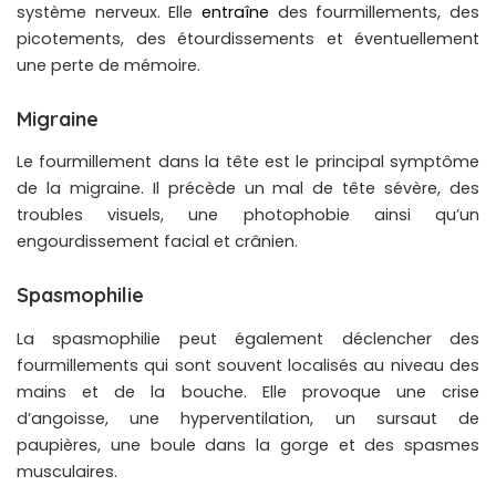
système nerveux. Elle
entraîne
des fourmillements, des
picotements, des étourdissements et éventuellement
une perte de mémoire.
Migraine
Le fourmillement dans la tête est le principal symptôme
de la migraine. Il précède un mal de tête sévère, des
troubles visuels, une photophobie ainsi qu’un
engourdissement facial et crânien.
Spasmophilie
La spasmophilie peut également déclencher des
fourmillements qui sont souvent localisés au niveau des
mains et de la bouche. Elle provoque une crise
d’angoisse, une hyperventilation, un sursaut de
paupières, une boule dans la gorge et des spasmes
musculaires.