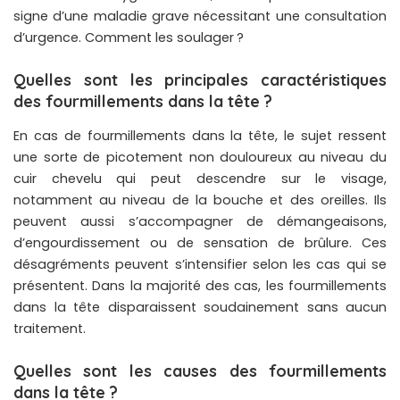
signe d’une maladie grave nécessitant une consultation
d’urgence. Comment les soulager ?
Quelles sont les principales caractéristiques
des fourmillements dans la tête ?
En cas de fourmillements dans la tête, le sujet ressent
une sorte de picotement non douloureux au niveau du
cuir chevelu qui peut descendre sur le visage,
notamment au niveau de la bouche et des oreilles. Ils
peuvent aussi s’accompagner de démangeaisons,
d’engourdissement ou de sensation de brûlure. Ces
désagréments peuvent s’intensifier selon les cas qui se
présentent. Dans la majorité des cas, les fourmillements
dans la tête disparaissent soudainement sans aucun
traitement.
Quelles sont les causes des fourmillements
dans la tête ?