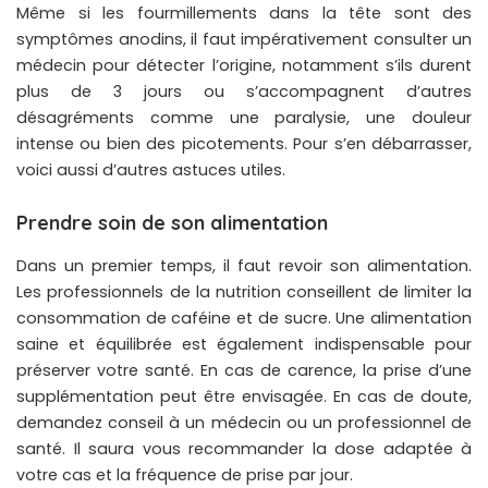
Même si les fourmillements dans la tête sont des
symptômes anodins, il faut impérativement consulter un
médecin pour détecter l’origine, notamment s’ils durent
plus de 3 jours ou s’accompagnent d’autres
désagréments comme une paralysie, une douleur
intense ou bien des picotements. Pour s’en débarrasser,
voici aussi d’autres astuces utiles.
Prendre soin de son alimentation
Dans un premier temps, il faut revoir son alimentation.
Les professionnels de la nutrition conseillent de limiter la
consommation de caféine et de sucre. Une alimentation
saine et équilibrée est également indispensable pour
préserver votre santé. En cas de carence, la prise d’une
supplémentation peut être envisagée. En cas de doute,
demandez conseil à un médecin ou un professionnel de
santé. Il saura vous recommander la dose adaptée à
votre cas et la fréquence de prise par jour.