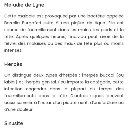
Maladie de Lyne
Cette maladie est provoquée par une bactérie appelée
Borrelia Burgoferi suite à une piqûre de tique. Elle est
source de fourmillement dans les mains, les pieds et la
tête. Après quelques heures, l’individu peut avoir de la
fièvre, des malaises ou des maux de tête plus ou moins
intenses.
Herpès
On distingue deux types d’herpès : l’herpès buccal (ou
labial) et l’herpès génital. Peu importe la catégorie, cette
infection engendre dans la plupart du temps des
fourmillements dans la tête. D’autres signes peuvent
aussi survenir à l’instar d’un picotement, d’une brûlure ou
d’une douleur.
Sinusite