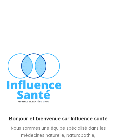
Bonjour et bienvenue sur Influence santé
Nous sommes une équipe spécialisé dans les
médecines naturelle, Naturopathie,