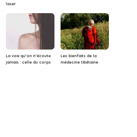
laser
La voix qu’on n’écoute
Les bienfaits de la
jamais : celle du corps
médecine tibétaine