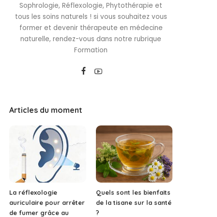
Sophrologie, Réflexologie, Phytothérapie et
tous les soins naturels ! si vous souhaitez vous
former et devenir thérapeute en médecine
naturelle, rendez-vous dans notre rubrique
Formation
Articles du moment
La réflexologie
Quels sont les bienfaits
auriculaire pour arrêter
de la tisane sur la santé
de fumer grâce au
?