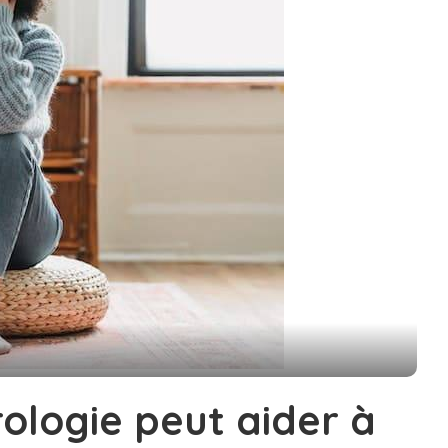
logie peut aider à