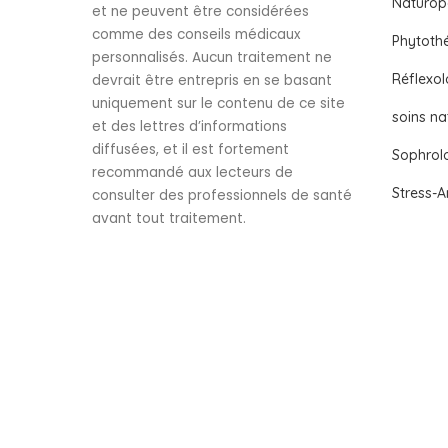
Naturop
et ne peuvent être considérées
comme des conseils médicaux
Phytoth
personnalisés. Aucun traitement ne
Réflexol
devrait être entrepris en se basant
uniquement sur le contenu de ce site
soins na
et des lettres d’informations
diffusées, et il est fortement
Sophrol
recommandé aux lecteurs de
Stress-A
consulter des professionnels de santé
avant tout traitement.