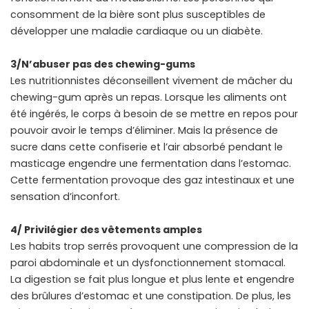
consomment de la bière sont plus susceptibles de
développer une maladie cardiaque ou un diabète.
3/N’abuser pas des chewing-gums
Les nutritionnistes déconseillent vivement de mâcher du
chewing-gum après un repas. Lorsque les aliments ont
été ingérés, le corps à besoin de se mettre en repos pour
pouvoir avoir le temps d’éliminer. Mais la présence de
sucre dans cette confiserie et l’air absorbé pendant le
masticage engendre une fermentation dans l’estomac.
Cette fermentation provoque des gaz intestinaux et une
sensation d’inconfort.
4/ Privilégier des vêtements amples
Les habits trop serrés provoquent une compression de la
paroi abdominale et un dysfonctionnement stomacal.
La digestion se fait plus longue et plus lente et engendre
des brûlures d’estomac et une constipation. De plus, les