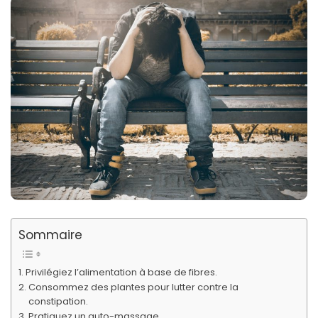
Sommaire
Privilégiez l’alimentation à base de fibres.
Consommez des plantes pour lutter contre la
constipation.
Pratiquez un auto-massage.