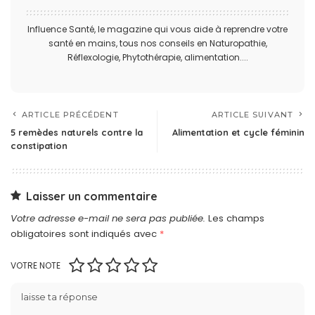
Influence Santé, le magazine qui vous aide à reprendre votre
santé en mains, tous nos conseils en Naturopathie,
Réflexologie, Phytothérapie, alimentation....
ARTICLE PRÉCÉDENT
ARTICLE SUIVANT
5 remèdes naturels contre la
Alimentation et cycle féminin
constipation
Laisser un commentaire
Votre adresse e-mail ne sera pas publiée.
Les champs
obligatoires sont indiqués avec
*
VOTRE NOTE