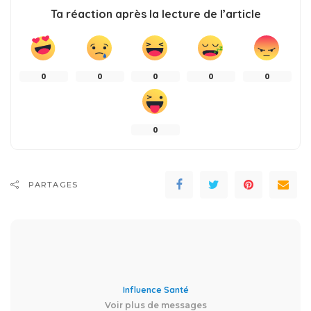
Ta réaction après la lecture de l’article
0
0
0
0
0
0
PARTAGES
Influence Santé
Voir plus de messages