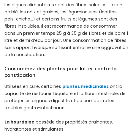
les algues alimentaires sont des fibres solubles. Le son
de blé, les noix et graines, les légumineuses (lentilles,
pois-chiche…) et certains fruits et légumes sont des
fibres insolubles. Il est recommandé de consommer
dans un premier temps 25 g à 35 g de fibres et de boire 1
litre et demi d’eau par jour. Une consommation de fibres
sans apport hydrique suffisant entraîne une aggravation
de la constipation.
Consommez des plantes pour lutter contre la
constipation.
Utilisées en cure, certaines
plantes médicinales
ont la
capacité de restaurer l’équilibre et la flore intestinale, de
protéger les organes digestifs et de combattre les
troubles gastro-intestinaux.
La bourdaine
possède des propriétés drainantes,
hydratantes et stimulantes.