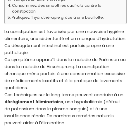
Consommez des smoothies aux fruits contre la
constipation.
Pratiquez l’hydrothérapie grâce à une bouillotte.
La constipation est favorisée par une mauvaise hygiène
alimentaire, une sédentarité et un manque d’hydratation.
Ce désagrément intestinal est parfois propre à une
pathologie.
Ce symptôme apparaît dans la maladie de Parkinson ou
dans la maladie de Hirschsprung. La constipation
chronique mène parfois à une consommation excessive
de médicaments laxatifs et à la pratique de lavements
quotidiens.
Ces techniques sur le long terme peuvent conduire à un
dérèglement éliminatoire
, une hypokaliémie (défaut
de potassium dans le plasma sanguin) et à une
insuffisance rénale. De nombreux remèdes naturels
peuvent aider à l’élimination.