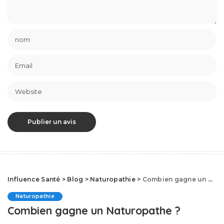
Influence Santé
>
Blog
>
Naturopathie
>
Combien gagne un Naturopathe ?
Naturopathie
Combien gagne un Naturopathe ?