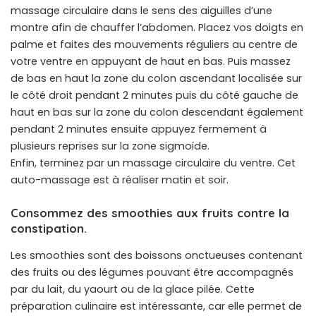
massage circulaire dans le sens des aiguilles d’une
montre afin de chauffer l’abdomen. Placez vos doigts en
palme et faites des mouvements réguliers au centre de
votre ventre en appuyant de haut en bas. Puis massez
de bas en haut la zone du colon ascendant localisée sur
le côté droit pendant 2 minutes puis du côté gauche de
haut en bas sur la zone du colon descendant également
pendant 2 minutes ensuite appuyez fermement à
plusieurs reprises sur la zone sigmoïde.
Enfin, terminez par un massage circulaire du ventre. Cet
auto-massage est à réaliser matin et soir.
Consommez des smoothies aux fruits contre la
constipation.
Les smoothies sont des boissons onctueuses contenant
des fruits ou des légumes pouvant être accompagnés
par du lait, du yaourt ou de la glace pilée. Cette
préparation culinaire est intéressante, car elle permet de