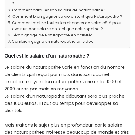
?
Comment calculer son salaire de naturopathe ?
Comment bien gagner sa vie en tant que Naturopathe ?
Comment mettre toutes les chances de votre côté pour
avoir un bon salaire en tant que naturopathe ?
Témoignage de Naturopathe en activité:
Combien gagne un naturopathe en vidéo
Quel est le salaire d’un naturopathe ?
Le salaire du naturopathe varie en fonction du nombre
de clients qu’il reçoit par mois dans son cabinet.
Le salaire moyen d’un naturopathe varie entre 1000 et
2000 euros par mois en moyenne.
Le salaire d’un naturopathe débutant sera plus proche
des 1000 euros, il faut du temps pour développer sa
clientèle.
Mais traitons le sujet plus en profondeur, car le salaire
des naturopathes intéresse beaucoup de monde et très