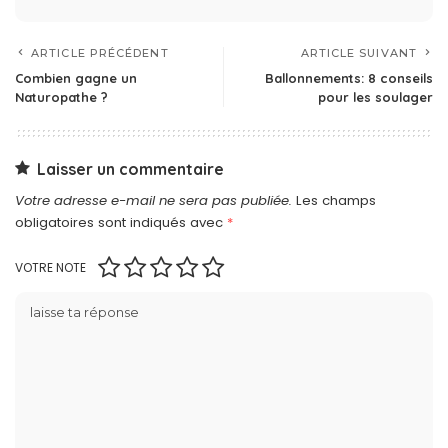
ARTICLE PRÉCÉDENT
ARTICLE SUIVANT
Combien gagne un
Ballonnements: 8 conseils
Naturopathe ?
pour les soulager
Laisser un commentaire
Votre adresse e-mail ne sera pas publiée.
Les champs
obligatoires sont indiqués avec
*
VOTRE NOTE