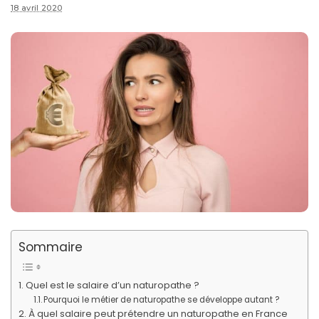
18 avril 2020
Sommaire
Quel est le salaire d’un naturopathe ?
Pourquoi le métier de naturopathe se développe autant ?
À quel salaire peut prétendre un naturopathe en France