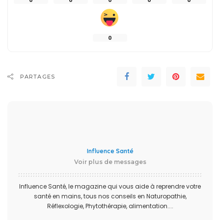
0
PARTAGES
Influence Santé
Voir plus de messages
Influence Santé, le magazine qui vous aide à reprendre votre
santé en mains, tous nos conseils en Naturopathie,
Réflexologie, Phytothérapie, alimentation....