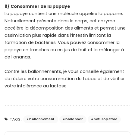
8/ Consommer de la papaye
La papaye contient une molécule appelée la papaïne.
Naturellement présente dans le corps, cet enzyme
accélère la décomposition des aliments et permet une
assimilation plus rapide dans l’intestin limitant la
formation de bactéries. Vous pouvez consommer la
papaye en tranches ou en jus de fruit et la mélanger à
de l’ananas.
Contre les ballonnements, je vous conseille également
de réduire votre consommation de tabac et de vérifier
votre intolérance au lactose.
ballonnement
ballonner
naturopathie
TAGS: