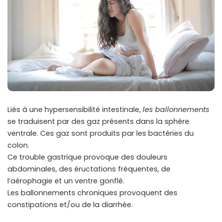
Liés à une hypersensibilité intestinale,
les ballonnements
se traduisent par des gaz présents dans la sphère
ventrale. Ces gaz sont produits par les bactéries du
colon.
Ce trouble gastrique provoque des douleurs
abdominales, des éructations fréquentes, de
l’aérophagie et un ventre gonflé.
Les ballonnements chroniques provoquent des
constipations et/ou de la diarrhée.