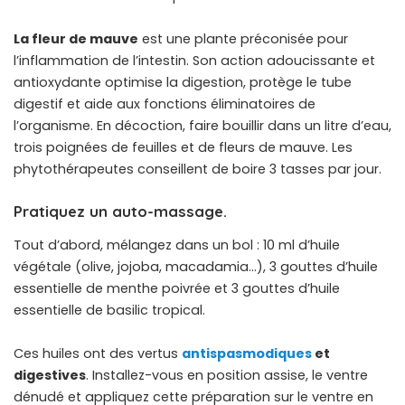
La fleur de mauve
est une plante préconisée pour
l’inflammation de l’intestin. Son action adoucissante et
antioxydante optimise la digestion, protège le tube
digestif et aide aux fonctions éliminatoires de
l’organisme. En décoction, faire bouillir dans un litre d’eau,
trois poignées de feuilles et de fleurs de mauve. Les
phytothérapeutes conseillent de boire 3 tasses par jour.
Pratiquez un auto-massage.
Tout d’abord, mélangez dans un bol : 10 ml d’huile
végétale (olive, jojoba, macadamia…), 3 gouttes d’huile
essentielle de menthe poivrée et 3 gouttes d’huile
essentielle de basilic tropical.
Ces huiles ont des vertus
antispasmodiques
et
digestives
. Installez-vous en position assise, le ventre
dénudé et appliquez cette préparation sur le ventre en