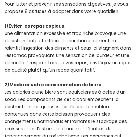
Pour lutter et prévenir ses sensations digestives, je vous
propose 8 astuces à adopter dans votre quotidien.
1/Éviter les repas copieux
Une alimentation excessive et trop riche provoque une
digestion lente et difficile. La surcharge alimentaire
ralentit l’ingestion des aliments et ceux-ci stagnent dans
l’estomac provoquant une sensation de lourdeur et une
difficulté à respirer. Lors de vos repas, privilégiez un repas
de qualité plutôt qu’un repas quantitatif.
2/Modérer votre consommation de bière
Les calories d’une bière sont équivalentes à celles d’un
soda. Les composants de cet alcool empêchent la
destruction des graisses. Les fleurs de houblon
contenues dans cette boisson provoquent des
changements hormonaux entraînants le stockage des
graisses dans l’estomac et une modification de
fonctionnement du métabolisme. Les personnes qui