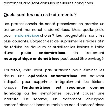
relaxant et apaisant dans les meilleures conditions.
Quels sont les autres traitements ?
Les professionnels de santé prescrivent en premier un
traitement hormonal endométriose. Mais quelle pilule
pour
endométriose
choisir ? Les progestatifs sont les
plus courants. L’objectif est de supprimer les règles afin
de réduire les douleurs et stabiliser les lésions à l’aide
d’une
pilule endométriose
. Un traitement
neuropathique endométriose
peut aussi être envisagé.
Toutefois, cela n’est pas suffisant pour éliminer les
tissus. Une
opération endométriose
est souvent
indiquée pour supprimer intégralement les lésions
lorsque l’
endométriose est reconnue comme
handicap
ou les symptômes peuvent causer une
infertilité. En somme, un traitement chirurgical
endométriose est incontournable en cas d’endométriose