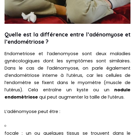
Quelle est la différence entre l’adénomyose et
l’endométriose ?
Endometriose et l’adenomyose sont deux maladies
gynécologiques dont les symptômes sont similaires.
Dans le cas de l’adénomyose, on parle également
d’endométriose interne à l’utérus, car les cellules de
l’endomètre se fixent dans le myomètre (muscle de
l’utérus). Cela entraîne un kyste ou un
nodule
endométriose
qui peut augmenter la taille de l’utérus.
L’adénomyose peut être :
focale : un ou quelques tissus se trouvent dans le