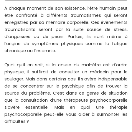
À chaque moment de son existence, l’être humain peut
être confronté à différents traumatismes qui seront
enregistrés par sa mémoire corporelle. Ces évènements
traumatisants seront par la suite source de stress,
d’angoisses ou de peurs. Parfois, ils sont même à
l’origine de symptômes physiques comme la fatigue
chronique ou l’insomnie.
Quoi qu’il en soit, si la cause du mal-être est d’ordre
physique, il suffirait de consulter un médecin pour le
soulager. Mais dans certains cas, il s’avère indispensable
de se concentrer sur le psychique afin de trouver la
source du problème. C’est dans ce genre de situation
que la consultation d’une thérapeute psychocorporelle
s’avère essentielle. Mais en quoi une thérapie
psychocorporelle peut-elle vous aider à surmonter les
difficultés ?