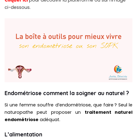
Cliquer ici
pour découvrir la plateforme ou sur l’image
ci-dessous.
Endométriose comment la soigner au naturel ?
Si une femme souffre d’endométriose, que faire ? Seul le
naturopathe peut proposer un
traitement naturel
endométriose
adéquat.
L’alimentation