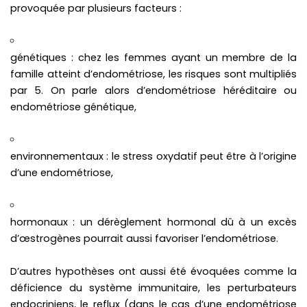
provoquée par plusieurs facteurs :
génétiques : chez les femmes ayant un membre de la
famille atteint d’endométriose, les risques sont multipliés
par 5. On parle alors d’endométriose héréditaire ou
endométriose génétique,
environnementaux : le stress oxydatif peut être à l’origine
d’une endométriose,
hormonaux : un dérèglement hormonal dû à un excès
d’œstrogènes pourrait aussi favoriser l’endométriose.
D’autres hypothèses ont aussi été évoquées comme la
déficience du système immunitaire, les perturbateurs
endocriniens, le reflux (dans le cas d’une endométriose