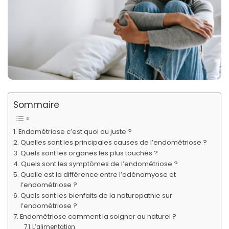
Sommaire
Endométriose c’est quoi au juste ?
Quelles sont les principales causes de l’endométriose ?
Quels sont les organes les plus touchés ?
Quels sont les symptômes de l’endométriose ?
Quelle est la différence entre l’adénomyose et
l’endométriose ?
Quels sont les bienfaits de la naturopathie sur
l’endométriose ?
Endométriose comment la soigner au naturel ?
L’alimentation