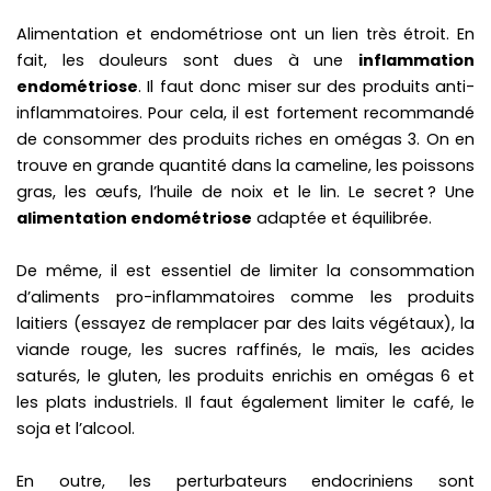
Alimentation et endométriose ont un lien très étroit. En
fait, les douleurs sont dues à une
inflammation
endométriose
. Il faut donc miser sur des produits anti-
inflammatoires. Pour cela, il est fortement recommandé
de consommer des produits riches en omégas 3. On en
trouve en grande quantité dans la cameline, les poissons
gras, les œufs, l’huile de noix et le lin. Le secret ? Une
alimentation endométriose
adaptée et équilibrée.
De même, il est essentiel de limiter la consommation
d’aliments pro-inflammatoires comme les produits
laitiers (essayez de remplacer par des laits végétaux), la
viande rouge, les sucres raffinés, le maïs, les acides
saturés, le gluten, les produits enrichis en omégas 6 et
les plats industriels. Il faut également limiter le café, le
soja et l’alcool.
En outre, les perturbateurs endocriniens sont