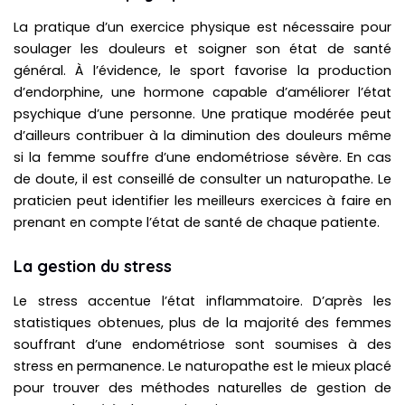
La pratique d’un exercice physique est nécessaire pour
soulager les douleurs et soigner son état de santé
général. À l’évidence, le sport favorise la production
d’endorphine, une hormone capable d’améliorer l’état
psychique d’une personne. Une pratique modérée peut
d’ailleurs contribuer à la diminution des douleurs même
si la femme souffre d’une endométriose sévère. En cas
de doute, il est conseillé de consulter un naturopathe. Le
praticien peut identifier les meilleurs exercices à faire en
prenant en compte l’état de santé de chaque patiente.
La gestion du stress
Le stress accentue l’état inflammatoire. D’après les
statistiques obtenues, plus de la majorité des femmes
souffrant d’une endométriose sont soumises à des
stress en permanence. Le naturopathe est le mieux placé
pour trouver des méthodes naturelles de gestion de