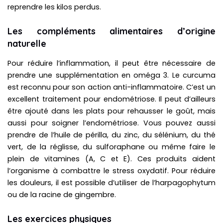
reprendre les kilos perdus.
Les compléments alimentaires d’origine
naturelle
Pour réduire l’inflammation, il peut être nécessaire de
prendre une supplémentation en oméga 3. Le curcuma
est reconnu pour son action anti-inflammatoire. C’est un
excellent traitement pour endométriose. Il peut d’ailleurs
être ajouté dans les plats pour rehausser le goût, mais
aussi pour soigner l’endométriose. Vous pouvez aussi
prendre de l’huile de périlla, du zinc, du sélénium, du thé
vert, de la réglisse, du sulforaphane ou même faire le
plein de vitamines (A, C et E). Ces produits aident
l’organisme à combattre le stress oxydatif. Pour réduire
les douleurs, il est possible d’utiliser de l’harpagophytum
ou de la racine de gingembre.
Les exercices physiques