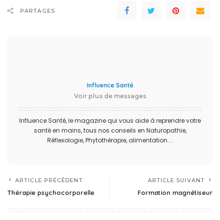
PARTAGES
Influence Santé
Voir plus de messages
Influence Santé, le magazine qui vous aide à reprendre votre
santé en mains, tous nos conseils en Naturopathie,
Réflexologie, Phytothérapie, alimentation....
ARTICLE PRÉCÉDENT
ARTICLE SUIVANT
Thérapie psychocorporelle
Formation magnétiseur