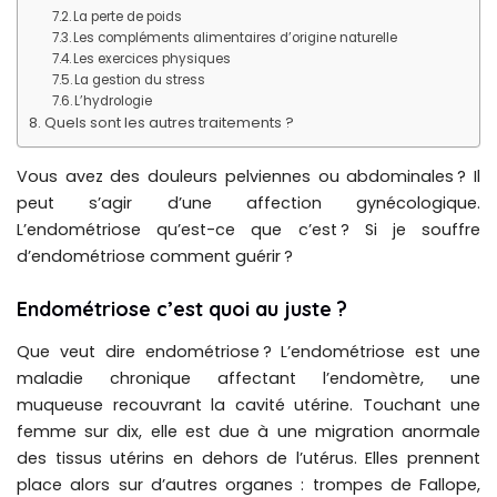
La perte de poids
Les compléments alimentaires d’origine naturelle
Les exercices physiques
La gestion du stress
L’hydrologie
Quels sont les autres traitements ?
Vous avez des douleurs pelviennes ou abdominales ? Il
peut s’agir d’une affection gynécologique.
L’endométriose qu’est-ce que c’est ? Si je souffre
d’endométriose comment guérir ?
Endométriose c’est quoi au juste ?
Que veut dire endométriose ? L’endométriose est une
maladie chronique affectant l’endomètre, une
muqueuse recouvrant la cavité utérine. Touchant une
femme sur dix, elle est due à une migration anormale
des tissus utérins en dehors de l’utérus. Elles prennent
place alors sur d’autres organes : trompes de Fallope,