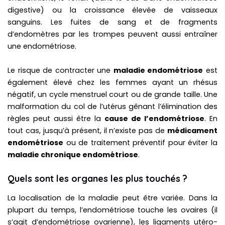
digestive) ou la croissance élevée de vaisseaux
sanguins. Les fuites de sang et de fragments
d’endomètres par les trompes peuvent aussi entraîner
une endométriose.
Le risque de contracter une
maladie endométriose
est
également élevé chez les femmes ayant un rhésus
négatif, un cycle menstruel court ou de grande taille. Une
malformation du col de l’utérus gênant l’élimination des
règles peut aussi être la
cause de l’endométriose
. En
tout cas, jusqu’à présent, il n’existe pas de
médicament
endométriose
ou de traitement préventif pour éviter la
maladie chronique endométriose
.
Quels sont les organes les plus touchés ?
La localisation de la maladie peut être variée. Dans la
plupart du temps, l’endométriose touche les ovaires (il
s’agit d’endométriose ovarienne), les ligaments utéro-