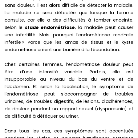
sans douleur. Il est alors difficile de détecter la maladie.
La maladie ne sera détectée que lorsque la femme
consulte, car elle a des difficultés à tomber enceinte.
Selon le
stade endométriose
, la maladie peut causer
une infertilité. Mais pourquoi l’endométriose rend-elle
infertile ? Parce que les amas de tissus et le kyste
endométriose créent une barrière à la fécondation.
Chez certaines femmes, l’endométriose douleur peut
être d’une intensité variable. Parfois, elle est
insupportable au niveau du bas du ventre et de
l’abdomen. Et selon la localisation, le symptôme de
l’endométriose peut s’accompagner de troubles
urinaires, de troubles digestifs, de lésions, d’adhérences,
de douleur pendant un rapport sexuel (dyspareunie) et
de difficulté à déféquer ou uriner.
Dans tous les cas, ces symptômes sont accentués