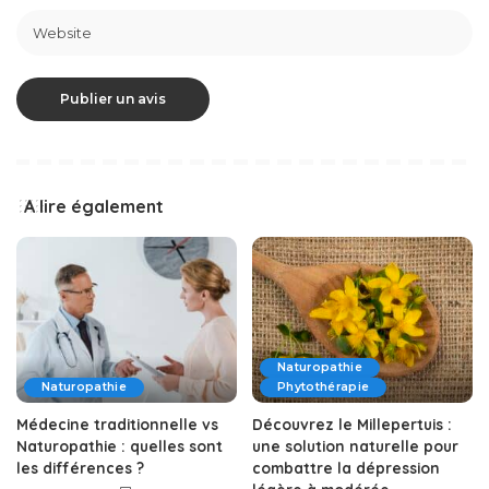
A lire également
Naturopathie
Naturopathie
Phytothérapie
Médecine traditionnelle vs
Découvrez le Millepertuis :
Naturopathie : quelles sont
une solution naturelle pour
les différences ?
combattre la dépression