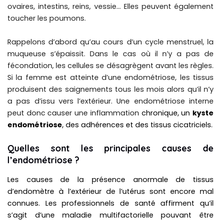
ovaires, intestins, reins, vessie… Elles peuvent également
toucher les poumons.
Rappelons d’abord qu’au cours d’un cycle menstruel, la
muqueuse s’épaissit. Dans le cas où il n’y a pas de
fécondation, les cellules se désagrègent avant les règles.
Si la femme est atteinte d’une endométriose, les tissus
produisent des saignements tous les mois alors qu’il n’y
a pas d’issu vers l’extérieur. Une endométriose interne
peut donc causer une inflammation
chronique, un
kyste
endométriose
, des adhérences et des tissus cicatriciels.
Quelles sont les principales causes de
l’endométriose ?
Les causes de la présence anormale de tissus
d’endomètre à l’extérieur de l’utérus sont encore mal
connues. Les professionnels de santé affirment qu’il
s’agit d’une maladie multifactorielle pouvant être