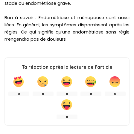
stade ou endométriose grave.
Bon à savoir : Endométriose et ménopause sont aussi
liées. En général, les symptômes disparaissent après les
règles. Ce qui signifie qu’une endométriose sans règle
n’engendra pas de douleurs
Ta réaction après la lecture de l’article
0
0
0
0
0
0