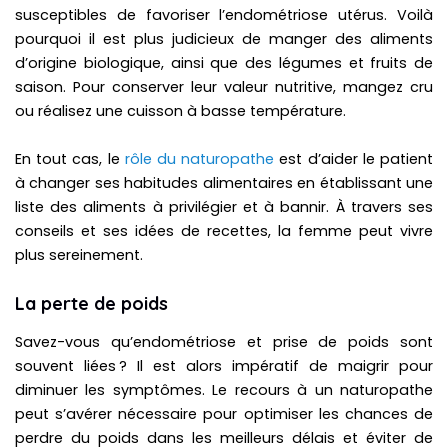
susceptibles de favoriser l’endométriose utérus. Voilà
pourquoi il est plus judicieux de manger des aliments
d’origine biologique, ainsi que des légumes et fruits de
saison. Pour conserver leur valeur nutritive, mangez cru
ou réalisez une cuisson à basse température.
En tout cas, le
rôle du naturopathe
est d’aider le patient
à changer ses habitudes alimentaires en établissant une
liste des aliments à privilégier et à bannir. À travers ses
conseils et ses idées de recettes, la femme peut vivre
plus sereinement.
La perte de poids
Savez-vous qu’endométriose et prise de poids sont
souvent liées ? Il est alors impératif de maigrir pour
diminuer les symptômes. Le recours à un naturopathe
peut s’avérer nécessaire pour optimiser les chances de
perdre du poids dans les meilleurs délais et éviter de