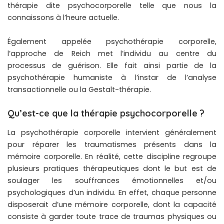
thérapie dite psychocorporelle telle que nous la
connaissons à l’heure actuelle.
Également appelée psychothérapie corporelle,
l’approche de Reich met l’individu au centre du
processus de guérison. Elle fait ainsi partie de la
psychothérapie humaniste à l’instar de l’analyse
transactionnelle ou la Gestalt-thérapie.
Qu’est-ce que la thérapie psychocorporelle ?
La psychothérapie corporelle intervient généralement
pour réparer les traumatismes présents dans la
mémoire corporelle. En réalité, cette discipline regroupe
plusieurs pratiques thérapeutiques dont le but est de
soulager les souffrances émotionnelles et/ou
psychologiques d’un individu. En effet, chaque personne
disposerait d’une mémoire corporelle, dont la capacité
consiste à garder toute trace de traumas physiques ou