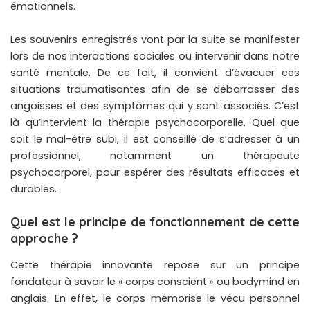
émotionnels.
Les souvenirs enregistrés vont par la suite se manifester
lors de nos interactions sociales ou intervenir dans notre
santé mentale. De ce fait, il convient d’évacuer ces
situations traumatisantes afin de se débarrasser des
angoisses et des symptômes qui y sont associés. C’est
là qu’intervient la thérapie psychocorporelle. Quel que
soit le mal-être subi, il est conseillé de s’adresser à un
professionnel, notamment un thérapeute
psychocorporel, pour espérer des résultats efficaces et
durables.
Quel est le principe de fonctionnement de cette
approche ?
Cette thérapie innovante repose sur un principe
fondateur à savoir le « corps conscient » ou bodymind en
anglais. En effet, le corps mémorise le vécu personnel