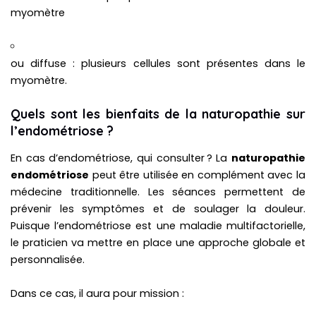
myomètre
ou diffuse : plusieurs cellules sont présentes dans le
myomètre.
Quels sont les bienfaits de la naturopathie sur
l’endométriose ?
En cas d’endométriose, qui consulter ? La
naturopathie
endométriose
peut être utilisée en complément avec la
médecine traditionnelle. Les séances permettent de
prévenir les symptômes et de soulager la douleur.
Puisque l’endométriose est une maladie multifactorielle,
le praticien va mettre en place une approche globale et
personnalisée.
Dans ce cas, il aura pour mission :