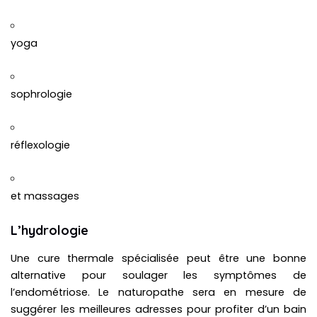
yoga
sophrologie
réflexologie
et massages
L’hydrologie
Une cure thermale spécialisée peut être une bonne
alternative pour soulager les symptômes de
l’endométriose. Le naturopathe sera en mesure de
suggérer les meilleures adresses pour profiter d’un bain