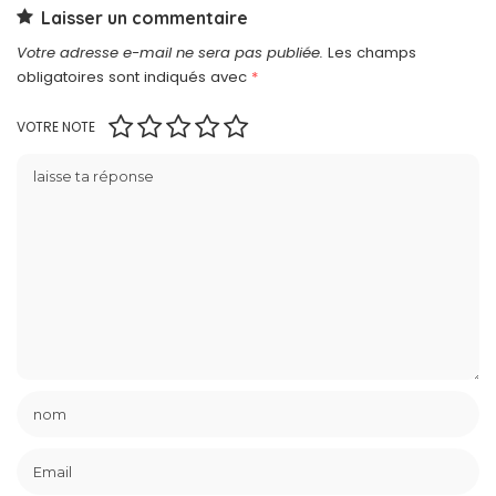
Laisser un commentaire
Votre adresse e-mail ne sera pas publiée.
Les champs
obligatoires sont indiqués avec
*
VOTRE NOTE