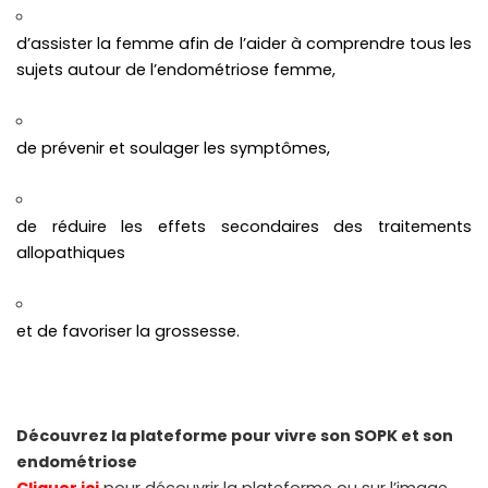
d’assister la femme afin de l’aider à comprendre tous les
sujets autour de l’endométriose femme,
de prévenir et soulager les symptômes,
de réduire les effets secondaires des traitements
allopathiques
et de favoriser la grossesse.
Découvrez la plateforme pour vivre son SOPK et son
endométriose