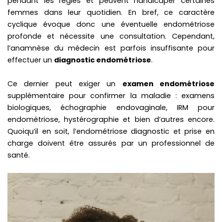
pendant les règles et peuvent handicaper certaines
femmes dans leur quotidien. En bref, ce caractère
cyclique évoque donc une éventuelle endométriose
profonde et nécessite une consultation. Cependant,
l’anamnèse du médecin est parfois insuffisante pour
effectuer un
diagnostic endométriose
.
Ce dernier peut exiger un
examen endométriose
supplémentaire pour confirmer la maladie : examens
biologiques, échographie endovaginale, IRM pour
endométriose, hystérographie et bien d’autres encore.
Quoiqu’il en soit, l’endométriose
diagnostic et prise en
charge doivent être assurés par un professionnel de
santé.