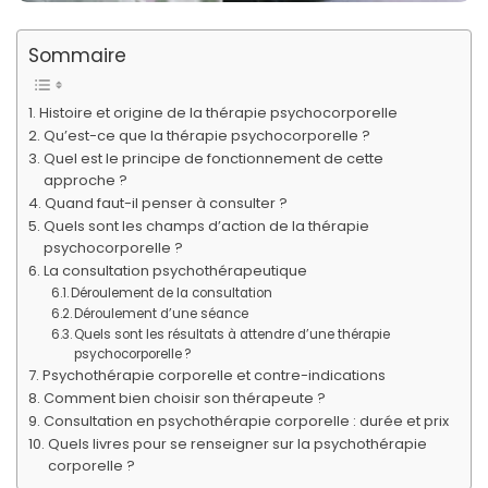
Sommaire
Histoire et origine de la thérapie psychocorporelle
Qu’est-ce que la thérapie psychocorporelle ?
Quel est le principe de fonctionnement de cette
approche ?
Quand faut-il penser à consulter ?
Quels sont les champs d’action de la thérapie
psychocorporelle ?
La consultation psychothérapeutique
Déroulement de la consultation
Déroulement d’une séance
Quels sont les résultats à attendre d’une thérapie
psychocorporelle ?
Psychothérapie corporelle et contre-indications
Comment bien choisir son thérapeute ?
Consultation en psychothérapie corporelle : durée et prix
Quels livres pour se renseigner sur la psychothérapie
corporelle ?