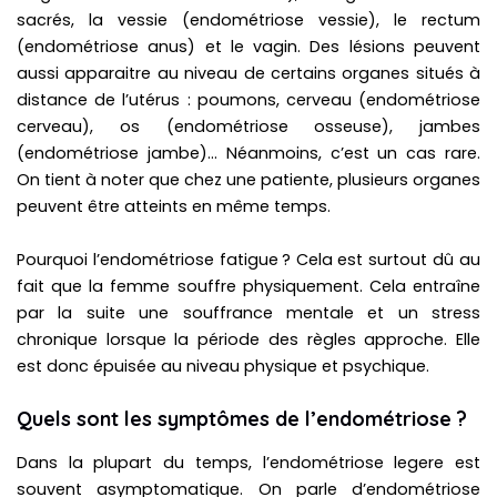
sacrés, la vessie (endométriose vessie), le rectum
(endométriose anus) et le vagin. Des lésions peuvent
aussi apparaitre au niveau de certains organes situés à
distance de l’utérus : poumons, cerveau (endométriose
cerveau), os (endométriose osseuse), jambes
(endométriose jambe)… Néanmoins, c’est un cas rare.
On tient à noter que chez une patiente, plusieurs organes
peuvent être atteints en même temps.
Pourquoi l’endométriose fatigue ? Cela est surtout dû au
fait que la femme souffre physiquement. Cela entraîne
par la suite une souffrance mentale et un stress
chronique lorsque la période des règles approche. Elle
est donc épuisée au niveau physique et psychique.
Quels sont les symptômes de l’endométriose ?
Dans la plupart du temps, l’endométriose legere est
souvent asymptomatique. On parle d’endométriose