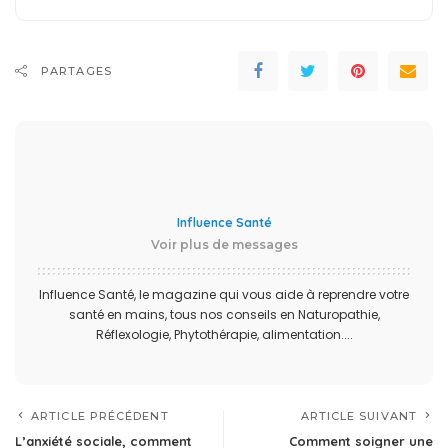
PARTAGES
Influence Santé
Voir plus de messages
Influence Santé, le magazine qui vous aide à reprendre votre
santé en mains, tous nos conseils en Naturopathie,
Réflexologie, Phytothérapie, alimentation....
ARTICLE PRÉCÉDENT
ARTICLE SUIVANT
L’anxiété sociale, comment
Comment soigner une