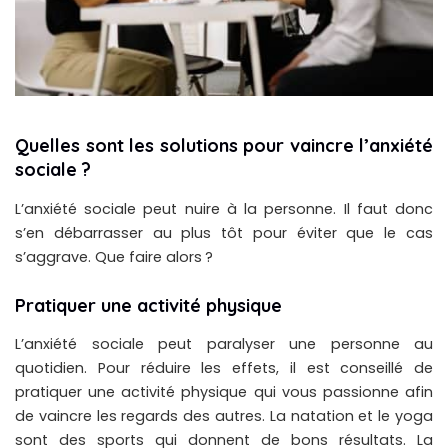
Quelles sont les solutions pour vaincre l’anxiété
sociale ?
L’anxiété sociale peut nuire à la personne. Il faut donc
s’en débarrasser au plus tôt pour éviter que le cas
s’aggrave. Que faire alors ?
Pratiquer une activité physique
L’anxiété sociale peut paralyser une personne au
quotidien. Pour réduire les effets, il est conseillé de
pratiquer une activité physique qui vous passionne afin
de vaincre les regards des autres. La natation et le yoga
sont des sports qui donnent de bons résultats. La