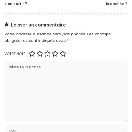
s’en sortir ?
bronchite ?
Laisser un commentaire
Votre adresse e-mail ne sera pas publiée.
Les champs
obligatoires sont indiqués avec
*
VOTRE NOTE