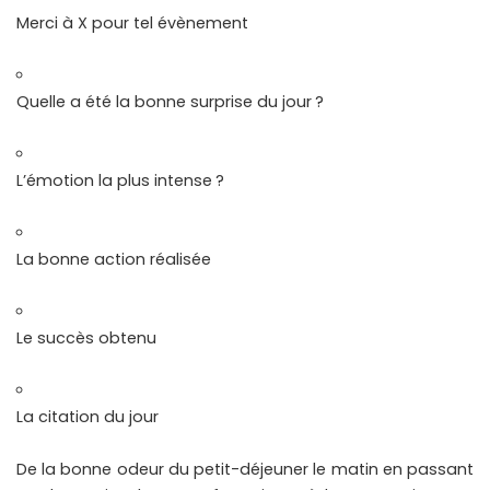
Merci à X pour tel évènement
Quelle a été la bonne surprise du jour ?
L’émotion la plus intense ?
La bonne action réalisée
Le succès obtenu
La citation du jour
De la bonne odeur du petit-déjeuner le matin en passant