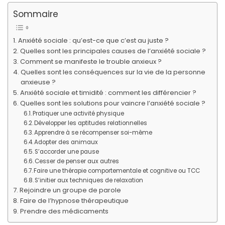
Sommaire
Anxiété sociale : qu’est-ce que c’est au juste ?
Quelles sont les principales causes de l’anxiété sociale ?
Comment se manifeste le trouble anxieux ?
Quelles sont les conséquences sur la vie de la personne
anxieuse ?
Anxiété sociale et timidité : comment les différencier ?
Quelles sont les solutions pour vaincre l’anxiété sociale ?
Pratiquer une activité physique
Développer les aptitudes relationnelles
Apprendre à se récompenser soi-même
Adopter des animaux
S’accorder une pause
Cesser de penser aux autres
Faire une thérapie comportementale et cognitive ou TCC
S’initier aux techniques de relaxation
Rejoindre un groupe de parole
Faire de l’hypnose thérapeutique
Prendre des médicaments