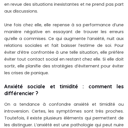
en revue des situations inexistantes et ne prend pas part
aux discussions.
Une fois chez elle, elle repense à sa performance d’une
manière négative en essayant de trouver les erreurs
qu’elle a commises. Ce qui augmente l’anxiété, nuit aux
relations sociales et fait baisser l’estime de soi. Pour
éviter d’être confrontée à une telle situation, elle préfère
éviter tout contact social en restant chez elle. Si elle doit
sortir, elle planifie des stratégies d’évitement pour éviter
les crises de panique.
Anxiété sociale et timidité : comment les
différencier ?
On a tendance à confondre anxiété et timidité ou
introversion. Certes, les symptômes sont très proches.
Toutefois, il existe plusieurs éléments qui permettent de
les distinguer. L’anxiété est une pathologie qui peut nuire