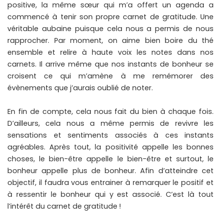
positive, la même sœur qui m’a offert un agenda a
commencé à tenir son propre carnet de gratitude. Une
véritable aubaine puisque cela nous a permis de nous
rapprocher. Par moment, on aime bien boire du thé
ensemble et relire à haute voix les notes dans nos
carnets. Il arrive même que nos instants de bonheur se
croisent ce qui m’amène à me remémorer des
évènements que j’aurais oublié de noter.
En fin de compte, cela nous fait du bien à chaque fois.
D’ailleurs, cela nous a même permis de revivre les
sensations et sentiments associés à ces instants
agréables. Après tout, la positivité appelle les bonnes
choses, le bien-être appelle le bien-être et surtout, le
bonheur appelle plus de bonheur. Afin d’atteindre cet
objectif, il faudra vous entrainer à remarquer le positif et
à ressentir le bonheur qui y est associé. C’est là tout
l’intérêt du carnet de gratitude !