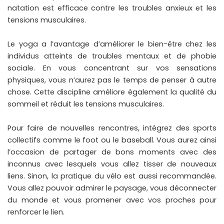
natation est efficace contre les troubles anxieux et les
tensions musculaires.
Le yoga a l’avantage d’améliorer le bien-être chez les
individus atteints de troubles mentaux et de phobie
sociale. En vous concentrant sur vos sensations
physiques, vous n’aurez pas le temps de penser à autre
chose. Cette discipline améliore également la qualité du
sommeil et réduit les tensions musculaires.
Pour faire de nouvelles rencontres, intégrez des sports
collectifs comme le foot ou le baseball. Vous aurez ainsi
l’occasion de partager de bons moments avec des
inconnus avec lesquels vous allez tisser de nouveaux
liens. Sinon, la pratique du vélo est aussi recommandée.
Vous allez pouvoir admirer le paysage, vous déconnecter
du monde et vous promener avec vos proches pour
renforcer le lien.