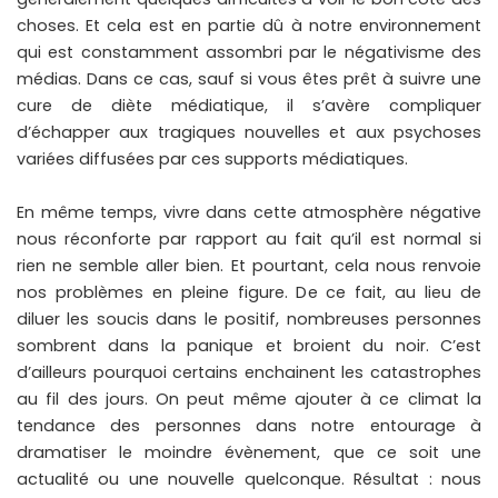
choses. Et cela est en partie dû à notre environnement
qui est constamment assombri par le négativisme des
médias. Dans ce cas, sauf si vous êtes prêt à suivre une
cure de diète médiatique, il s’avère compliquer
d’échapper aux tragiques nouvelles et aux psychoses
variées diffusées par ces supports médiatiques.
En même temps, vivre dans cette atmosphère négative
nous réconforte par rapport au fait qu’il est normal si
rien ne semble aller bien. Et pourtant, cela nous renvoie
nos problèmes en pleine figure. De ce fait, au lieu de
diluer les soucis dans le positif, nombreuses personnes
sombrent dans la panique et broient du noir. C’est
d’ailleurs pourquoi certains enchainent les catastrophes
au fil des jours. On peut même ajouter à ce climat la
tendance des personnes dans notre entourage à
dramatiser le moindre évènement, que ce soit une
actualité ou une nouvelle quelconque. Résultat : nous