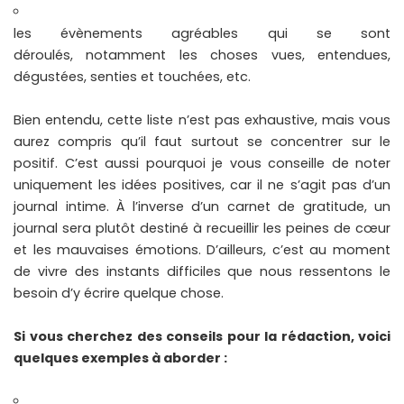
les évènements agréables qui se sont
déroulés, notamment les choses vues, entendues,
dégustées, senties et touchées, etc.
Bien entendu, cette liste n’est pas exhaustive, mais vous
aurez compris qu’il faut surtout se concentrer sur le
positif. C’est aussi pourquoi je vous conseille de noter
uniquement les idées positives, car il ne s’agit pas d’un
journal intime. À l’inverse d’un carnet de gratitude, un
journal sera plutôt destiné à recueillir les peines de cœur
et les mauvaises émotions. D’ailleurs, c’est au moment
de vivre des instants difficiles que nous ressentons le
besoin d’y écrire quelque chose.
Si vous cherchez des conseils pour la rédaction, voici
quelques exemples à aborder :