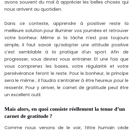
avons souvent du mal à apprécier les belles choses qui
nous arrivent au quotidien.
Dans ce contexte, apprendre à positiver reste la
meilleure solution pour illuminer vos journées et retrouver
votre bonheur. Même si la tâche n’est pas toujours
simple, il faut savoir qu’adopter une attitude positive
c’est semblable à la pratique d’un sport. Afin de
progresser, vous devrez vous entrainer. Et une fois que
vous comprenez les bases, votre régularité et votre
persévérance feront le reste. Pour le bonheur, le principe
sera le même ; il faudra s’entrainer à être heureux pour le
ressentir. Pour y arriver, le carnet de gratitude peut être
un excellent outil.
Mais alors, en quoi consiste réellement la tenue d’un
carnet de gratitude ?
Comme nous venons de le voir, l’être humain cède