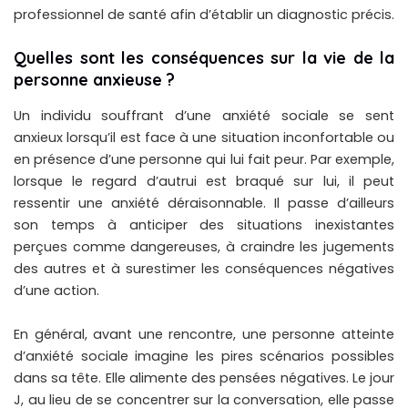
professionnel de santé afin d’établir un diagnostic précis.
Quelles sont les conséquences sur la vie de la
personne anxieuse ?
Un individu souffrant d’une anxiété sociale se sent
anxieux lorsqu’il est face à une situation inconfortable ou
en présence d’une personne qui lui fait peur. Par exemple,
lorsque le regard d’autrui est braqué sur lui, il peut
ressentir une anxiété déraisonnable. Il passe d’ailleurs
son temps à anticiper des situations inexistantes
perçues comme dangereuses, à craindre les jugements
des autres et à surestimer les conséquences négatives
d’une action.
En général, avant une rencontre, une personne atteinte
d’anxiété sociale imagine les pires scénarios possibles
dans sa tête. Elle alimente des pensées négatives. Le jour
J, au lieu de se concentrer sur la conversation, elle passe