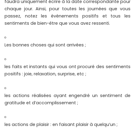
faudra uniquement écrire à la date correspondante pour
chaque jour. Ainsi, pour toutes les journées que vous
passez, notez les évènements positifs et tous les
sentiments de bien-être que vous avez ressenti.
Les bonnes choses qui sont arrivées ;
les faits et instants qui vous ont procuré des sentiments
positifs : joie, relaxation, surprise, etc ;
les actions réalisées ayant engendré un sentiment de
gratitude et d’accomplissement ;
les actions de plaisir : en faisant plaisir à quelqu’un ;