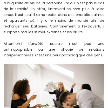
à la qualité de vie de la personne. Ce qui n’est pas le cas
de la timidité. En effet, l’introverti se sent plus à l’aise
lorsqu’il est seul. Il aime rester dans des endroits calmes
et apaisants où il y a le moins de monde afin de
recharger ses batteries. Contrairement à l’extraverti, il
supporte mal les stimuli externes et les bruits.
Attention ! L’anxiété sociale n’est pas une
anthropophobie ou une phobie de relations
interpersonnelles. C’est une peur pathologique des gens.