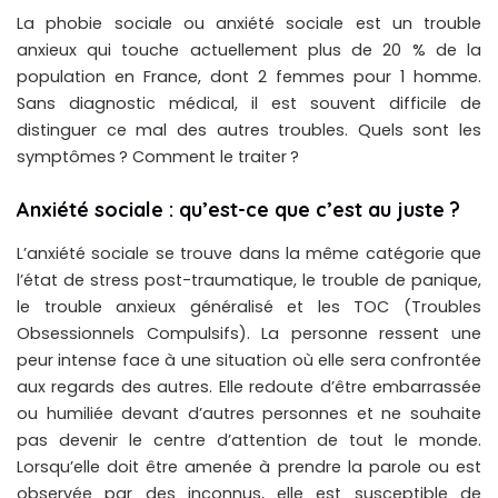
La phobie sociale ou anxiété sociale est un trouble
anxieux qui touche actuellement plus de 20 % de la
population en France, dont 2 femmes pour 1 homme.
Sans diagnostic médical, il est souvent difficile de
distinguer ce mal des autres troubles. Quels sont les
symptômes ? Comment le traiter ?
Anxiété sociale : qu’est-ce que c’est au juste ?
L’anxiété sociale se trouve dans la même catégorie que
l’état de stress post-traumatique, le trouble de panique,
le trouble anxieux généralisé et les TOC (Troubles
Obsessionnels Compulsifs). La personne ressent une
peur intense face à une situation où elle sera confrontée
aux regards des autres. Elle redoute d’être embarrassée
ou humiliée devant d’autres personnes et ne souhaite
pas devenir le centre d’attention de tout le monde.
Lorsqu’elle doit être amenée à prendre la parole ou est
observée par des inconnus, elle est susceptible de