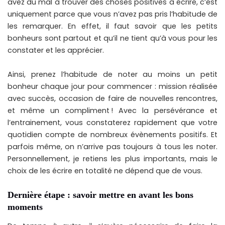
avez du mal à trouver des choses positives à écrire, c’est
uniquement parce que vous n’avez pas pris l’habitude de
les remarquer. En effet, il faut savoir que les petits
bonheurs sont partout et qu’il ne tient qu’à vous pour les
constater et les apprécier.
Ainsi, prenez l’habitude de noter au moins un petit
bonheur chaque jour pour commencer : mission réalisée
avec succès, occasion de faire de nouvelles rencontres,
et même un compliment ! Avec la persévérance et
l’entrainement, vous constaterez rapidement que votre
quotidien compte de nombreux évènements positifs. Et
parfois même, on n’arrive pas toujours à tous les noter.
Personnellement, je retiens les plus importants, mais le
choix de les écrire en totalité ne dépend que de vous.
Dernière étape : savoir mettre en avant les bons
moments