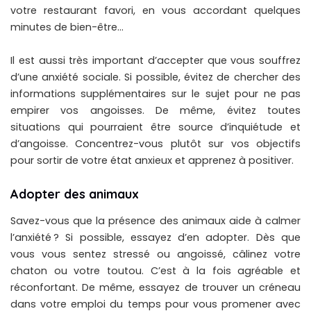
votre restaurant favori, en vous accordant quelques
minutes de bien-être…
Il est aussi très important d’accepter que vous souffrez
d’une anxiété sociale. Si possible, évitez de chercher des
informations supplémentaires sur le sujet pour ne pas
empirer vos angoisses. De même, évitez toutes
situations qui pourraient être source d’inquiétude et
d’angoisse. Concentrez-vous plutôt sur vos objectifs
pour sortir de votre état anxieux et apprenez à positiver.
Adopter des animaux
Savez-vous que la présence des animaux aide à calmer
l’anxiété ? Si possible, essayez d’en adopter. Dès que
vous vous sentez stressé ou angoissé, câlinez votre
chaton ou votre toutou. C’est à la fois agréable et
réconfortant. De même, essayez de trouver un créneau
dans votre emploi du temps pour vous promener avec