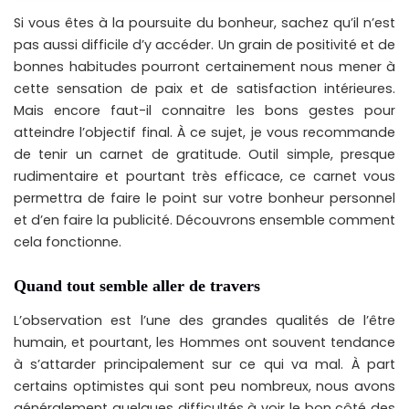
Si vous êtes à la poursuite du bonheur, sachez qu’il n’est
pas aussi difficile d’y accéder. Un grain de positivité et de
bonnes habitudes pourront certainement nous mener à
cette sensation de paix et de satisfaction intérieures.
Mais encore faut-il connaitre les bons gestes pour
atteindre l’objectif final. À ce sujet, je vous recommande
de tenir un carnet de gratitude. Outil simple, presque
rudimentaire et pourtant très efficace, ce carnet vous
permettra de faire le point sur votre bonheur personnel
et d’en faire la publicité. Découvrons ensemble comment
cela fonctionne.
Quand tout semble aller de travers
L’observation est l’une des grandes qualités de l’être
humain, et pourtant, les Hommes ont souvent tendance
à s’attarder principalement sur ce qui va mal. À part
certains optimistes qui sont peu nombreux, nous avons
généralement quelques difficultés à voir le bon côté des