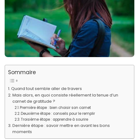
Sommaire
Quand tout semble aller de travers
Mais alors, en quoi consiste réellement la tenue d’un
carnet de gratitude ?
Première étape : bien choisir son carnet
Deuxième étape : conseils pour le remplir
Troisième étape : apprendre à sourire
Dernière étape : savoir mettre en avant les bons
moments