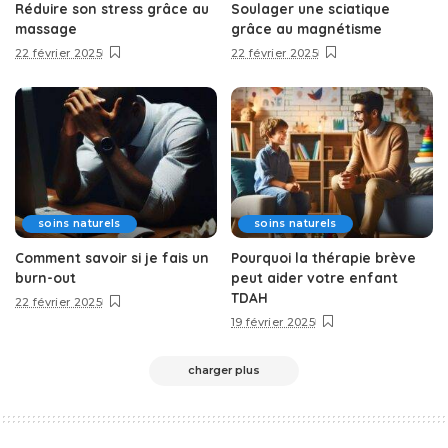
Réduire son stress grâce au
Soulager une sciatique
massage
grâce au magnétisme
22 février 2025
22 février 2025
soins naturels
soins naturels
Comment savoir si je fais un
Pourquoi la thérapie brève
burn-out
peut aider votre enfant
TDAH
22 février 2025
19 février 2025
charger plus