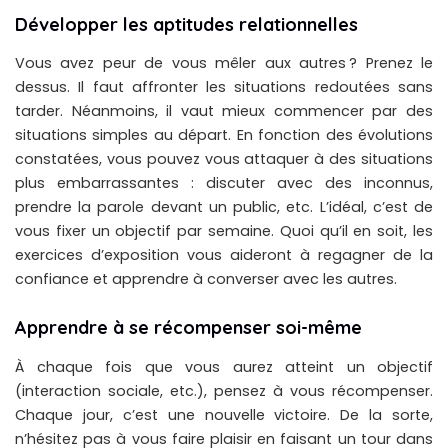
Développer les aptitudes relationnelles
Vous avez peur de vous mêler aux autres ? Prenez le
dessus. Il faut affronter les situations redoutées sans
tarder. Néanmoins, il vaut mieux commencer par des
situations simples au départ. En fonction des évolutions
constatées, vous pouvez vous attaquer à des situations
plus embarrassantes : discuter avec des inconnus,
prendre la parole devant un public, etc. L’idéal, c’est de
vous fixer un objectif par semaine. Quoi qu’il en soit, les
exercices d’exposition vous aideront à regagner de la
confiance et apprendre à converser avec les autres.
Apprendre à se récompenser soi-même
À chaque fois que vous aurez atteint un objectif
(interaction sociale, etc.), pensez à vous récompenser.
Chaque jour, c’est une nouvelle victoire. De la sorte,
n’hésitez pas à vous faire plaisir en faisant un tour dans