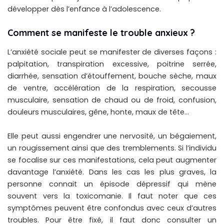
développer dès l’enfance à l’adolescence.
Comment se manifeste le trouble anxieux ?
L’anxiété sociale peut se manifester de diverses façons :
palpitation, transpiration excessive, poitrine serrée,
diarrhée, sensation d’étouffement, bouche sèche, maux
de ventre, accélération de la respiration, secousse
musculaire, sensation de chaud ou de froid, confusion,
douleurs musculaires, gêne, honte, maux de tête…
Elle peut aussi engendrer une nervosité, un bégaiement,
un rougissement ainsi que des tremblements. Si l’individu
se focalise sur ces manifestations, cela peut augmenter
davantage l’anxiété. Dans les cas les plus graves, la
personne connait un épisode dépressif qui mène
souvent vers la toxicomanie. Il faut noter que ces
symptômes peuvent être confondus avec ceux d’autres
troubles. Pour être fixé, il faut donc consulter un