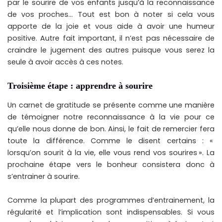
par le sourire de vos enfants jusqu’à la reconnaissance
de vos proches… Tout est bon à noter si cela vous
apporte de la joie et vous aide à avoir une humeur
positive. Autre fait important, il n’est pas nécessaire de
craindre le jugement des autres puisque vous serez la
seule à avoir accès à ces notes.
Troisième étape : apprendre à sourire
Un carnet de gratitude se présente comme une manière
de témoigner notre reconnaissance à la vie pour ce
qu’elle nous donne de bon. Ainsi, le fait de remercier fera
toute la différence. Comme le disent certains : «
lorsqu’on sourit à la vie, elle vous rend vos sourires ». La
prochaine étape vers le bonheur consistera donc à
s’entrainer à sourire.
Comme la plupart des programmes d’entrainement, la
régularité et l’implication sont indispensables. Si vous