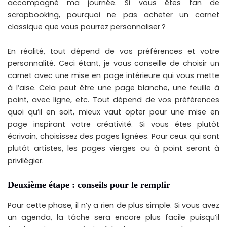
accompagné ma journée. Si vous êtes fan de
scrapbooking, pourquoi ne pas acheter un carnet
classique que vous pourrez personnaliser ?
En réalité, tout dépend de vos préférences et votre
personnalité. Ceci étant, je vous conseille de choisir un
carnet avec une mise en page intérieure qui vous mette
à l’aise. Cela peut être une page blanche, une feuille à
point, avec ligne, etc. Tout dépend de vos préférences
quoi qu’il en soit, mieux vaut opter pour une mise en
page inspirant votre créativité. Si vous êtes plutôt
écrivain, choisissez des pages lignées. Pour ceux qui sont
plutôt artistes, les pages vierges ou à point seront à
privilégier.
Deuxième étape : conseils pour le remplir
Pour cette phase, il n’y a rien de plus simple. Si vous avez
un agenda, la tâche sera encore plus facile puisqu’il