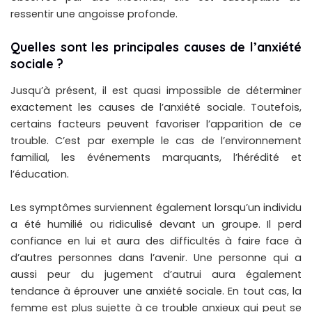
ressentir une angoisse profonde.
Quelles sont les principales causes de l’anxiété
sociale ?
Jusqu’à présent, il est quasi impossible de déterminer
exactement les causes de l’anxiété sociale. Toutefois,
certains facteurs peuvent favoriser l’apparition de ce
trouble. C’est par exemple le cas de l’environnement
familial, les événements marquants, l’hérédité et
l’éducation.
Les symptômes surviennent également lorsqu’un individu
a été humilié ou ridiculisé devant un groupe. Il perd
confiance en lui et aura des difficultés à faire face à
d’autres personnes dans l’avenir. Une personne qui a
aussi peur du jugement d’autrui aura également
tendance à éprouver une anxiété sociale. En tout cas, la
femme est plus sujette à ce trouble anxieux qui peut se