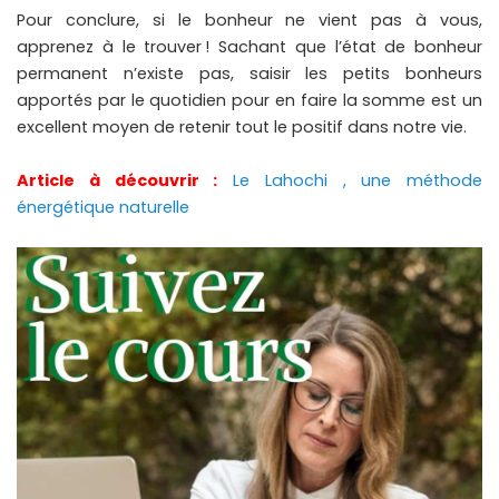
Pour conclure, si le bonheur ne vient pas à vous,
apprenez à le trouver ! Sachant que l’état de bonheur
permanent n’existe pas, saisir les petits bonheurs
apportés par le quotidien pour en faire la somme est un
excellent moyen de retenir tout le positif dans notre vie.
Article à découvrir :
Le Lahochi , une méthode
énergétique naturelle