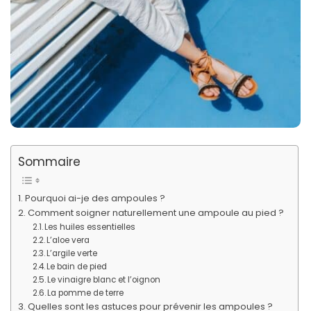
Sommaire
Pourquoi ai-je des ampoules ?
Comment soigner naturellement une ampoule au pied ?
Les huiles essentielles
L’aloe vera
L’argile verte
Le bain de pied
Le vinaigre blanc et l’oignon
La pomme de terre
Quelles sont les astuces pour prévenir les ampoules ?