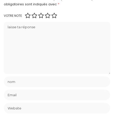
obligatoires sont indiqués avec
*
VOTRE NOTE