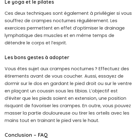
Le yoga et le pilates
Ces deux techniques sont également à privilégier si vous
souffrez de crampes nocturnes régulièrement. Les
exercices permettent en effet d’optimiser le drainage
lymphatique des muscles et en même temps de
détendre le corps et l’esprit.
Les bons gestes à adopter
Vous êtes sujet aux crampes nocturnes ? Effectuez des
étirements avant de vous coucher. Aussi, essayez de
dormir sur le dos en gardant le pied droit ou sur le ventre
en plaçant un coussin sous les tibias. L’objectif est
d’éviter que les pieds soient en extension, une position
risquant de favoriser les crampes. En outre, vous pouvez
masser la partie douloureuse ou tirer les orteils avec les
mains tout en trainant le pied vers le haut.
Conclusion – FAQ