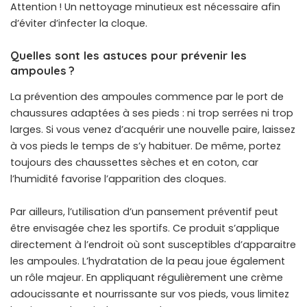
Attention ! Un nettoyage minutieux est nécessaire afin
d’éviter d’infecter la cloque.
Quelles sont les astuces pour prévenir les
ampoules ?
La prévention des ampoules commence par le port de
chaussures adaptées à ses pieds : ni trop serrées ni trop
larges. Si vous venez d’acquérir une nouvelle paire, laissez
à vos pieds le temps de s’y habituer. De même, portez
toujours des chaussettes sèches et en coton, car
l’humidité favorise l’apparition des cloques.
Par ailleurs, l’utilisation d’un pansement préventif peut
être envisagée chez les sportifs. Ce produit s’applique
directement à l’endroit où sont susceptibles d’apparaitre
les ampoules. L’hydratation de la peau joue également
un rôle majeur. En appliquant régulièrement une crème
adoucissante et nourrissante sur vos pieds, vous limitez