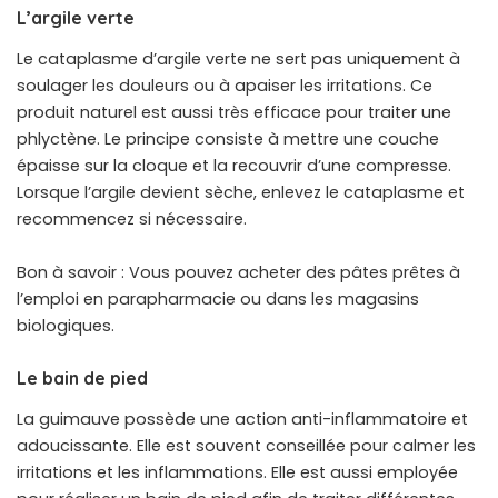
L’argile verte
Le cataplasme d’argile verte ne sert pas uniquement à
soulager les douleurs ou à apaiser les irritations. Ce
produit naturel est aussi très efficace pour traiter une
phlyctène. Le principe consiste à mettre une couche
épaisse sur la cloque et la recouvrir d’une compresse.
Lorsque l’argile devient sèche, enlevez le cataplasme et
recommencez si nécessaire.
Bon à savoir : Vous pouvez acheter des pâtes prêtes à
l’emploi en parapharmacie ou dans les magasins
biologiques.
Le bain de pied
La guimauve possède une action anti-inflammatoire et
adoucissante. Elle est souvent conseillée pour calmer les
irritations et les inflammations. Elle est aussi employée