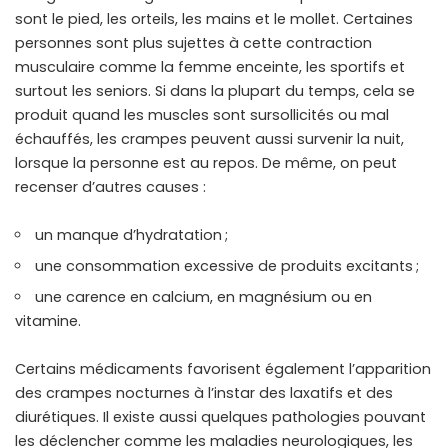
sont le pied, les orteils, les mains et le mollet. Certaines
personnes sont plus sujettes à cette contraction
musculaire comme la femme enceinte, les sportifs et
surtout les seniors. Si dans la plupart du temps, cela se
produit quand les muscles sont sursollicités ou mal
échauffés, les crampes peuvent aussi survenir la nuit,
lorsque la personne est au repos. De même, on peut
recenser d’autres causes :
un manque d’hydratation ;
une consommation excessive de produits excitants ;
une carence en calcium, en magnésium ou en
vitamine.
Certains médicaments favorisent également l’apparition
des crampes nocturnes à l’instar des laxatifs et des
diurétiques. Il existe aussi quelques pathologies pouvant
les déclencher comme les maladies neurologiques, les