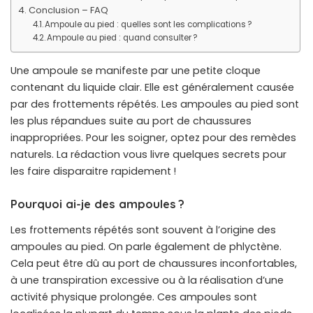
Conclusion – FAQ
Ampoule au pied : quelles sont les complications ?
Ampoule au pied : quand consulter ?
Une ampoule se manifeste par une petite cloque
contenant du liquide clair. Elle est généralement causée
par des frottements répétés. Les ampoules au pied sont
les plus répandues suite au port de chaussures
inappropriées. Pour les soigner, optez pour des remèdes
naturels. La rédaction vous livre quelques secrets pour
les faire disparaitre rapidement !
Pourquoi ai-je des ampoules ?
Les frottements répétés sont souvent à l’origine des
ampoules au pied. On parle également de phlyctène.
Cela peut être dû au port de chaussures inconfortables,
à une transpiration excessive ou à la réalisation d’une
activité physique prolongée. Ces ampoules sont