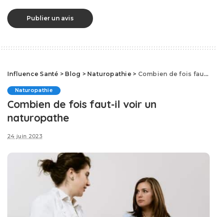
Influence Santé
>
Blog
>
Naturopathie
>
Combien de fois faut-il voir un naturopathe
Naturopathie
Combien de fois faut-il voir un
naturopathe
24 juin 2023