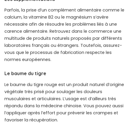
Parfois, la prise d’un complément alimentaire comme le
calcium, la vitamine B2 ou le magnésium s’avère
nécessaire afin de résoudre les problèmes liés à une
carence alimentaire. Retrouvez dans le commerce une
multitude de produits naturels proposés par différents
laboratoires français ou étrangers. Toutefois, assurez-
vous que le processus de fabrication respecte les
normes européennes.
Le baume du tigre
Le baume du tigre rouge est un produit naturel d’origine
végétale très prisé pour soulager les douleurs
musculaires et articulaires. L’usage est d’ailleurs très
répandu dans la médecine chinoise. Vous pouvez aussi
l’appliquer après l’effort pour prévenir les crampes et
favoriser la récupération.