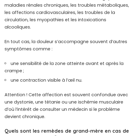
maladies rénales chroniques, les troubles métaboliques,
les affections cardiovasculaires, les troubles de la
circulation, les myopathies et les intoxications
alcooliques.
En tout cas, la douleur s’accompagne souvent d’autres
symptômes comme :
une sensibilité de la zone atteinte avant et après la
crampe ;
une contraction visible à l’œil nu.
Attention ! Cette affection est souvent confondue avec
une dystonie, une tétanie ou une ischémie musculaire
d’où l’intérêt de consulter un médecin si le problème
devient chronique.
Quels sont les remèdes de grand-mère en cas de