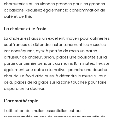
charcuteries et les viandes grandes pour les grandes
occasions. Réduisez également la consommation de
café et de thé.
La chaleur et le froid
La chaleur est aussi un excellent moyen pour calmer les
souffrances et détendre instantanément les muscles.
Par conséquent, ayez à portée de main un patch
diffuseur de chaleur. Sinon, placez une bouillotte sur la
partie concernée pendant au moins 15 minutes. Il existe
également une autre alternative : prendre une douche
chaude. Le froid aide aussi à détendre le muscle. Pour
cela, placez de la glace sur la zone touchée pour faire
disparaitre la douleur.
L’aromathérapie
L’utilisation des huiles essentielles est aussi
recommandée en cas de crampes nocturnes afin de