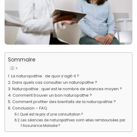
Sommaire
La naturopathie : de quoi s’agit-il ?
Dans quels cas consulter un naturopathe ?
Naturopathie : quel est le nombre de séances moyen ?
Comment trouver un bon naturopathe ?
Comment profiter des bienfaits de la naturopathie ?
Conclusion – FAQ
Quel est le prix d’une consultation ?
Les séances de naturopathies sont-elles remboursées par
l’Assurance Maladie ?