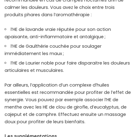
calmer les douleurs. Vous avez le choix entre trois
produits phares dans l’aromathérapie :
l’HE de lavande vraie réputée pour son action
apaisante, anti-inflammatoire et antalgique ;
l’HE de Gaulthérie couchée pour soulager
immédiatement les maux ;
l’HE de Laurier noble pour faire disparaitre les douleurs
articulaires et musculaires.
Par ailleurs, l’application d’un complexe d’huiles
essentielles est recommandée pour profiter de l’effet de
synergie. Vous pouvez par exemple associer l’HE de
menthe avec les HE de clou de girofle, d’eucalyptus, de
cajeput et de camphre. Effectuez ensuite un massage
doux pour profiter de leurs bienfaits.
Les supplémentations