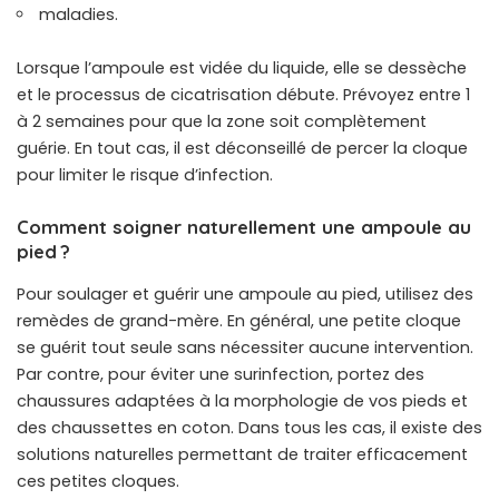
maladies.
Lorsque l’ampoule est vidée du liquide, elle se dessèche
et le processus de cicatrisation débute. Prévoyez entre 1
à 2 semaines pour que la zone soit complètement
guérie. En tout cas, il est déconseillé de percer la cloque
pour limiter le risque d’infection.
Comment soigner naturellement une ampoule au
pied ?
Pour soulager et guérir une ampoule au pied, utilisez des
remèdes de grand-mère. En général, une petite cloque
se guérit tout seule sans nécessiter aucune intervention.
Par contre, pour éviter une surinfection, portez des
chaussures adaptées à la morphologie de vos pieds et
des chaussettes en coton. Dans tous les cas, il existe des
solutions naturelles permettant de traiter efficacement
ces petites cloques.