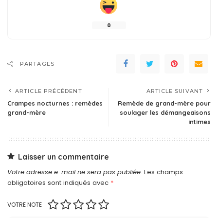
0
PARTAGES
ARTICLE PRÉCÉDENT
ARTICLE SUIVANT
Crampes nocturnes : remèdes
Remède de grand-mère pour
grand-mère
soulager les démangeaisons
intimes
Laisser un commentaire
Votre adresse e-mail ne sera pas publiée.
Les champs
obligatoires sont indiqués avec
*
VOTRE NOTE