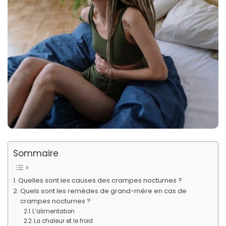
Sommaire
Quelles sont les causes des crampes nocturnes ?
Quels sont les remèdes de grand-mère en cas de
crampes nocturnes ?
L’alimentation
La chaleur et le froid