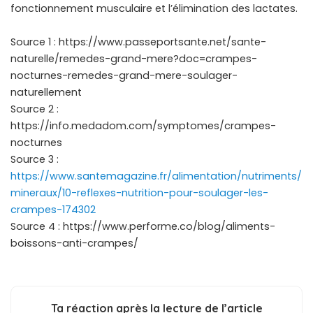
fonctionnement musculaire et l’élimination des lactates.
Source 1 : https://www.passeportsante.net/sante-
naturelle/remedes-grand-mere?doc=crampes-
nocturnes-remedes-grand-mere-soulager-
naturellement
Source 2 :
https://info.medadom.com/symptomes/crampes-
nocturnes
Source 3 :
https://www.santemagazine.fr/alimentation/nutriments/
mineraux/10-reflexes-nutrition-pour-soulager-les-
crampes-174302
Source 4 : https://www.performe.co/blog/aliments-
boissons-anti-crampes/
Ta réaction après la lecture de l’article