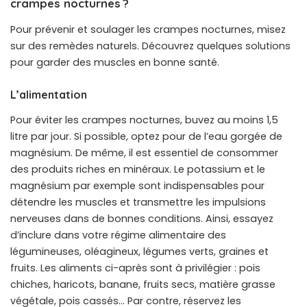
crampes nocturnes ?
Pour prévenir et soulager les crampes nocturnes, misez
sur des remèdes naturels. Découvrez quelques solutions
pour garder des muscles en bonne santé.
L’alimentation
Pour éviter les crampes nocturnes, buvez au moins 1,5
litre par jour. Si possible, optez pour de l’eau gorgée de
magnésium. De même, il est essentiel de consommer
des produits riches en minéraux. Le potassium et le
magnésium par exemple sont indispensables pour
détendre les muscles et transmettre les impulsions
nerveuses dans de bonnes conditions. Ainsi, essayez
d’inclure dans votre régime alimentaire des
légumineuses, oléagineux, légumes verts, graines et
fruits. Les aliments ci-après sont à privilégier : pois
chiches, haricots, banane, fruits secs, matière grasse
végétale, pois cassés… Par contre, réservez les