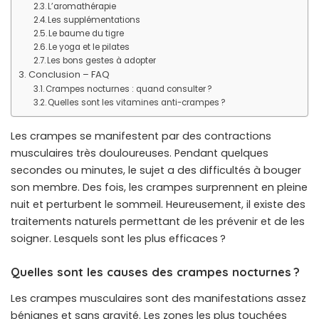
L’aromathérapie
Les supplémentations
Le baume du tigre
Le yoga et le pilates
Les bons gestes à adopter
Conclusion – FAQ
Crampes nocturnes : quand consulter ?
Quelles sont les vitamines anti-crampes ?
Les crampes se manifestent par des contractions
musculaires très douloureuses. Pendant quelques
secondes ou minutes, le sujet a des difficultés à bouger
son membre. Des fois, les crampes surprennent en pleine
nuit et perturbent le sommeil. Heureusement, il existe des
traitements naturels permettant de les prévenir et de les
soigner. Lesquels sont les plus efficaces ?
Quelles sont les causes des crampes nocturnes ?
Les crampes musculaires sont des manifestations assez
bénignes et sans gravité. Les zones les plus touchées