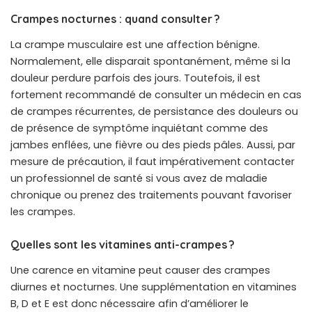
Crampes nocturnes : quand consulter ?
La crampe musculaire est une affection bénigne.
Normalement, elle disparait spontanément, même si la
douleur perdure parfois des jours. Toutefois, il est
fortement recommandé de consulter un médecin en cas
de crampes récurrentes, de persistance des douleurs ou
de présence de symptôme inquiétant comme des
jambes enflées, une fièvre ou des pieds pâles. Aussi, par
mesure de précaution, il faut impérativement contacter
un professionnel de santé si vous avez de maladie
chronique ou prenez des traitements pouvant favoriser
les crampes.
Quelles sont les vitamines anti-crampes ?
Une carence en vitamine peut causer des crampes
diurnes et nocturnes. Une supplémentation en vitamines
B, D et E est donc nécessaire afin d’améliorer le