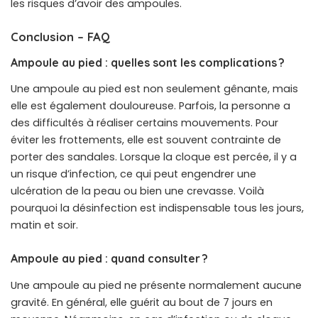
les risques d’avoir des ampoules.
Conclusion – FAQ
Ampoule au pied : quelles sont les complications ?
Une ampoule au pied est non seulement gênante, mais
elle est également douloureuse. Parfois, la personne a
des difficultés à réaliser certains mouvements. Pour
éviter les frottements, elle est souvent contrainte de
porter des sandales. Lorsque la cloque est percée, il y a
un risque d’infection, ce qui peut engendrer une
ulcération de la peau ou bien une crevasse. Voilà
pourquoi la désinfection est indispensable tous les jours,
matin et soir.
Ampoule au pied : quand consulter ?
Une ampoule au pied ne présente normalement aucune
gravité. En général, elle guérit au bout de 7 jours en