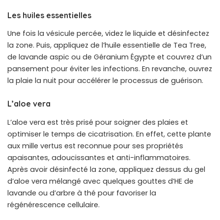
Les huiles essentielles
Une fois la vésicule percée, videz le liquide et désinfectez
la zone. Puis, appliquez de l’huile essentielle de Tea Tree,
de lavande aspic ou de Géranium Égypte et couvrez d’un
pansement pour éviter les infections. En revanche, ouvrez
la plaie la nuit pour accélérer le processus de guérison.
L’aloe vera
L’aloe vera est très prisé pour soigner des plaies et
optimiser le temps de cicatrisation. En effet, cette plante
aux mille vertus est reconnue pour ses propriétés
apaisantes, adoucissantes et anti-inflammatoires.
Après avoir désinfecté la zone, appliquez dessus du gel
d’aloe vera mélangé avec quelques gouttes d’HE de
lavande ou d’arbre à thé pour favoriser la
régénérescence cellulaire.