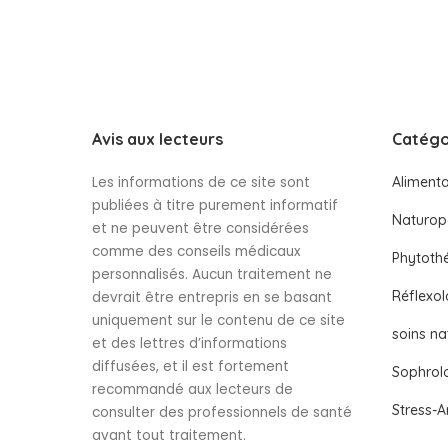
Avis aux lecteurs
Catégo
Les informations de ce site sont
Alimenta
publiées à titre purement informatif
Naturop
et ne peuvent être considérées
comme des conseils médicaux
Phytoth
personnalisés. Aucun traitement ne
Réflexol
devrait être entrepris en se basant
uniquement sur le contenu de ce site
soins na
et des lettres d’informations
diffusées, et il est fortement
Sophrol
recommandé aux lecteurs de
Stress-A
consulter des professionnels de santé
avant tout traitement.