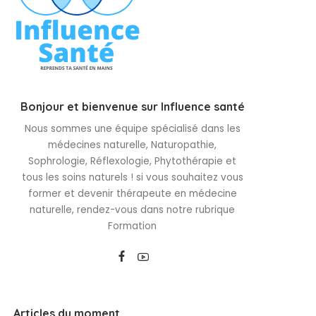
Bonjour et bienvenue sur Influence santé
Nous sommes une équipe spécialisé dans les
médecines naturelle, Naturopathie,
Sophrologie, Réflexologie, Phytothérapie et
tous les soins naturels ! si vous souhaitez vous
former et devenir thérapeute en médecine
naturelle, rendez-vous dans notre rubrique
Formation
Articles du moment