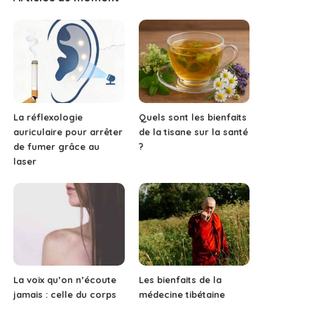
La réflexologie
Quels sont les bienfaits
auriculaire pour arrêter
de la tisane sur la santé
de fumer grâce au
?
laser
La voix qu’on n’écoute
Les bienfaits de la
jamais : celle du corps
médecine tibétaine