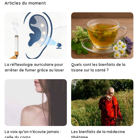
Articles du moment
La réflexologie auriculaire pour
Quels sont les bienfaits de la
arrêter de fumer grâce au laser
tisane sur la santé ?
La voix qu’on n’écoute jamais :
Les bienfaits de la médecine
celle du corps
tibétaine