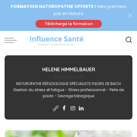
FORMATION NATUROPATHIE OFFERTE !
Mes premiers
pas en Naturo
Télécharge la formation
HELENE HIMMELBAUER
NATUROPATHE RÉFLEXOLOGUE SPÉCIALISTE FLEURS DE BACH
Gestion du stress et fatigue - Stress professionnel - Perte de
poids - Sevrage tabagique