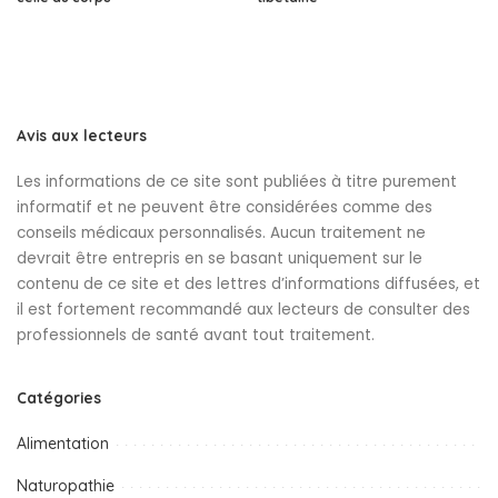
Avis aux lecteurs
Les informations de ce site sont publiées à titre purement
informatif et ne peuvent être considérées comme des
conseils médicaux personnalisés. Aucun traitement ne
devrait être entrepris en se basant uniquement sur le
contenu de ce site et des lettres d’informations diffusées, et
il est fortement recommandé aux lecteurs de consulter des
professionnels de santé avant tout traitement.
Catégories
Alimentation
Naturopathie