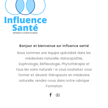
Bonjour et bienvenue sur Influence santé
Nous sommes une équipe spécialisé dans les
médecines naturelle, Naturopathie,
Sophrologie, Réflexologie, Phytothérapie et
tous les soins naturels ! si vous souhaitez vous
former et devenir thérapeute en médecine
naturelle, rendez-vous dans notre rubrique
Formation