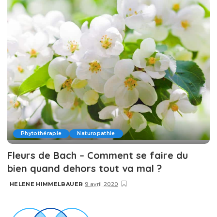
Phytothérapie
Naturopathie
Fleurs de Bach – Comment se faire du
bien quand dehors tout va mal ?
HELENE HIMMELBAUER
9 avril 2020
Posted
by