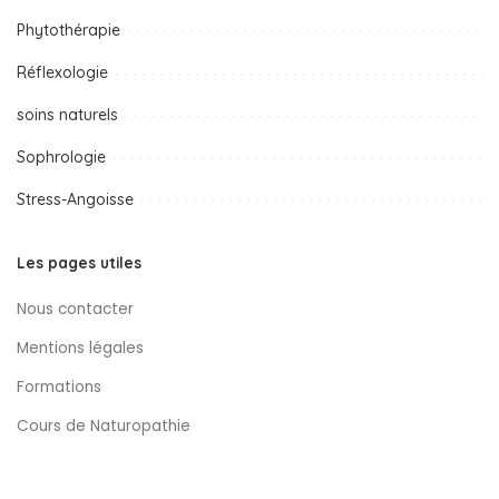
Phytothérapie
Réflexologie
soins naturels
Sophrologie
Stress-Angoisse
Les pages utiles
Nous contacter
Mentions légales
Formations
Cours de Naturopathie