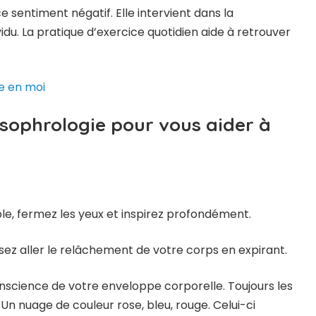
e sentiment négatif. Elle intervient dans la
vidu. La pratique d’exercice quotidien aide à retrouver
e sophrologie pour vous aider à
le, fermez les yeux et inspirez profondément.
sez aller le relâchement de votre corps en expirant.
science de votre enveloppe corporelle. Toujours les
n nuage de couleur rose, bleu, rouge. Celui-ci