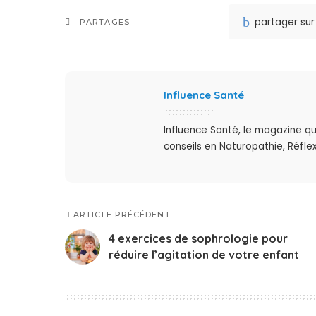
partager su
PARTAGES
Influence Santé
Influence Santé, le magazine qu
conseils en Naturopathie, Réflex
ARTICLE PRÉCÉDENT
4 exercices de sophrologie pour
réduire l’agitation de votre enfant