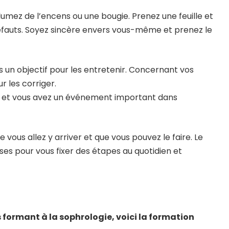
lumez de l’encens ou une bougie. Prenez une feuille et
t défauts. Soyez sincère envers vous-même et prenez le
s un objectif pour les entretenir. Concernant vos
r les corriger.
e et vous avez un événement important dans
 vous allez y arriver et que vous pouvez le faire. Le
ses pour vous fixer des étapes au quotidien et
 formant à la sophrologie, voici la formation