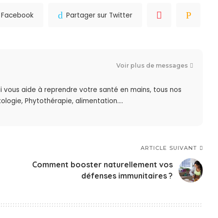
r Facebook
Partager sur Twitter
Voir plus de messages
i vous aide à reprendre votre santé en mains, tous nos
ologie, Phytothérapie, alimentation....
ARTICLE SUIVANT
Comment booster naturellement vos
défenses immunitaires ?