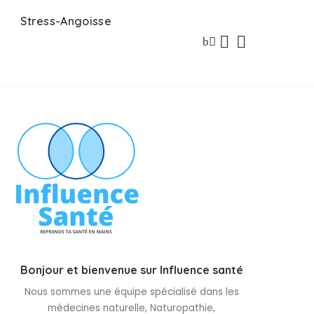
Stress-Angoisse
Bonjour et bienvenue sur Influence santé
Nous sommes une équipe spécialisé dans les
médecines naturelle, Naturopathie,