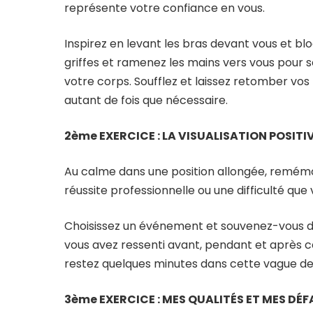
représente votre confiance en vous.
Inspirez en levant les bras devant vous et bl
griffes et ramenez les mains vers vous pour 
votre corps. Soufflez et laissez retomber vos
autant de fois que nécessaire.
2ème EXERCICE : LA VISUALISATION POSITI
Au calme dans une position allongée, remémo
réussite professionnelle ou une difficulté qu
Choisissez un événement et souvenez-vous d
vous avez ressenti avant, pendant et après c
restez quelques minutes dans cette vague de 
3ème EXERCICE : MES QUALITÉS ET MES DÉ