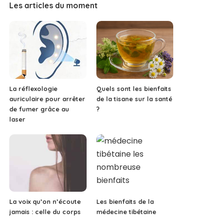
Les articles du moment
La réflexologie
Quels sont les bienfaits
auriculaire pour arrêter
de la tisane sur la santé
de fumer grâce au
?
laser
La voix qu’on n’écoute
Les bienfaits de la
jamais : celle du corps
médecine tibétaine