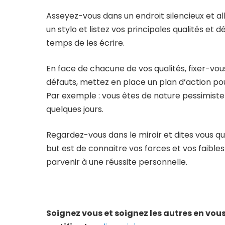
Asseyez-vous dans un endroit silencieux et al
un stylo et listez vos principales qualités e
temps de les écrire.
En face de chacune de vos qualités, fixer-vou
défauts, mettez en place un plan d’action pou
Par exemple : vous êtes de nature pessimist
quelques jours.
Regardez-vous dans le miroir et dites vous que
but est de connaitre vos forces et vos faibles
parvenir à une réussite personnelle.
Soignez vous et soignez les autres en vous